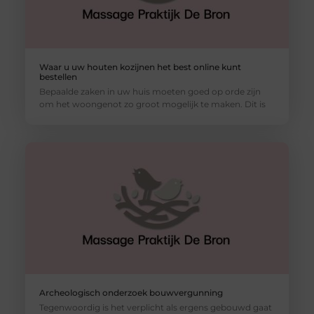
Waar u uw houten kozijnen het best online kunt
bestellen
Bepaalde zaken in uw huis moeten goed op orde zijn
om het woongenot zo groot mogelijk te maken. Dit is
Archeologisch onderzoek bouwvergunning
Tegenwoordig is het verplicht als ergens gebouwd gaat