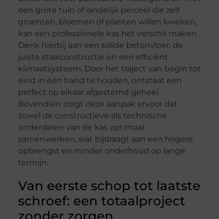
een grote tuin of landelijk perceel die zelf
groenten, bloemen of planten willen kweken,
kan een professionele kas het verschil maken.
Denk hierbij aan een solide betonvloer, de
juiste staalconstructie en een efficiënt
klimaatsysteem. Door het traject van begin tot
eind in één hand te houden, ontstaat een
perfect op elkaar afgestemd geheel.
Bovendien zorgt deze aanpak ervoor dat
zowel de constructieve als technische
onderdelen van de kas optimaal
samenwerken, wat bijdraagt aan een hogere
opbrengst en minder onderhoud op lange
termijn.
Van eerste schop tot laatste
schroef: een totaalproject
zonder zorgen