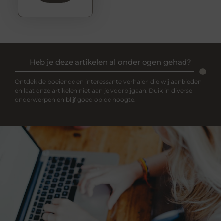
Heb je deze artikelen al onder ogen gehad?
Ontdek de boeiende en interessante verhalen die wij aanbieden
en laat onze artikelen niet aan je voorbijgaan. Duik in diverse
onderwerpen en blijf goed op de hoogte.