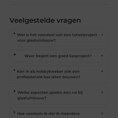
Veelgestelde vragen
Wat is het voordeel van een totaalproject
▼
voor glastuinbouw?
Waar begint een goed kasproject?
▼
Kan ik als hobbykweker ook een
▼
professionele kas laten bouwen?
Welke aspecten spelen een rol bij
▼
glastuinbouw?
Hoe voorkom ik dat ik meerdere
▼