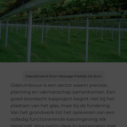
Gepubliceerd Door Massage Praktijk De Bron
Glastuinbouw is een sector waarin precisie,
planning en vakmanschap samenkomen. Een
goed doordacht kasproject begint niet bij het
plaatsen van het glas, maar bij de fundering.
Van het grondwerk tot het opleveren van een
volledig functionerende kasomgeving: elk
detail telt. Voor particuliere huiseigenaren met