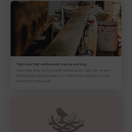
Tips voor het verbouwen van je woning
Wanneer je je woning wilt verbouwen, dan zijn er een
aantal belangrijke zaken om rekening mee te houden.
Allereerst natuurlijk