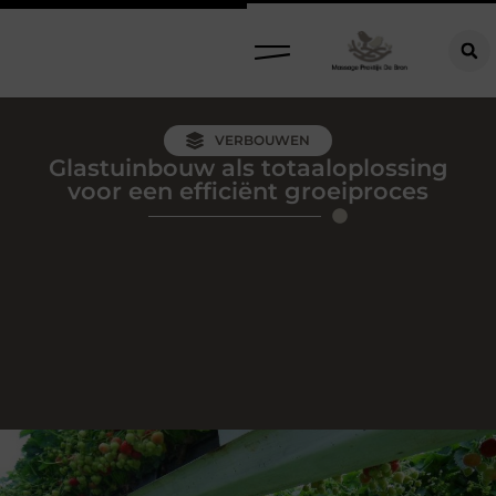
VERBOUWEN
Glastuinbouw als totaaloplossing
voor een efficiënt groeiproces