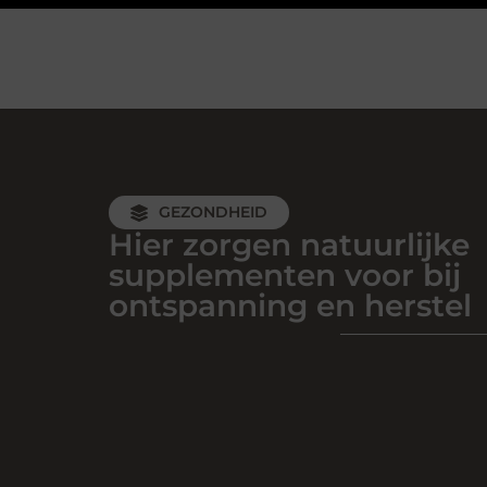
GEZONDHEID
Hier zorgen natuurlijke
supplementen voor bij
ontspanning en herstel