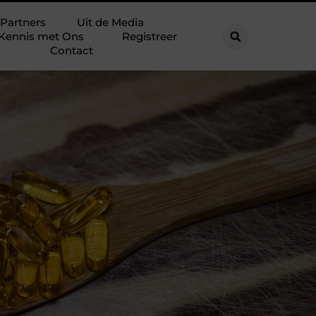
Partners
Uit de Media
Kennis met Ons
Registreer
Contact