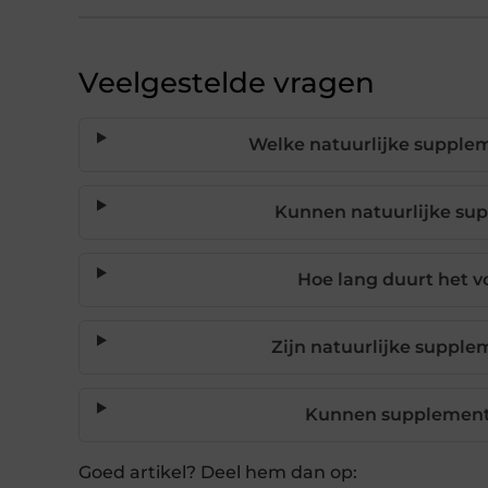
Veelgestelde vragen
Welke natuurlijke supple
Kunnen natuurlijke sup
Hoe lang duurt het 
Zijn natuurlijke supple
Kunnen supplement
Goed artikel? Deel hem dan op: