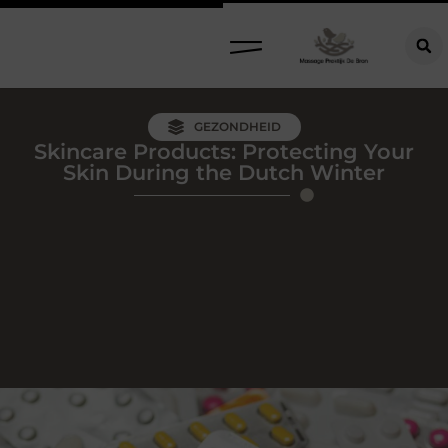
GEZONDHEID
Skincare Products: Protecting Your
Skin During the Dutch Winter