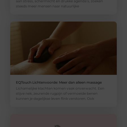
aan stress, schermlicht en drukke agenda’s, zoeken
steeds meer mensen naar natuurlijke
EQTouch Lichtenvoorde: Meer dan alleen massage
Lichamelijke klachten komen vaak onverwacht. Een
stijve nek, zeurende rugpijn of vermoeide benen
kunnen je dagelijkse leven flink verstoren. Ook