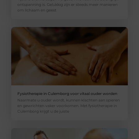
ontspanning is. Gelukkig zijn er steeds meer manieren
om lichaam en geest
Fysiotherapie in Culemborg voor vitaal ouder worden
Naarmate u ouder wordt, kunnen klachten aan spieren
en gewrichten vaker voorkomen. Met fysiotherapie in
Culemborg krijgt u de juiste