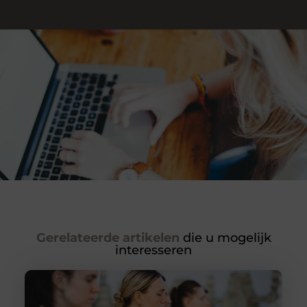
Gerelateerde artikelen
die u mogelijk
interesseren