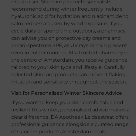
moisturiser. Skincare products specialists
recommend during winter frequently include
hyaluronic acid for hydration and niacinamide to
calm redness caused by wind exposure. If you
cycle daily or spend time outdoors, a pharmacy
can advise you on protective day creams and
broad-spectrum SPF, as UV rays remain present
even in colder months. At a trusted pharmacy in
the centre of Amsterdam, you receive guidance
tailored to your skin type and lifestyle. Carefully
selected skincare products can prevent flaking,
irritation and sensitivity throughout the season.
Visit for Personalised Winter Skincare Advice
If you want to keep your skin comfortable and
resilient this winter, personalised advice makes a
clear difference. DA Apotheek Leidsestraat offers
professional guidance alongside a curated range
of skincare products Amsterdam locals