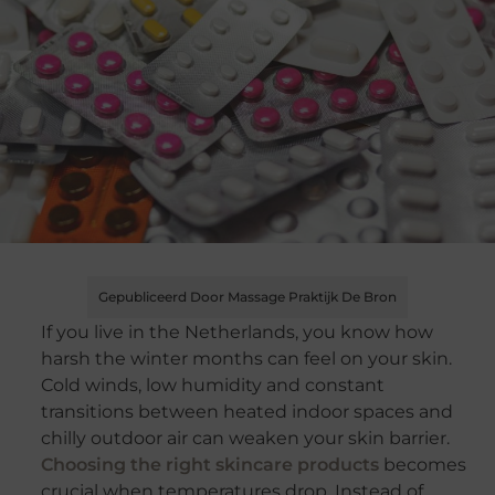
Gepubliceerd Door Massage Praktijk De Bron
If you live in the Netherlands, you know how
harsh the winter months can feel on your skin.
Cold winds, low humidity and constant
transitions between heated indoor spaces and
chilly outdoor air can weaken your skin barrier.
Choosing the right skincare products
becomes
crucial when temperatures drop. Instead of