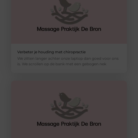
Verbeter je houding met chiropractie
We zitten langer achter onze laptop dan goed voor ons
is. We scrollen op de bank met een gebogen nek