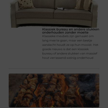
Klassiek bureau en andere stukken
onderhouden zonder moeite
Klassieke meubels zijn gemaakt om
lang mee te gaan, maar een beetje
aandacht houdt ze op hun mooist. Het
goede nieuws is dat een klassiek
bureau of andere stukken van massief
hout verrassend weinig onderhoud