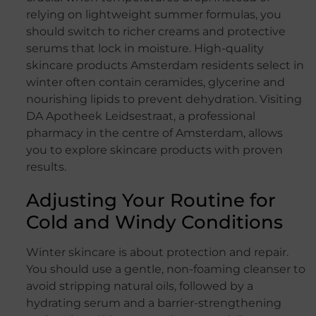
relying on lightweight summer formulas, you
should switch to richer creams and protective
serums that lock in moisture. High-quality
skincare products Amsterdam residents select in
winter often contain ceramides, glycerine and
nourishing lipids to prevent dehydration. Visiting
DA Apotheek Leidsestraat, a professional
pharmacy in the centre of Amsterdam, allows
you to explore skincare products with proven
results.
Adjusting Your Routine for
Cold and Windy Conditions
Winter skincare is about protection and repair.
You should use a gentle, non-foaming cleanser to
avoid stripping natural oils, followed by a
hydrating serum and a barrier-strengthening