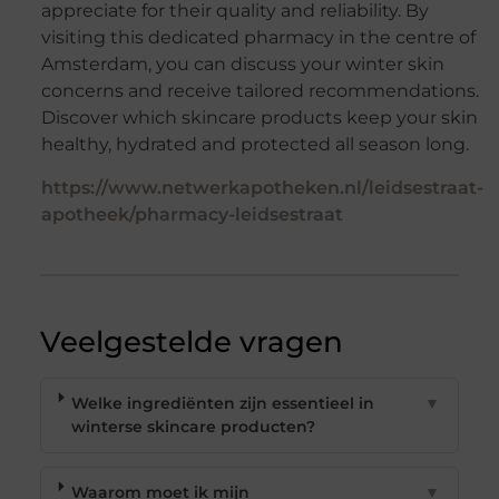
appreciate for their quality and reliability. By
visiting this dedicated pharmacy in the centre of
Amsterdam, you can discuss your winter skin
concerns and receive tailored recommendations.
Discover which skincare products keep your skin
healthy, hydrated and protected all season long.
https://www.netwerkapotheken.nl/leidsestraat-
apotheek/pharmacy-leidsestraat
Veelgestelde vragen
Welke ingrediënten zijn essentieel in
▼
winterse skincare producten?
Waarom moet ik mijn
▼