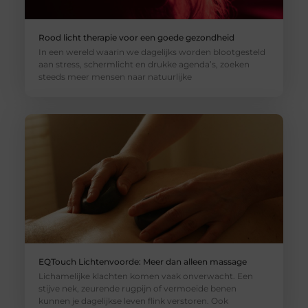
Rood licht therapie voor een goede gezondheid
In een wereld waarin we dagelijks worden blootgesteld
aan stress, schermlicht en drukke agenda’s, zoeken
steeds meer mensen naar natuurlijke
EQTouch Lichtenvoorde: Meer dan alleen massage
Lichamelijke klachten komen vaak onverwacht. Een
stijve nek, zeurende rugpijn of vermoeide benen
kunnen je dagelijkse leven flink verstoren. Ook