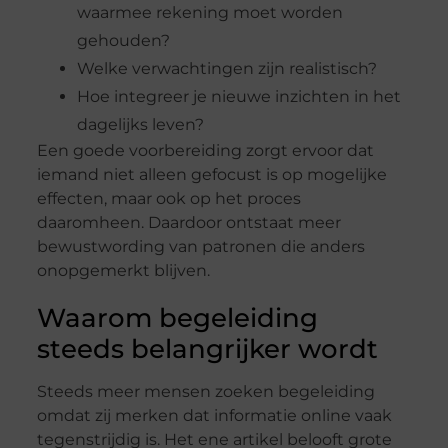
waarmee rekening moet worden
gehouden?
Welke verwachtingen zijn realistisch?
Hoe integreer je nieuwe inzichten in het
dagelijks leven?
Een goede voorbereiding zorgt ervoor dat
iemand niet alleen gefocust is op mogelijke
effecten, maar ook op het proces
daaromheen. Daardoor ontstaat meer
bewustwording van patronen die anders
onopgemerkt blijven.
Waarom begeleiding
steeds belangrijker wordt
Steeds meer mensen zoeken begeleiding
omdat zij merken dat informatie online vaak
tegenstrijdig is. Het ene artikel belooft grote