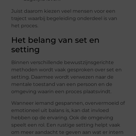
Juist daarom kiezen veel mensen voor een
traject waarbij begeleiding onderdeel is van
het proces.
Het belang van set en
setting
Binnen verschillende bewustzijnsgerichte
methoden wordt vaak gesproken over set en
setting. Daarmee wordt verwezen naar de
mentale toestand van een persoon en de
omgeving waarin een proces plaatsvindt.
Wanneer iemand gespannen, oververmoeid of
emotioneel uit balans is, kan dat invloed
hebben op de ervaring. Ook de omgeving
speelt een rol. Een rustige setting helpt vaak
om meer aandacht te geven aan wat er intern