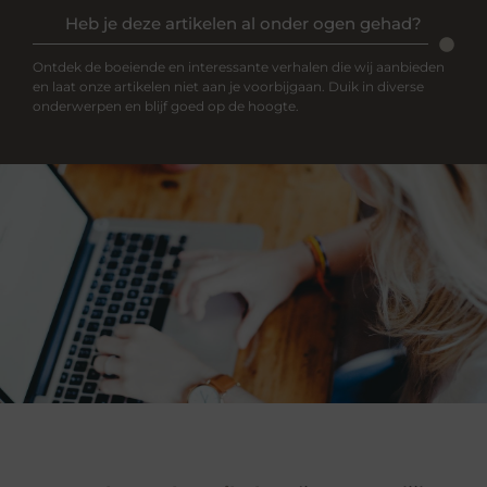
Heb je deze artikelen al onder ogen gehad?
Ontdek de boeiende en interessante verhalen die wij aanbieden
en laat onze artikelen niet aan je voorbijgaan. Duik in diverse
onderwerpen en blijf goed op de hoogte.