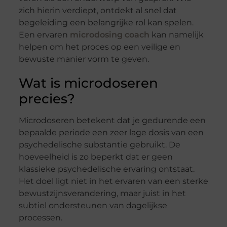
zich hierin verdiept, ontdekt al snel dat
begeleiding een belangrijke rol kan spelen.
Een ervaren
microdosing coach
kan namelijk
helpen om het proces op een veilige en
bewuste manier vorm te geven.
Wat is microdoseren
precies?
Microdoseren betekent dat je gedurende een
bepaalde periode een zeer lage dosis van een
psychedelische substantie gebruikt. De
hoeveelheid is zo beperkt dat er geen
klassieke psychedelische ervaring ontstaat.
Het doel ligt niet in het ervaren van een sterke
bewustzijnsverandering, maar juist in het
subtiel ondersteunen van dagelijkse
processen.