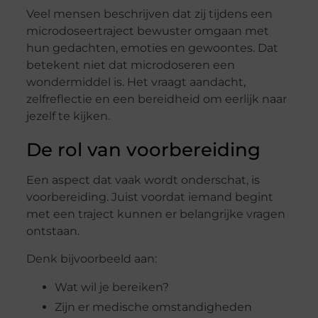
Veel mensen beschrijven dat zij tijdens een
microdoseertraject bewuster omgaan met
hun gedachten, emoties en gewoontes. Dat
betekent niet dat microdoseren een
wondermiddel is. Het vraagt aandacht,
zelfreflectie en een bereidheid om eerlijk naar
jezelf te kijken.
De rol van voorbereiding
Een aspect dat vaak wordt onderschat, is
voorbereiding. Juist voordat iemand begint
met een traject kunnen er belangrijke vragen
ontstaan.
Denk bijvoorbeeld aan:
Wat wil je bereiken?
Zijn er medische omstandigheden