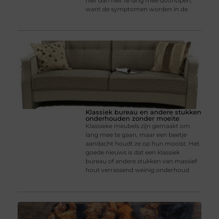
hier dan niet te lang mee doorlopen,
want de symptomen worden in de
Klassiek bureau en andere stukken
onderhouden zonder moeite
Klassieke meubels zijn gemaakt om
lang mee te gaan, maar een beetje
aandacht houdt ze op hun mooist. Het
goede nieuws is dat een klassiek
bureau of andere stukken van massief
hout verrassend weinig onderhoud