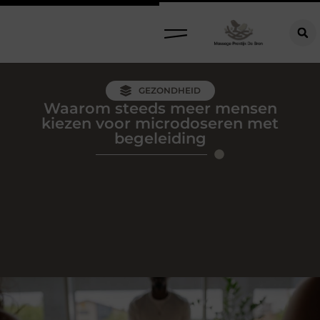
GEZONDHEID
Waarom steeds meer mensen
kiezen voor microdoseren met
begeleiding