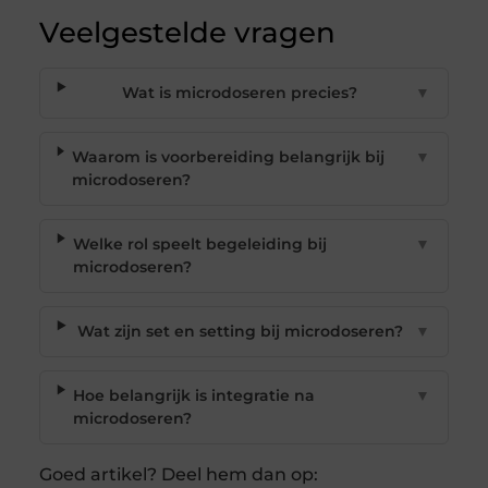
Veelgestelde vragen
Wat is microdoseren precies?
▼
Waarom is voorbereiding belangrijk bij
▼
microdoseren?
Welke rol speelt begeleiding bij
▼
microdoseren?
Wat zijn set en setting bij microdoseren?
▼
Hoe belangrijk is integratie na
▼
microdoseren?
Goed artikel? Deel hem dan op: