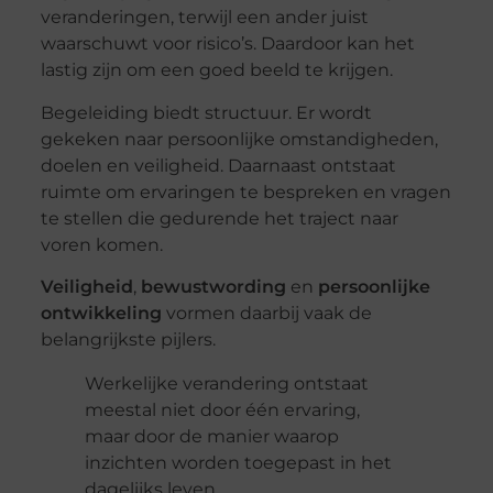
veranderingen, terwijl een ander juist
waarschuwt voor risico’s. Daardoor kan het
lastig zijn om een goed beeld te krijgen.
Begeleiding biedt structuur. Er wordt
gekeken naar persoonlijke omstandigheden,
doelen en veiligheid. Daarnaast ontstaat
ruimte om ervaringen te bespreken en vragen
te stellen die gedurende het traject naar
voren komen.
Veiligheid
,
bewustwording
en
persoonlijke
ontwikkeling
vormen daarbij vaak de
belangrijkste pijlers.
Werkelijke verandering ontstaat
meestal niet door één ervaring,
maar door de manier waarop
inzichten worden toegepast in het
dagelijks leven.