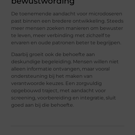
bewustwording
De toenemende aandacht voor microdoseren
past binnen een bredere ontwikkeling. Steeds
meer mensen zoeken manieren om bewuster
te leven, meer verbinding met zichzelf te
ervaren en oude patronen beter te begrijpen.
Daarbij groeit ook de behoefte aan
deskundige begeleiding. Mensen willen niet
alleen informatie ontvangen, maar vooral
ondersteuning bij het maken van
verantwoorde keuzes. Een zorgvuldig
opgebouwd traject, met aandacht voor
screening, voorbereiding en integratie, sluit
goed aan bij die behoefte.