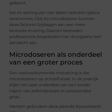
gebeurt.
Set en setting zijn niet alleen relevant tijdens
ceremonies. Ook bij microdoseren kunnen
deze factoren bijdragen aan een meer
bewuste ervaring. Daarom besteden
professionele begeleiders hier doorgaans veel
aandacht aan.
Microdoseren als onderdeel
van een groter proces
Een veelvoorkomende misvatting is dat
microdoseren op zichzelf staat. In de praktijk
blijkt het vaak onderdeel van een breder
traject van zelfonderzoek en persoonlijke
groei.
Mensen gebruiken deze periode bijvoorbeeld