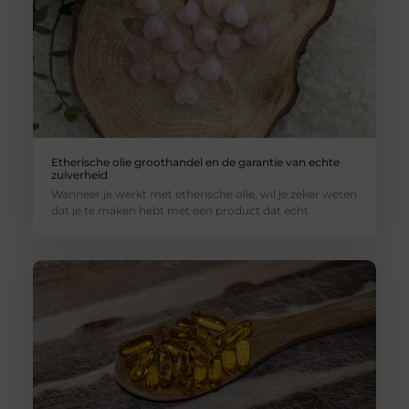
Etherische olie groothandel en de garantie van echte
zuiverheid
Wanneer je werkt met etherische olie, wil je zeker weten
dat je te maken hebt met een product dat écht