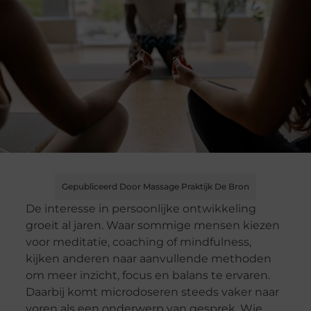
Gepubliceerd Door Massage Praktijk De Bron
De interesse in persoonlijke ontwikkeling
groeit al jaren. Waar sommige mensen kiezen
voor meditatie, coaching of mindfulness,
kijken anderen naar aanvullende methoden
om meer inzicht, focus en balans te ervaren.
Daarbij komt microdoseren steeds vaker naar
voren als een onderwerp van gesprek. Wie