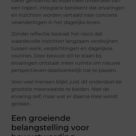
vaker genoemd als essentieel onderdeel van
een traject. Integratie betekent dat ervaringen
en inzichten worden vertaald naar concrete
veranderingen in het dagelijks leven.
Zonder reflectie bestaat het risico dat
waardevolle inzichten langzaam verdwijnen
tussen werk, verplichtingen en dagelijkse
routines. Door bewust stil te staan bij
ervaringen ontstaat meer ruimte om nieuwe
perspectieven daadwerkelijk toe te passen.
Voor veel mensen blijkt juist dit onderdeel de
grootste meerwaarde te bieden. Niet de
ervaring zelf, maar wat er daarna mee wordt
gedaan.
Een groeiende
belangstelling voor