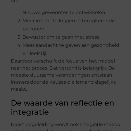
om:
Nieuwe gewoontes te ontwikkelen.
Meer inzicht te krijgen in terugkerende
patronen.
Bewuster om te gaan met stress.
Meer aandacht te geven aan gezondheid
en leefstijl.
Daardoor verschuift de focus van het middel
naar het proces. Dat verschil is belangrijk. De
meeste duurzame veranderingen ontstaan
immers door de keuzes die iemand dagelijks
maakt.
De waarde van reflectie en
integratie
Naast begeleiding wordt ook integratie steeds