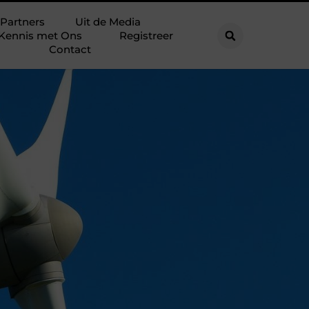
Partners
Uit de Media
Kennis met Ons
Registreer
Contact