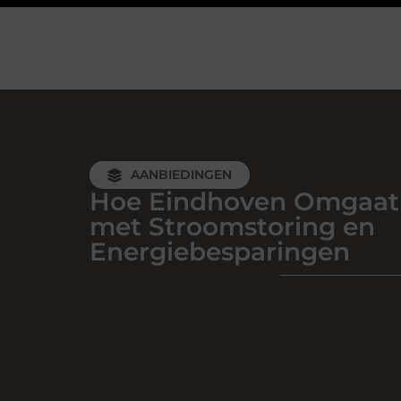
AANBIEDINGEN
Hoe Eindhoven Omgaat
met Stroomstoring en
Energiebesparingen