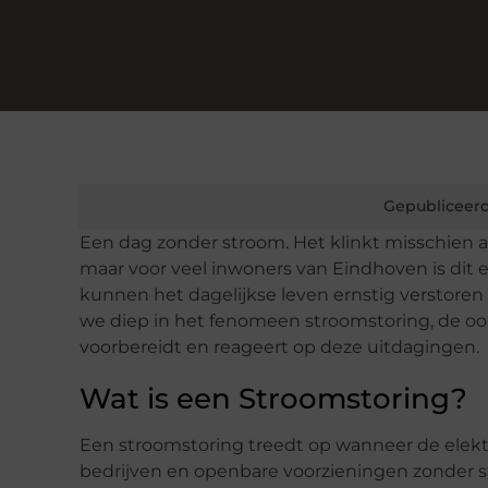
Gepubliceerd
Een dag zonder stroom. Het klinkt misschien a
maar voor veel inwoners van Eindhoven is dit e
kunnen het dagelijkse leven ernstig verstore
we diep in het fenomeen stroomstoring, de o
voorbereidt en reageert op deze uitdagingen.
Wat is een Stroomstoring?
Een stroomstoring treedt op wanneer de elekt
bedrijven en openbare voorzieningen zonder s