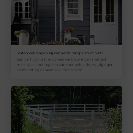
Sloten vervangen bij een verhuizing: slim of niet?
Een verhuizing brengt veel veranderingen met zich
mee. Naast het regelen van meubels, adreswijzigingen
en inrichting denken veel mensen na