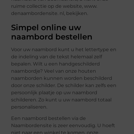
ruime collectie op de website, www.
denaambordensite. nl, bekijken.
Simpel online uw
naambord bestellen
Voor uw naambord kunt u het lettertype en
de indeling van de tekst helemaal zelf
bepalen. Wilt u een handgeschilderd
naambordje? Veel van onze houten
naamborden kunnen worden beschilderd
door onze schilder. De schilder kan zelfs een
persoonlijk plaatje op uw naambord
schilderen. Zo kunt u uw naambord totaal
personaliseren.
Een naambord bestellen via de
Naambordensite is zeer eenvoudig. U hoeft
niet naar een winkel te komen, onze