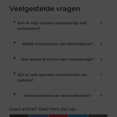
Veelgestelde vragen
Kan ik mijn houten naambordje zelf
▼
ontwerpen?
Welke houtsoorten zijn beschikbaar?
▼
Hoe bestel ik online een naambordje?
▼
Zijn er ook speciale naamborden als
▼
cadeau?
Hoeveel kosten de verzendkosten?
▼
Goed artikel? Deel hem dan op: