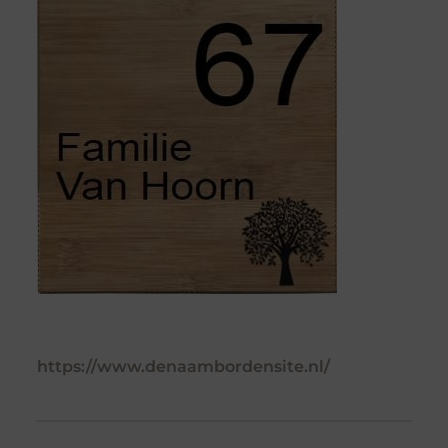
https://www.denaambordensite.nl/