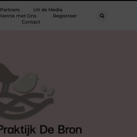
Partners
Uit de Media
Kennis met Ons
Registreer
Contact