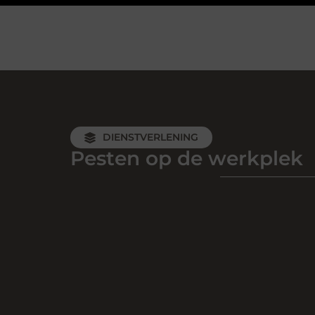
DIENSTVERLENING
Pesten op de werkplek