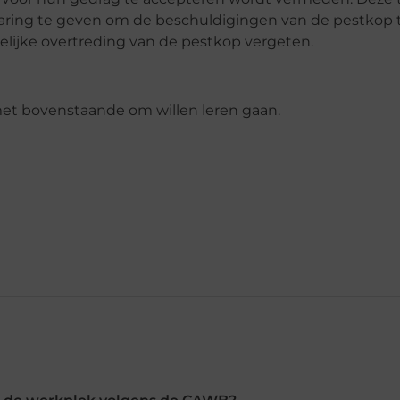
laring te geven om de beschuldigingen van de pestkop 
elijke overtreding van de pestkop vergeten.
et bovenstaande om willen leren gaan.