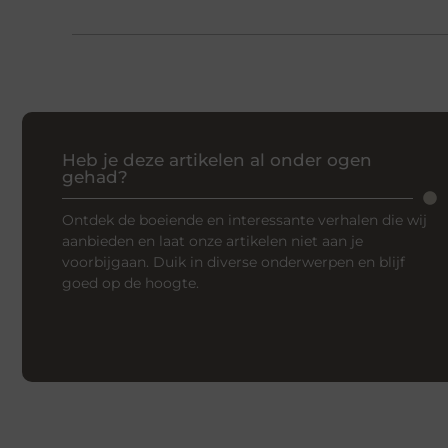
Heb je deze artikelen al onder ogen
gehad?
Ontdek de boeiende en interessante verhalen die wij
aanbieden en laat onze artikelen niet aan je
voorbijgaan. Duik in diverse onderwerpen en blijf
goed op de hoogte.