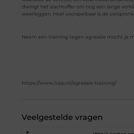
dwingt het slachtoffer om nog een lange verk
weerleggen. Heel voorspelbaar is de oorspronk
Neem een
training tegen agressie
mocht je m
https://www.ivpp.nl/agressie-training/
Veelgestelde vragen