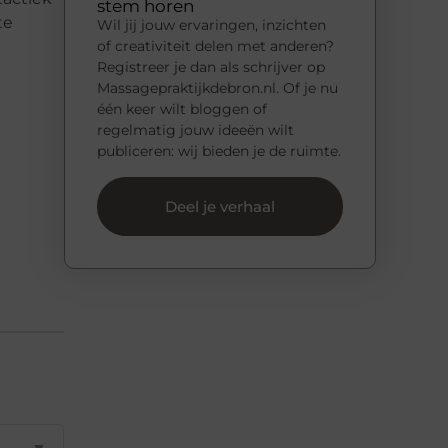
stem horen
te
Wil jij jouw ervaringen, inzichten
of creativiteit delen met anderen?
Registreer je dan als schrijver op
Massagepraktijkdebron.nl. Of je nu
één keer wilt bloggen of
regelmatig jouw ideeën wilt
publiceren: wij bieden je de ruimte.
Deel je verhaal