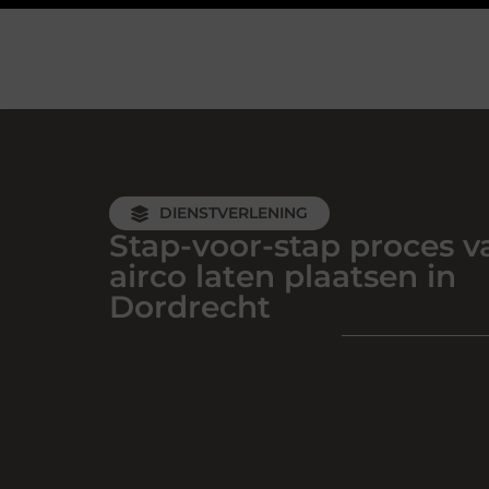
DIENSTVERLENING
Stap-voor-stap proces v
airco laten plaatsen in
Dordrecht