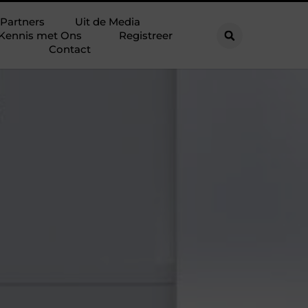
Partners
Uit de Media
Kennis met Ons
Registreer
Contact