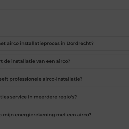
et airco installatieproces in Dordrecht?
 de installatie van een airco?
ft professionele airco-installatie?
ties service in meerdere regio's?
p mijn energierekening met een airco?