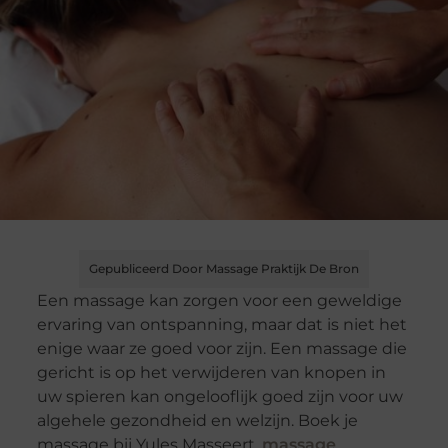
Gepubliceerd Door Massage Praktijk De Bron
Een massage kan zorgen voor een geweldige
ervaring van ontspanning, maar dat is niet het
enige waar ze goed voor zijn. Een massage die
gericht is op het verwijderen van knopen in
uw spieren kan ongelooflijk goed zijn voor uw
algehele gezondheid en welzijn. Boek je
massage bij Yules Masseert,
massage