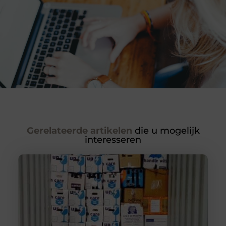
Gerelateerde artikelen
die u mogelijk
interesseren