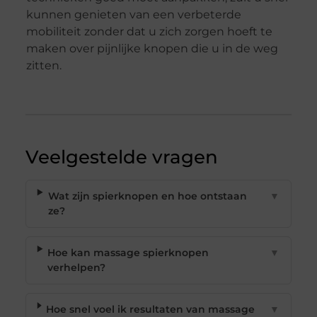
kunnen genieten van een verbeterde
mobiliteit zonder dat u zich zorgen hoeft te
maken over pijnlijke knopen die u in de weg
zitten.
Veelgestelde vragen
Wat zijn spierknopen en hoe ontstaan
▼
ze?
Hoe kan massage spierknopen
▼
verhelpen?
Hoe snel voel ik resultaten van massage
▼