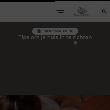
DIENSTVERLENING
Tips om je huis in te richten