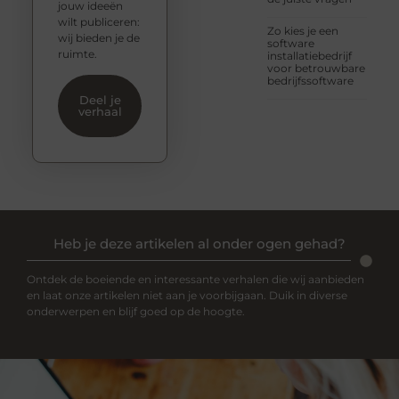
jouw ideeën
wilt publiceren:
Zo kies je een
wij bieden je de
software
ruimte.
installatiebedrijf
voor betrouwbare
bedrijfssoftware
Deel je
verhaal
Heb je deze artikelen al onder ogen gehad?
Ontdek de boeiende en interessante verhalen die wij aanbieden
en laat onze artikelen niet aan je voorbijgaan. Duik in diverse
onderwerpen en blijf goed op de hoogte.