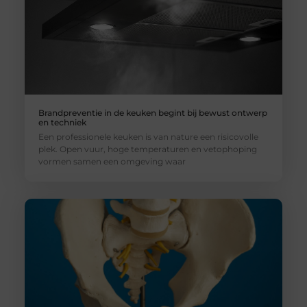
Brandpreventie in de keuken begint bij bewust ontwerp
en techniek
Een professionele keuken is van nature een risicovolle
plek. Open vuur, hoge temperaturen en vetophoping
vormen samen een omgeving waar