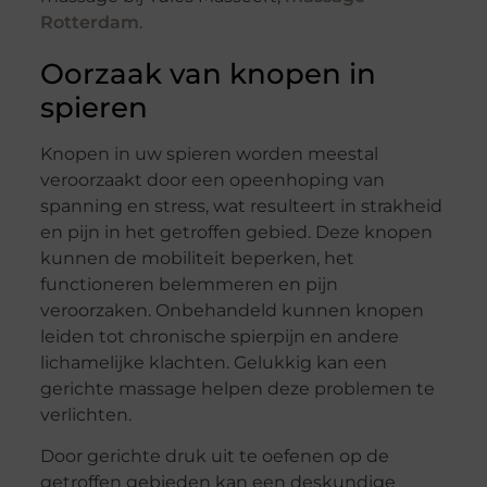
Rotterdam
.
Oorzaak van knopen in
spieren
Knopen in uw spieren worden meestal
veroorzaakt door een opeenhoping van
spanning en stress, wat resulteert in strakheid
en pijn in het getroffen gebied. Deze knopen
kunnen de mobiliteit beperken, het
functioneren belemmeren en pijn
veroorzaken. Onbehandeld kunnen knopen
leiden tot chronische spierpijn en andere
lichamelijke klachten. Gelukkig kan een
gerichte massage helpen deze problemen te
verlichten.
Door gerichte druk uit te oefenen op de
getroffen gebieden kan een deskundige