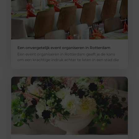
Een onvergetelijk event organiseren in Rotterdam
Een event organiseren in Rotterdam geeft je de kans
om een krachtige indruk achter te laten in een stad die