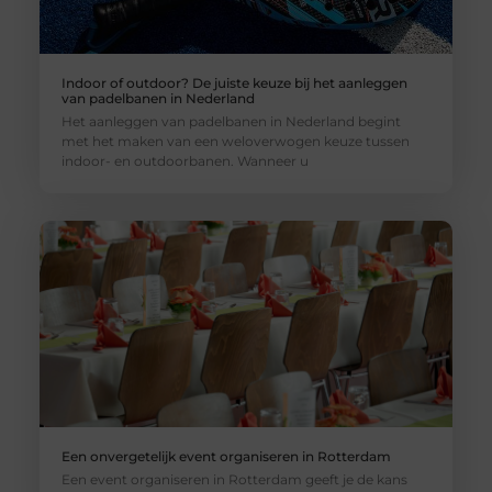
Indoor of outdoor? De juiste keuze bij het aanleggen
van padelbanen in Nederland
Het aanleggen van padelbanen in Nederland begint
met het maken van een weloverwogen keuze tussen
indoor- en outdoorbanen. Wanneer u
Een onvergetelijk event organiseren in Rotterdam
Een event organiseren in Rotterdam geeft je de kans