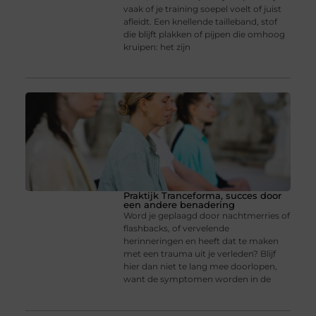
vaak of je training soepel voelt of juist
afleidt. Een knellende tailleband, stof
die blijft plakken of pijpen die omhoog
kruipen: het zijn
Praktijk Tranceforma, succes door
een andere benadering
Word je geplaagd door nachtmerries of
flashbacks, of vervelende
herinneringen en heeft dat te maken
met een trauma uit je verleden? Blijf
hier dan niet te lang mee doorlopen,
want de symptomen worden in de