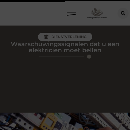
DIENSTVERLENING
Waarschuwingssignalen dat u een
elektricien moet bellen