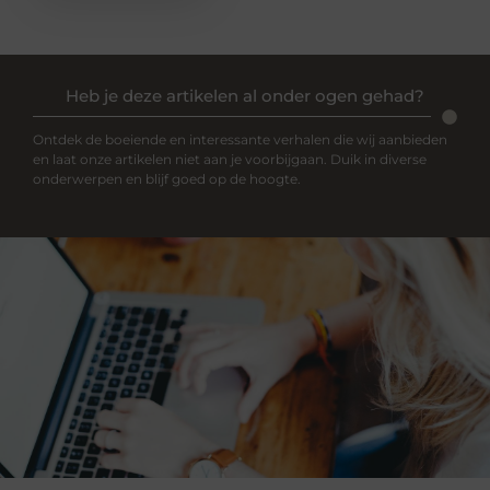
Heb je deze artikelen al onder ogen gehad?
Ontdek de boeiende en interessante verhalen die wij aanbieden
en laat onze artikelen niet aan je voorbijgaan. Duik in diverse
onderwerpen en blijf goed op de hoogte.