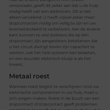
veroorzaakt, geeft dit zeker aan dat u de hulp
nodig heeft van een elektricien. Dit is niet
alleen vervelend. U heeft vrijwel zeker meer
stopcontacten nodig om veilig te zijn en uw
levensstandaard te verbeteren. Aan de andere
kant kunnen te veel stekkers die op één
stopcontact zijn aangesloten, betekenen dat
u het circuit dwingt boven zijn capaciteit te
werken, wat het hele systeem kan belasten,
en een duurder elektrisch klusje is als het
breekt.
Metaal roest
Wanneer roest begint te verschijnen rond uw
elektrische componenten in uw huis, moet u
zich zorgen maken. Roest in de buurt van een
stopcontact of stopcontact geeft problemen