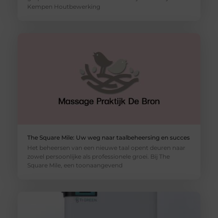
Kempen Houtbewerking
The Square Mile: Uw weg naar taalbeheersing en succes
Het beheersen van een nieuwe taal opent deuren naar
zowel persoonlijke als professionele groei. Bij The
Square Mile, een toonaangevend