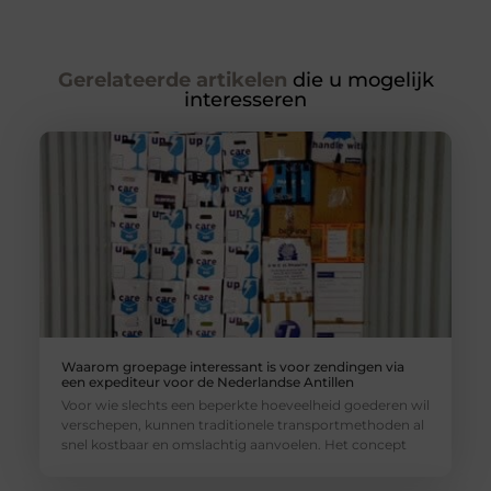
Gerelateerde artikelen
die u mogelijk
interesseren
Waarom groepage interessant is voor zendingen via
een expediteur voor de Nederlandse Antillen
Voor wie slechts een beperkte hoeveelheid goederen wil
verschepen, kunnen traditionele transportmethoden al
snel kostbaar en omslachtig aanvoelen. Het concept