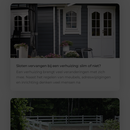
Sloten vervangen bij een verhuizing: slim of niet?
Een verhuizing brengt veel veranderingen met zich
mee. Naast het regelen van meubels, adreswijzigingen
en inrichting denken veel mensen na