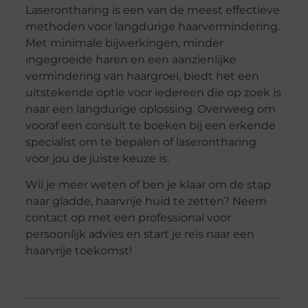
Laserontharing is een van de meest effectieve
methoden voor langdurige haarvermindering.
Met minimale bijwerkingen, minder
ingegroeide haren en een aanzienlijke
vermindering van haargroei, biedt het een
uitstekende optie voor iedereen die op zoek is
naar een langdurige oplossing. Overweeg om
vooraf een consult te boeken bij een erkende
specialist om te bepalen of laserontharing
voor jou de juiste keuze is.
Wil je meer weten of ben je klaar om de stap
naar gladde, haarvrije huid te zetten? Neem
contact op met een professional voor
persoonlijk advies en start je reis naar een
haarvrije toekomst!