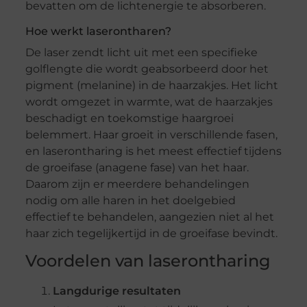
bevatten om de lichtenergie te absorberen.
Hoe werkt laserontharen?
De laser zendt licht uit met een specifieke
golflengte die wordt geabsorbeerd door het
pigment (melanine) in de haarzakjes. Het licht
wordt omgezet in warmte, wat de haarzakjes
beschadigt en toekomstige haargroei
belemmert. Haar groeit in verschillende fasen,
en laserontharing is het meest effectief tijdens
de groeifase (anagene fase) van het haar.
Daarom zijn er meerdere behandelingen
nodig om alle haren in het doelgebied
effectief te behandelen, aangezien niet al het
haar zich tegelijkertijd in de groeifase bevindt.
Voordelen van laserontharing
Langdurige resultaten