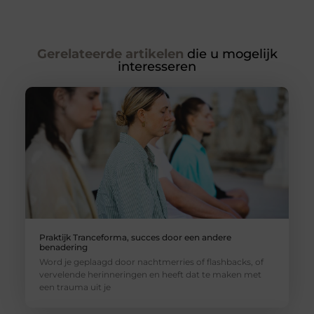
Gerelateerde artikelen
die u mogelijk
interesseren
Praktijk Tranceforma, succes door een andere
benadering
Word je geplaagd door nachtmerries of flashbacks, of
vervelende herinneringen en heeft dat te maken met
een trauma uit je