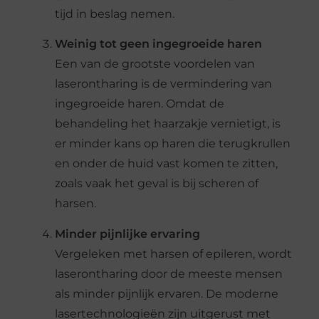
tijd in beslag nemen.
Weinig tot geen ingegroeide haren
Een van de grootste voordelen van
laserontharing is de vermindering van
ingegroeide haren. Omdat de
behandeling het haarzakje vernietigt, is
er minder kans op haren die terugkrullen
en onder de huid vast komen te zitten,
zoals vaak het geval is bij scheren of
harsen.
Minder pijnlijke ervaring
Vergeleken met harsen of epileren, wordt
laserontharing door de meeste mensen
als minder pijnlijk ervaren. De moderne
lasertechnologieën zijn uitgerust met