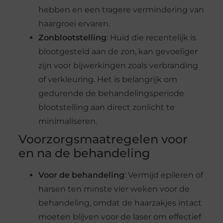
hebben en een tragere vermindering van
haargroei ervaren.
Zonblootstelling
: Huid die recentelijk is
blootgesteld aan de zon, kan gevoeliger
zijn voor bijwerkingen zoals verbranding
of verkleuring. Het is belangrijk om
gedurende de behandelingsperiode
blootstelling aan direct zonlicht te
minimaliseren.
Voorzorgsmaatregelen voor
en na de behandeling
Voor de behandeling
: Vermijd epileren of
harsen ten minste vier weken voor de
behandeling, omdat de haarzakjes intact
moeten blijven voor de laser om effectief