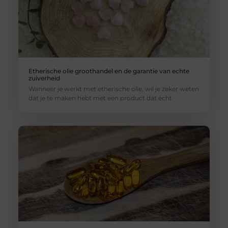
Etherische olie groothandel en de garantie van echte
zuiverheid
Wanneer je werkt met etherische olie, wil je zeker weten
dat je te maken hebt met een product dat écht