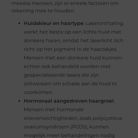
meeste mensen, zijn er enkele factoren om
rekening mee te houden:
Huidskleur en haartype
: Laserontharing
werkt het beste op een lichte huid met
donkere haren, omdat het laserlicht zich
richt op het pigment in de haarzakjes.
Mensen met een donkere huid kunnen
echter ook behandeld worden met
gespecialiseerde lasers die zijn
ontworpen om schade aan de huid te
voorkomen.
Hormonaal aangedreven haargroei
:
Mensen met hormonale
onevenwichtigheden, zoals polycysteus
ovariumsyndroom (PCOS), kunnen
mogelijk meer behandelingen nodig