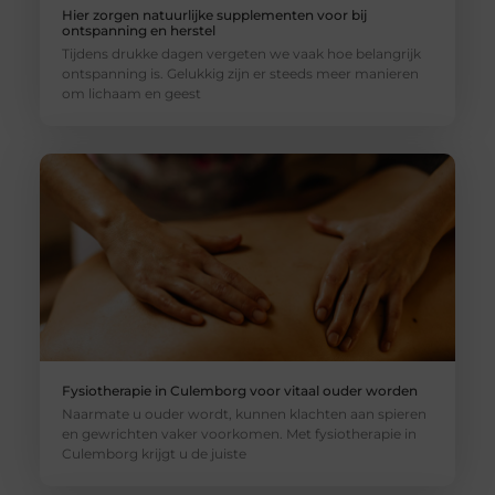
Hier zorgen natuurlijke supplementen voor bij
ontspanning en herstel
Tijdens drukke dagen vergeten we vaak hoe belangrijk
ontspanning is. Gelukkig zijn er steeds meer manieren
om lichaam en geest
Fysiotherapie in Culemborg voor vitaal ouder worden
Naarmate u ouder wordt, kunnen klachten aan spieren
en gewrichten vaker voorkomen. Met fysiotherapie in
Culemborg krijgt u de juiste