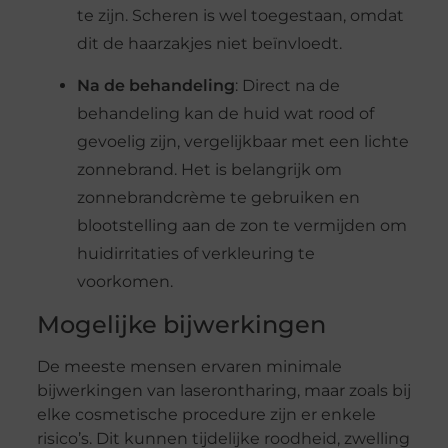
te zijn. Scheren is wel toegestaan, omdat
dit de haarzakjes niet beïnvloedt.
Na de behandeling
: Direct na de
behandeling kan de huid wat rood of
gevoelig zijn, vergelijkbaar met een lichte
zonnebrand. Het is belangrijk om
zonnebrandcrème te gebruiken en
blootstelling aan de zon te vermijden om
huidirritaties of verkleuring te
voorkomen.
Mogelijke bijwerkingen
De meeste mensen ervaren minimale
bijwerkingen van laserontharing, maar zoals bij
elke cosmetische procedure zijn er enkele
risico’s. Dit kunnen tijdelijke roodheid, zwelling