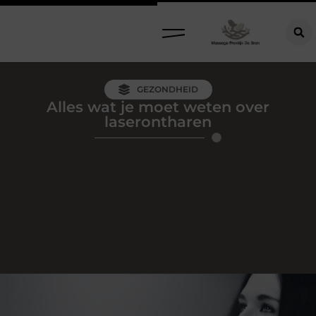
GEZONDHEID
Alles wat je moet weten over
laserontharen