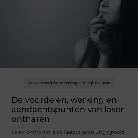
Gepubliceerd Door Massage Praktijk De Bron
De voordelen, werking en
aandachtspunten van laser
ontharen
Laser ontharen
is de laatste jaren uitgegroeid