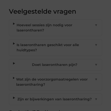
Veelgestelde vragen
Hoeveel sessies zijn nodig voor
▼
laserontharen?
Is laserontharen geschikt voor alle
▼
huidtypes?
Doet laserontharen pijn?
▼
Wat zijn de voorzorgsmaatregelen voor
▼
laserontharing?
Zijn er bijwerkingen van laserontharing?
▼