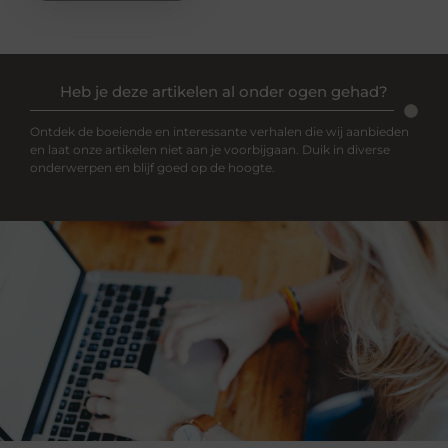
Heb je deze artikelen al onder ogen gehad?
Ontdek de boeiende en interessante verhalen die wij aanbieden
en laat onze artikelen niet aan je voorbijgaan. Duik in diverse
onderwerpen en blijf goed op de hoogte.