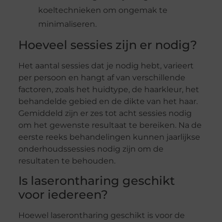
koeltechnieken om ongemak te
minimaliseren.
Hoeveel sessies zijn er nodig?
Het aantal sessies dat je nodig hebt, varieert
per persoon en hangt af van verschillende
factoren, zoals het huidtype, de haarkleur, het
behandelde gebied en de dikte van het haar.
Gemiddeld zijn er zes tot acht sessies nodig
om het gewenste resultaat te bereiken. Na de
eerste reeks behandelingen kunnen jaarlijkse
onderhoudssessies nodig zijn om de
resultaten te behouden.
Is laserontharing geschikt
voor iedereen?
Hoewel laserontharing geschikt is voor de