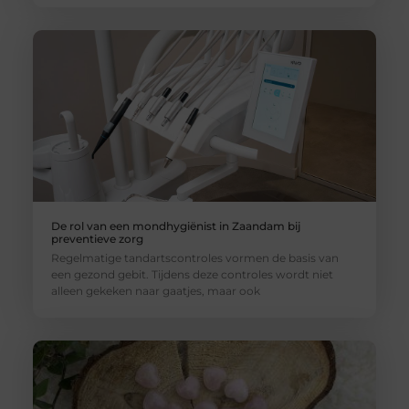
De rol van een mondhygiënist in Zaandam bij
preventieve zorg
Regelmatige tandartscontroles vormen de basis van
een gezond gebit. Tijdens deze controles wordt niet
alleen gekeken naar gaatjes, maar ook