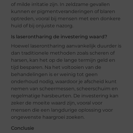
of milde irritatie zijn. In zeldzame gevallen
kunnen er pigmentveranderingen of blaren
optreden, vooral bij mensen met een donkere
huid of bij onjuiste nazorg.
Is laserontharing de investering waard?
Hoewel laserontharing aanvankelijk duurder is
dan traditionele methoden zoals scheren of
harsen, kan het op de lange termijn geld en
tijd besparen. Na het voltooien van de
behandelingen is er weinig tot geen
onderhoud nodig, waardoor je afscheid kunt
nemen van scheermessen, scheerschuim en
regelmatige harsbeurten. De investering kan
zeker de moeite waard zijn, vooral voor
mensen die een langdurige oplossing voor
ongewenste haargroei zoeken.
Conclusie