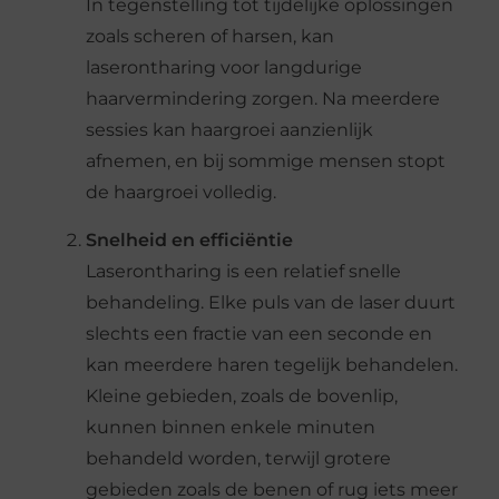
In tegenstelling tot tijdelijke oplossingen
zoals scheren of harsen, kan
laserontharing voor langdurige
haarvermindering zorgen. Na meerdere
sessies kan haargroei aanzienlijk
afnemen, en bij sommige mensen stopt
de haargroei volledig.
Snelheid en efficiëntie
Laserontharing is een relatief snelle
behandeling. Elke puls van de laser duurt
slechts een fractie van een seconde en
kan meerdere haren tegelijk behandelen.
Kleine gebieden, zoals de bovenlip,
kunnen binnen enkele minuten
behandeld worden, terwijl grotere
gebieden zoals de benen of rug iets meer