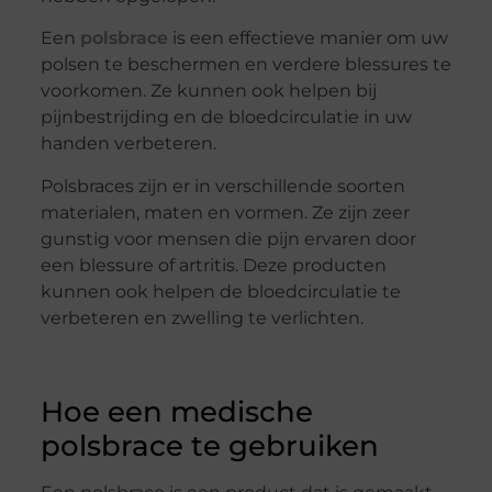
Een
polsbrace
is een effectieve manier om uw
polsen te beschermen en verdere blessures te
voorkomen. Ze kunnen ook helpen bij
pijnbestrijding en de bloedcirculatie in uw
handen verbeteren.
Polsbraces zijn er in verschillende soorten
materialen, maten en vormen. Ze zijn zeer
gunstig voor mensen die pijn ervaren door
een blessure of artritis. Deze producten
kunnen ook helpen de bloedcirculatie te
verbeteren en zwelling te verlichten.
Hoe een medische
polsbrace te gebruiken