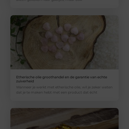
Etherische olie groothandel en de garantie van echte
zuiverheid
Wanneer je werkt met etherische olie, wil je zeker weten
dat je te maken hebt met een product dat écht