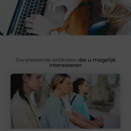
Gerelateerde artikelen
die u mogelijk
interesseren