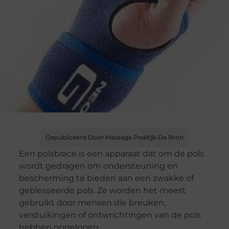
Gepubliceerd Door Massage Praktijk De Bron
Een polsbrace is een apparaat dat om de pols
wordt gedragen om ondersteuning en
bescherming te bieden aan een zwakke of
geblesseerde pols. Ze worden het meest
gebruikt door mensen die breuken,
verstuikingen of ontwrichtingen van de pols
hebben opgelopen.