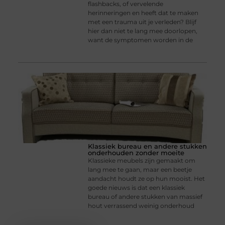
flashbacks, of vervelende
herinneringen en heeft dat te maken
met een trauma uit je verleden? Blijf
hier dan niet te lang mee doorlopen,
want de symptomen worden in de
Klassiek bureau en andere stukken
onderhouden zonder moeite
Klassieke meubels zijn gemaakt om
lang mee te gaan, maar een beetje
aandacht houdt ze op hun mooist. Het
goede nieuws is dat een klassiek
bureau of andere stukken van massief
hout verrassend weinig onderhoud