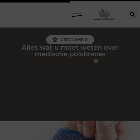
GEZONDHEID
Alles wat u moet weten over
medische polsbraces