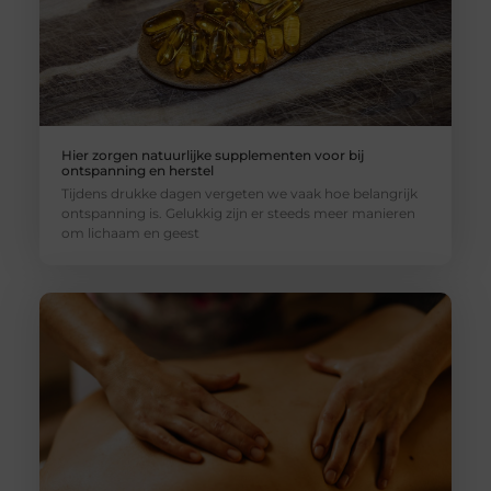
Hier zorgen natuurlijke supplementen voor bij
ontspanning en herstel
Tijdens drukke dagen vergeten we vaak hoe belangrijk
ontspanning is. Gelukkig zijn er steeds meer manieren
om lichaam en geest