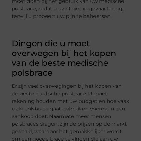
moet doen bij het gebruik van uw medische
polsbrace, zodat u uzelf niet in gevaar brengt
terwijl u probeert uw pijn te beheersen.
Dingen die u moet
overwegen bij het kopen
van de beste medische
polsbrace
Er zijn veel overwegingen bij het kopen van
de beste medische polsbrace. U moet
rekening houden met uw budget en hoe vaak
u de polsbrace gaat gebruiken voordat u een
aankoop doet. Naarmate meer mensen
polsbraces dragen, zijn de prijzen op de markt
gedaald, waardoor het gemakkelijker wordt
om een goede brace te vinden die aan uw