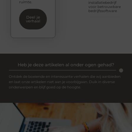
ruimte.
installatiebedrijf
voor betrouwbare
bedrijfssoftware
Deel je
verhaal
Heb je deze artikelen al onder ogen gehad?
Ontdek de boeiende en interessante verhalen die wij aanbieden
en laat onze artikelen niet aan je voorbijgaan. Duik in diverse
onderwerpen en blijf goed op de hoogte.