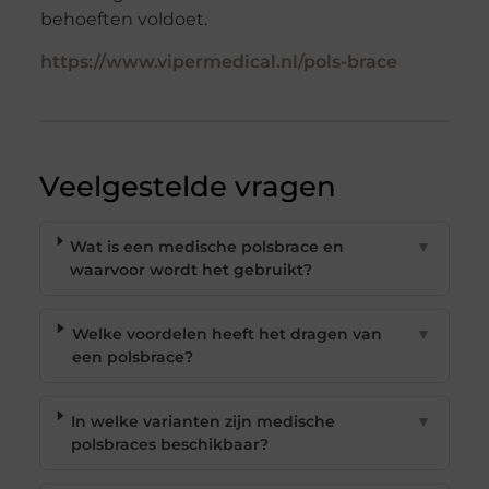
behoeften voldoet.
https://www.vipermedical.nl/pols-brace
Veelgestelde vragen
Wat is een medische polsbrace en
▼
waarvoor wordt het gebruikt?
Welke voordelen heeft het dragen van
▼
een polsbrace?
In welke varianten zijn medische
▼
polsbraces beschikbaar?