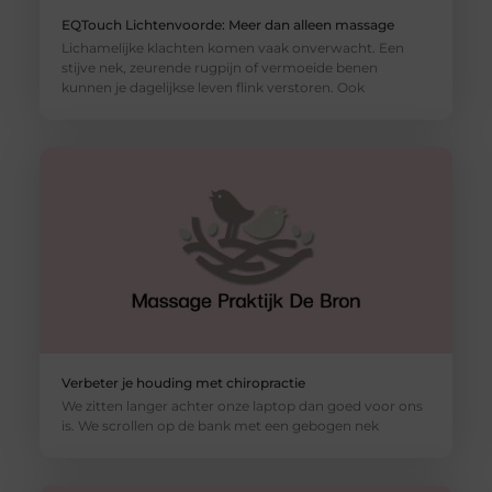
EQTouch Lichtenvoorde: Meer dan alleen massage
Lichamelijke klachten komen vaak onverwacht. Een
stijve nek, zeurende rugpijn of vermoeide benen
kunnen je dagelijkse leven flink verstoren. Ook
Verbeter je houding met chiropractie
We zitten langer achter onze laptop dan goed voor ons
is. We scrollen op de bank met een gebogen nek