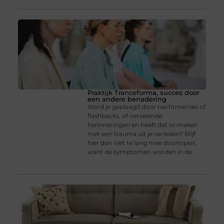
Praktijk Tranceforma, succes door
een andere benadering
Word je geplaagd door nachtmerries of
flashbacks, of vervelende
herinneringen en heeft dat te maken
met een trauma uit je verleden? Blijf
hier dan niet te lang mee doorlopen,
want de symptomen worden in de