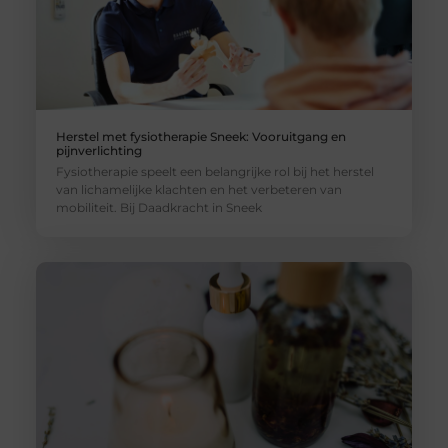
Herstel met fysiotherapie Sneek: Vooruitgang en
pijnverlichting
Fysiotherapie speelt een belangrijke rol bij het herstel
van lichamelijke klachten en het verbeteren van
mobiliteit. Bij Daadkracht in Sneek