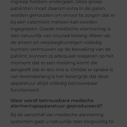
ingreep hebben ondergaan. Deze groep
patiënten moet daarom extra in de gaten
worden gehouden om ervoor te zorgen dat er
bij een calamiteit meteen kan worden
ingegrepen. Goede
medische alarmering
is
dan natuurlijk van cruciaal belang. Alleen als
de artsen en verpleegkundigen volledig
kunnen vertrouwen op de bewaking van de
patiënt, kunnen zij adequaat reageren op het
moment dat er een melding komt die
aangeeft dat er iets mis is. Omdat er sprake is
van levensbelang is het belangrijk dat deze
apparatuur altijd volledig betrouwbaar
functioneert.
Waar wordt betrouwbare medische
alarmeringsapparatuur geproduceerd?
Bij de aanschaf van medische alarmering
systemen gaat u natuurlijk zeer zorgvuldig te