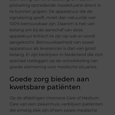
plotseling optredende noodsituatie direct in
te kunnen grijpen. De apparatuur die de
signalering geeft, moet dan natuurlijk wel
100% betrouwbaar zijn. Daarom is het van
belang om bij de aanschaf van deze
apparatuur kritisch te zijn op wat er wordt
aangekocht. Betrouwbaarheid van zowel
apparatuur als leverancier is dan van groot
belang. Er zijn bedrijven in Nederland die zich
speciaal toeleggen op de ontwikkeling van
goede alarmering voor medische situaties.
Goede zorg bieden aan
kwetsbare patiënten
Op de afdelingen Intensive Care of Medium
Care van een ziekenhuis, verblijven patiënten
die ernstig ziek zijn of een zware medische