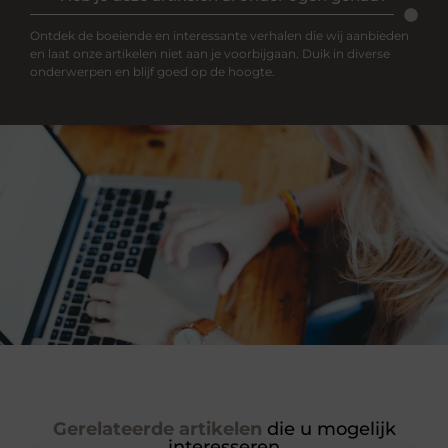
Ontdek de boeiende en interessante verhalen die wij aanbieden
en laat onze artikelen niet aan je voorbijgaan. Duik in diverse
onderwerpen en blijf goed op de hoogte.
Gerelateerde artikelen
die u mogelijk
interesseren