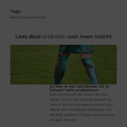
Tags:
Medische alarmering
Lees deze
artikelen
voor meer inzicht
Zo kies je een sportbroek die je
lichaam echt ondersteunt
Een sportbroek lijkt misschien een
detail, maar in de praktijk bepaalt hij
vaak of je training soepel voelt of juist
afleidt. Een knellende tailleband, stof
die blijft plakken of pijpen die omhoog
kruipen: het zijn