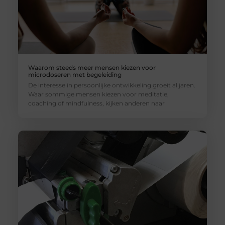
Waarom steeds meer mensen kiezen voor
microdoseren met begeleiding
De interesse in persoonlijke ontwikkeling groeit al jaren.
Waar sommige mensen kiezen voor meditatie,
coaching of mindfulness, kijken anderen naar