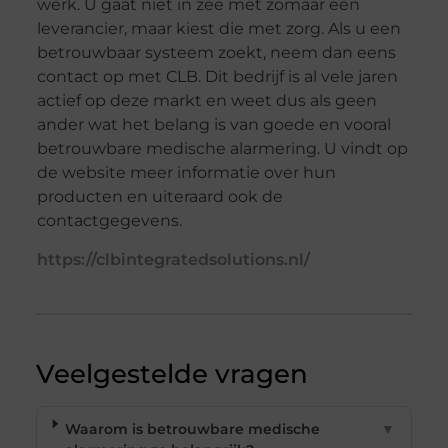
werk. U gaat niet in zee met zomaar een
leverancier, maar kiest die met zorg. Als u een
betrouwbaar systeem zoekt, neem dan eens
contact op met CLB. Dit bedrijf is al vele jaren
actief op deze markt en weet dus als geen
ander wat het belang is van goede en vooral
betrouwbare medische alarmering. U vindt op
de website meer informatie over hun
producten en uiteraard ook de
contactgegevens.
https://clbintegratedsolutions.nl/
Veelgestelde vragen
Waarom is betrouwbare medische
▼