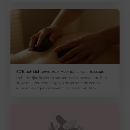
EQTouch Lichtenvoorde: Meer dan alleen massage
Lichamelijke klachten komen vaak onverwacht. Een
stijve nek, zeurende rugpijn of vermoeide benen
kunnen je dagelijkse leven flink verstoren. Ook