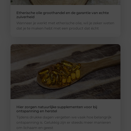
Etherische olie groothandel en de garantie van echte
zuiverheid
Wanneer je werkt met etherische olie, wil je zeker weten
dat je te maken hebt met een product dat écht
Hier zorgen natuurlijke supplementen voor bij
ontspanning en herstel
Tijdens drukke dagen vergeten we vaak hoe belangrijk
ontspanning is. Gelukkig zijn er steeds meer manieren
om lichaam en geest