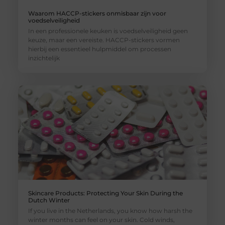
Waarom HACCP-stickers onmisbaar zijn voor
voedselveiligheid
In een professionele keuken is voedselveiligheid geen
keuze, maar een vereiste. HACCP-stickers vormen
hierbij een essentieel hulpmiddel om processen
inzichtelijk
Skincare Products: Protecting Your Skin During the
Dutch Winter
If you live in the Netherlands, you know how harsh the
winter months can feel on your skin. Cold winds,