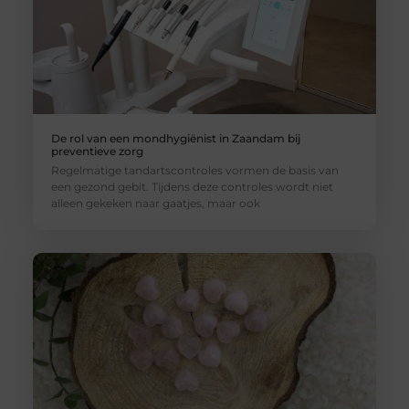
De rol van een mondhygiënist in Zaandam bij
preventieve zorg
Regelmatige tandartscontroles vormen de basis van
een gezond gebit. Tijdens deze controles wordt niet
alleen gekeken naar gaatjes, maar ook