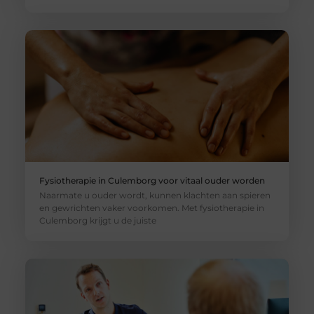
Fysiotherapie in Culemborg voor vitaal ouder worden
Naarmate u ouder wordt, kunnen klachten aan spieren
en gewrichten vaker voorkomen. Met fysiotherapie in
Culemborg krijgt u de juiste