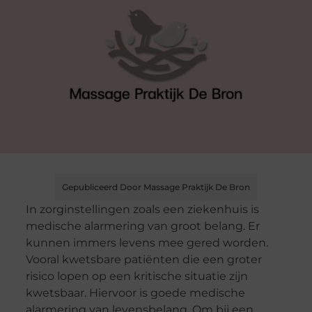
Gepubliceerd Door Massage Praktijk De Bron
In zorginstellingen zoals een ziekenhuis is
medische alarmering van groot belang. Er
kunnen immers levens mee gered worden.
Vooral kwetsbare patiënten die een groter
risico lopen op een kritische situatie zijn
kwetsbaar. Hiervoor is goede medische
alarmering van levensbelang. Om bij een