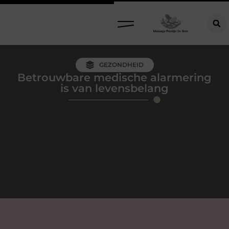
GEZONDHEID
Betrouwbare medische alarmering
is van levensbelang