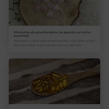
Etherische olie groothandel en de garantie van echte
zuiverheid
Wanneer je werkt met etherische olie, wil je zeker weten
dat je te maken hebt met een product dat écht