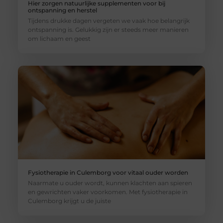
Hier zorgen natuurlijke supplementen voor bij
ontspanning en herstel
Tijdens drukke dagen vergeten we vaak hoe belangrijk
ontspanning is. Gelukkig zijn er steeds meer manieren
om lichaam en geest
Fysiotherapie in Culemborg voor vitaal ouder worden
Naarmate u ouder wordt, kunnen klachten aan spieren
en gewrichten vaker voorkomen. Met fysiotherapie in
Culemborg krijgt u de juiste