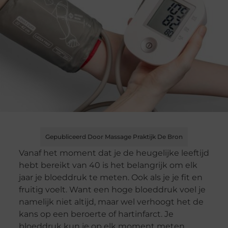
Gepubliceerd Door Massage Praktijk De Bron
Vanaf het moment dat je de heugelijke leeftijd
hebt bereikt van 40 is het belangrijk om elk
jaar je bloeddruk te meten. Ook als je je fit en
fruitig voelt. Want een hoge bloeddruk voel je
namelijk niet altijd, maar wel verhoogt het de
kans op een beroerte of hartinfarct. Je
bloeddruk kun je op elk moment meten.