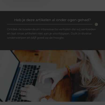
Heb je deze artikelen al onder ogen gehad?
Ontdek de boeiende en interessante verhalen die wij aanbieden
en laat onze artikelen niet aan je voorbijgaan. Duik in diverse
onderwerpen en blijf goed op de hoogte.