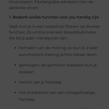
thuis kopen. 3 belangrijke adviezen voor de
aankoop ervan:
1. Bedenk welke functies voor jou handig zijn
Vaak kun je in een webshop filteren op diverse
functies. Zo vind je snel een bloeddrukmeter
die bij je past. Handig kan zijn:
herhalen van de meting: zo kun je 2 keer
automatisch meting achter elkaar doen
geheugen: de gemeten waarden kun je
opslaan
meten van je hartslag
het ontdekken van een onregelmatige
hartslag