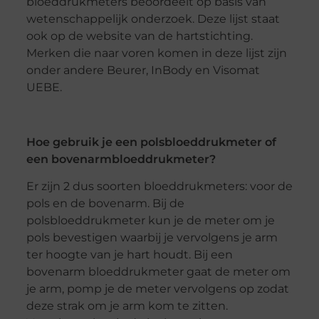
bloeddrukmeters beoordeelt op basis van
wetenschappelijk onderzoek. Deze lijst staat
ook op de website van de hartstichting.
Merken die naar voren komen in deze lijst zijn
onder andere Beurer, InBody en Visomat
UEBE.
Hoe gebruik je een polsbloeddrukmeter of
een bovenarmbloeddrukmeter?
Er zijn 2 dus soorten bloeddrukmeters: voor de
pols en de bovenarm. Bij de
polsbloeddrukmeter kun je de meter om je
pols bevestigen waarbij je vervolgens je arm
ter hoogte van je hart houdt. Bij een
bovenarm bloeddrukmeter gaat de meter om
je arm, pomp je de meter vervolgens op zodat
deze strak om je arm kom te zitten.