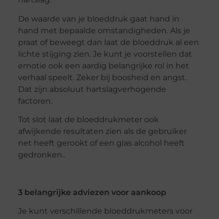
De waarde van je bloeddruk gaat hand in
hand met bepaalde omstandigheden. Als je
praat of beweegt dan laat de bloeddruk al een
lichte stijging zien. Je kunt je voorstellen dat
emotie ook een aardig belangrijke rol in het
verhaal speelt. Zeker bij boosheid en angst.
Dat zijn absoluut hartslagverhogende
factoren.
Tot slot laat de bloeddrukmeter ook
afwijkende resultaten zien als de gebruiker
net heeft gerookt of een glas alcohol heeft
gedronken..
3 belangrijke adviezen voor aankoop
Je kunt verschillende bloeddrukmeters voor