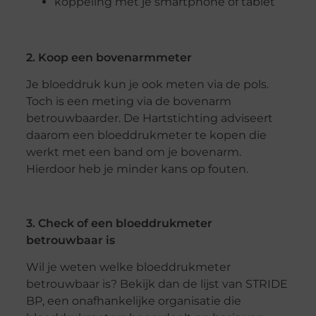
koppeling met je smartphone of tablet
2. Koop een bovenarmmeter
Je bloeddruk kun je ook meten via de pols.
Toch is een meting via de bovenarm
betrouwbaarder. De Hartstichting adviseert
daarom een bloeddrukmeter te kopen die
werkt met een band om je bovenarm.
Hierdoor heb je minder kans op fouten.
3. Check of een bloeddrukmeter
betrouwbaar is
Wil je weten welke bloeddrukmeter
betrouwbaar is? Bekijk dan de lijst van STRIDE
BP, een onafhankelijke organisatie die