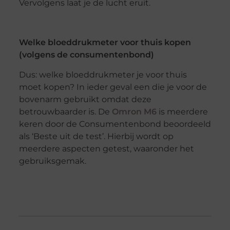
Vervolgens laat je de lucht eruit.
Welke bloeddrukmeter voor thuis kopen
(volgens de consumentenbond)
Dus: welke bloeddrukmeter je voor thuis
moet kopen? In ieder geval een die je voor de
bovenarm gebruikt omdat deze
betrouwbaarder is. De
Omron M6
is meerdere
keren door de Consumentenbond beoordeeld
als ‘Beste uit de test’. Hierbij wordt op
meerdere aspecten getest, waaronder het
gebruiksgemak.