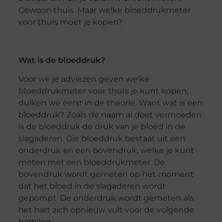
Gewoon thuis. Maar welke bloeddrukmeter
voor thuis moet je kopen?
Wat is de bloeddruk?
Voor we je adviezen geven welke
bloeddrukmeter voor thuis
je kunt kopen,
duiken we eerst in de theorie. Want wat is een
bloeddruk? Zoals de naam al doet vermoeden
is de bloeddruk de druk van je bloed in de
slagaderen. Die bloeddruk bestaat uit een
onderdruk en een bovendruk, welke je kunt
meten met een bloeddrukmeter. De
bovendruk wordt gemeten op het moment
dat het bloed in de slagaderen wordt
gepompt. De onderdruk wordt gemeten als
het hart zich opnieuw vult voor de volgende
hartslag.