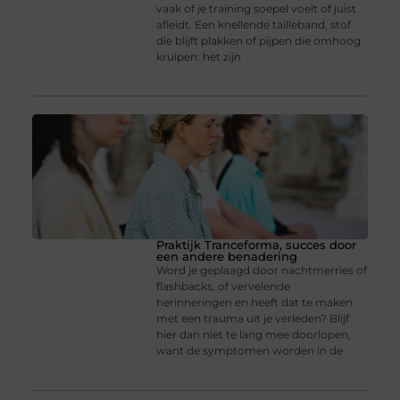
vaak of je training soepel voelt of juist
afleidt. Een knellende tailleband, stof
die blijft plakken of pijpen die omhoog
kruipen: het zijn
Praktijk Tranceforma, succes door
een andere benadering
Word je geplaagd door nachtmerries of
flashbacks, of vervelende
herinneringen en heeft dat te maken
met een trauma uit je verleden? Blijf
hier dan niet te lang mee doorlopen,
want de symptomen worden in de