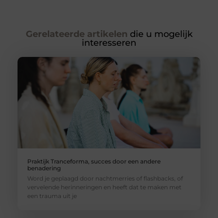
Gerelateerde artikelen
die u mogelijk
interesseren
Praktijk Tranceforma, succes door een andere
benadering
Word je geplaagd door nachtmerries of flashbacks, of
vervelende herinneringen en heeft dat te maken met
een trauma uit je