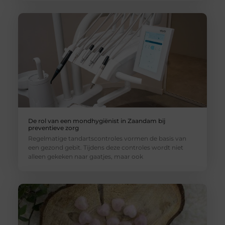
De rol van een mondhygiënist in Zaandam bij
preventieve zorg
Regelmatige tandartscontroles vormen de basis van
een gezond gebit. Tijdens deze controles wordt niet
alleen gekeken naar gaatjes, maar ook