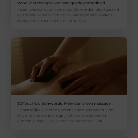
Rood licht therapie voor een goede gezondheid
In een wereld waarin we dagelijks worden blootgesteld
aan stress, schermlicht en drukke agenda’s, zoeken
steeds meer mensen naar natuurlijke
EQTouch Lichtenvoorde: Meer dan alleen massage
Lichamelijke klachten komen vaak onverwacht. Een
stijve nek, zeurende rugpijn of vermoeide benen
kunnen je dagelijkse leven flink verstoren. Ook