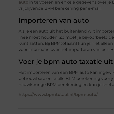
auto
in te voeren en enkele gegevens over je 
vrijblijvende BPM berekening per e-mail.
Importeren van auto
Als je een auto uit het buitenland wilt importe
mee moet houden. Zo moet je bijvoorbeeld de
kunt zetten. Bij BPMtotaal.nl kun je niet alle
voor informatie over het importeren van een
Voer je bpm auto taxatie uit
Het importeren van een BPM auto kan ingewikke
betrouwbare en snelle BPM berekening voor je 
nauwkeurige BPM berekening en kun je snel a
https://www.bpmtotaal.nl/bpm-auto/