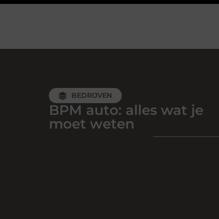
BEDRIJVEN
BPM auto: alles wat je
moet weten