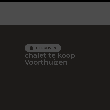
BEDRIJVEN
chalet te koop
Voorthuizen