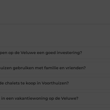
pen op de Veluwe een goed investering?
thuizen gebruiken met familie en vrienden?
nde chalets te koop in Voorthuizen?
 in een vakantiewoning op de Veluwe?