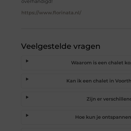
overhandigd!
https://www.florinata.nl/
Veelgestelde vragen
Waarom is een chalet ko
Kan ik een chalet in Voor
Zijn er verschille
Hoe kun je ontspannen