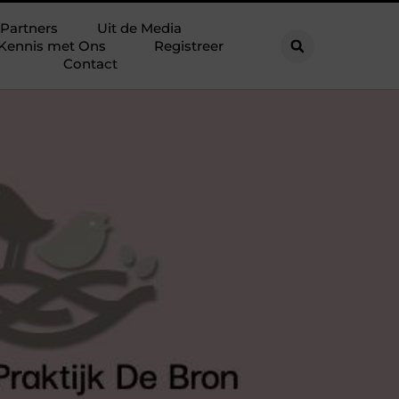
Partners
Uit de Media
Kennis met Ons
Registreer
Contact