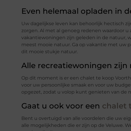
Even helemaal opladen in d
Uw dagelijkse leven kan behoorlijk hectisch zij
zorgen. Al met al genoeg redenen waardoor u a
vakantiewoningen zijn geleden in de natuur, w
meest mooie natuur. Ga op vakantie met uw par
dit mooie stukje natuur.
Alle recreatiewoningen zijn
Op dit moment is er een chalet te koop Voorthu
voor uw persoonlijke smaak en voor uw budge
opgezet, zodat u volop kunt genieten van de 
Gaat u ook voor een
chalet 
Bent u overtuigd van alle voordelen die uw ei
alle mogelijkheden die er zijn op de Veluwe. We