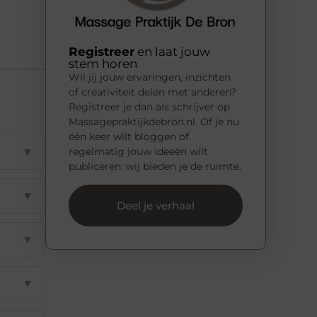
Registreer
en laat jouw
stem horen
Wil jij jouw ervaringen, inzichten
of creativiteit delen met anderen?
Registreer je dan als schrijver op
Massagepraktijkdebron.nl. Of je nu
één keer wilt bloggen of
▼
regelmatig jouw ideeën wilt
publiceren: wij bieden je de ruimte.
▼
Deel je verhaal
▼
▼