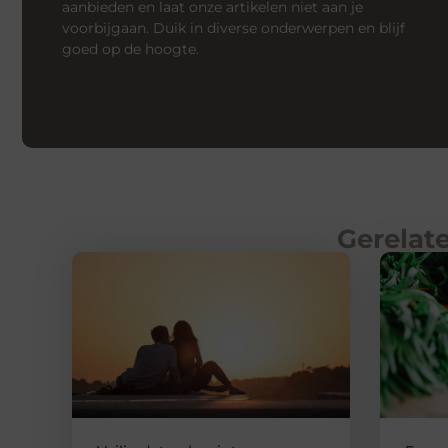
aanbieden en laat onze artikelen niet aan je
voorbijgaan. Duik in diverse onderwerpen en blijf
goed op de hoogte.
Gerelate