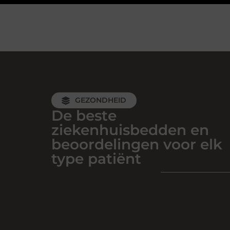
GEZONDHEID
De beste
ziekenhuisbedden en
beoordelingen voor elk
type patiënt