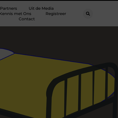
Partners
Uit de Media
Kennis met Ons
Registreer
Contact