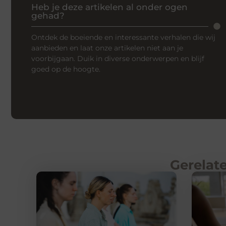
Heb je deze artikelen al onder ogen
gehad?
Ontdek de boeiende en interessante verhalen die wij
aanbieden en laat onze artikelen niet aan je
voorbijgaan. Duik in diverse onderwerpen en blijf
goed op de hoogte.
Gerelate