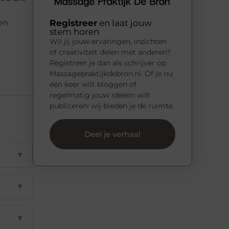
een
Registreer
en laat jouw
stem horen
Wil jij jouw ervaringen, inzichten
of creativiteit delen met anderen?
Registreer je dan als schrijver op
Massagepraktijkdebron.nl. Of je nu
één keer wilt bloggen of
regelmatig jouw ideeën wilt
publiceren: wij bieden je de ruimte.
Deel je verhaal
▼
▼
▼