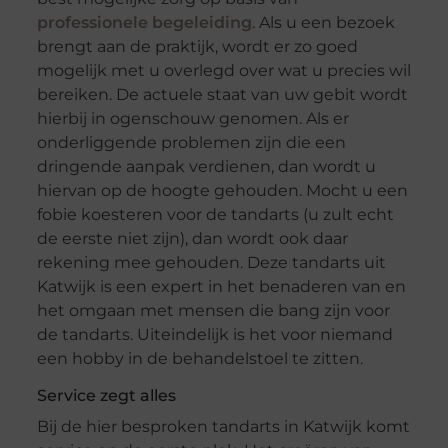
professionele begeleiding
. Als u een bezoek
brengt aan de praktijk, wordt er zo goed
mogelijk met u overlegd over wat u precies wil
bereiken. De actuele staat van uw gebit wordt
hierbij in ogenschouw genomen. Als er
onderliggende problemen zijn die een
dringende aanpak verdienen, dan wordt u
hiervan op de hoogte gehouden. Mocht u een
fobie koesteren voor de tandarts (u zult echt
de eerste niet zijn), dan wordt ook daar
rekening mee gehouden. Deze tandarts uit
Katwijk is een expert in het benaderen van en
het omgaan met mensen die bang zijn voor
de tandarts. Uiteindelijk is het voor niemand
een hobby in de behandelstoel te zitten.
Service zegt alles
Bij de hier besproken tandarts in Katwijk komt