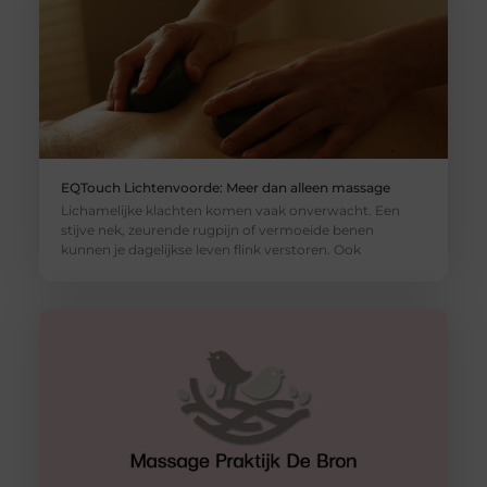
EQTouch Lichtenvoorde: Meer dan alleen massage
Lichamelijke klachten komen vaak onverwacht. Een
stijve nek, zeurende rugpijn of vermoeide benen
kunnen je dagelijkse leven flink verstoren. Ook