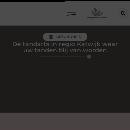
GEZONDHEID
Dé tandarts in regio Katwijk waar
uw tanden blij van worden