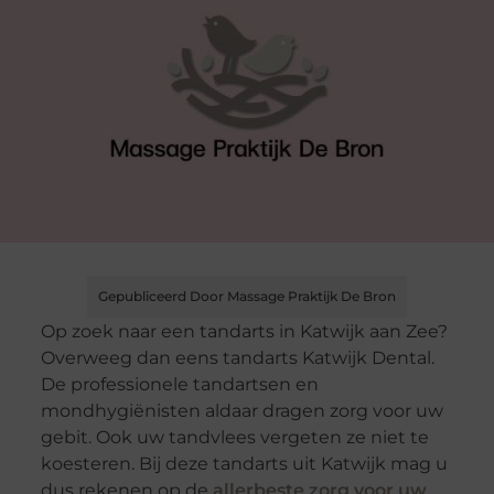
Gepubliceerd Door Massage Praktijk De Bron
Op zoek naar een tandarts in Katwijk aan Zee?
Overweeg dan eens tandarts Katwijk Dental.
De professionele tandartsen en
mondhygiënisten aldaar dragen zorg voor uw
gebit. Ook uw tandvlees vergeten ze niet te
koesteren. Bij deze tandarts uit Katwijk mag u
dus rekenen op de
allerbeste zorg voor uw