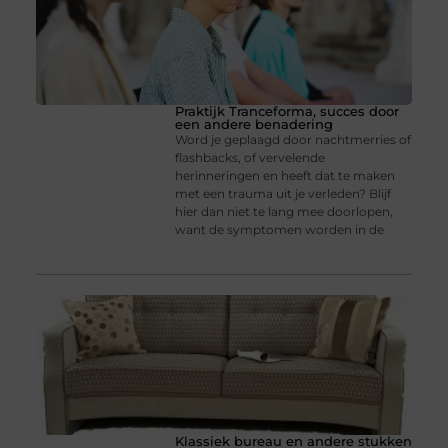
Praktijk Tranceforma, succes door
een andere benadering
Word je geplaagd door nachtmerries of
flashbacks, of vervelende
herinneringen en heeft dat te maken
met een trauma uit je verleden? Blijf
hier dan niet te lang mee doorlopen,
want de symptomen worden in de
Klassiek bureau en andere stukken