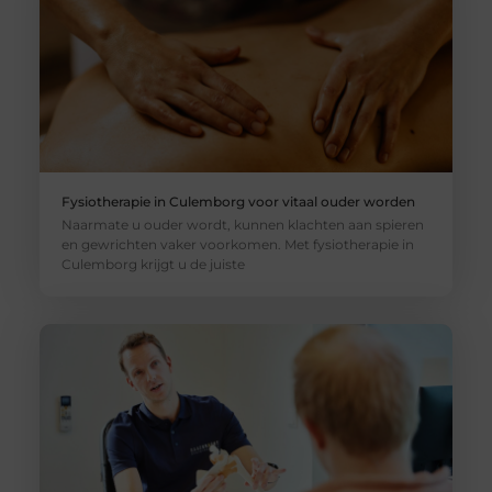
Fysiotherapie in Culemborg voor vitaal ouder worden
Naarmate u ouder wordt, kunnen klachten aan spieren
en gewrichten vaker voorkomen. Met fysiotherapie in
Culemborg krijgt u de juiste