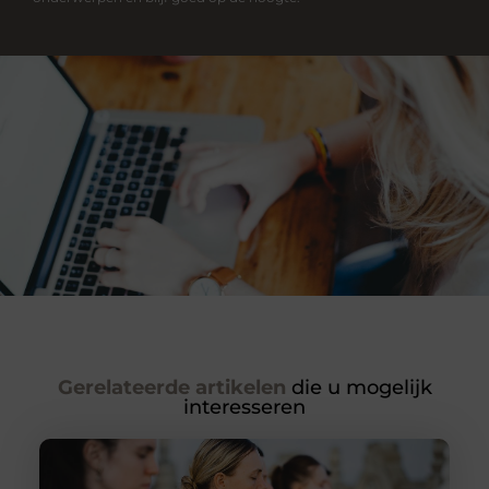
Gerelateerde artikelen
die u mogelijk
interesseren