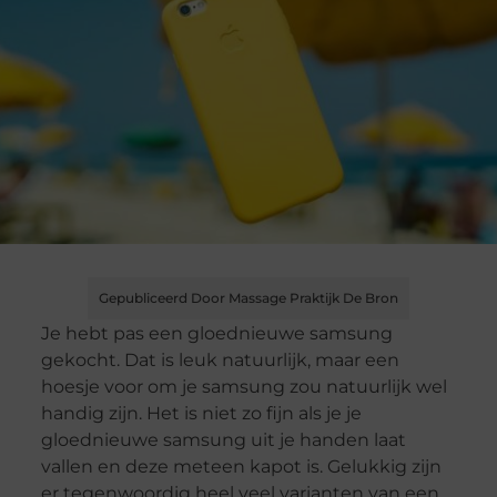
Gepubliceerd Door Massage Praktijk De Bron
Je hebt pas een gloednieuwe samsung
gekocht. Dat is leuk natuurlijk, maar een
hoesje voor om je samsung zou natuurlijk wel
handig zijn. Het is niet zo fijn als je je
gloednieuwe samsung uit je handen laat
vallen en deze meteen kapot is. Gelukkig zijn
er tegenwoordig heel veel varianten van een