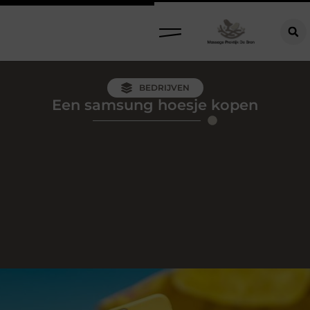
BEDRIJVEN
Een samsung hoesje kopen