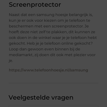
Screenprotector
Naast dat een samsung hoesje belangrijk is,
kun je er ook voor kiezen om je telefoon te
beschermen met een screenprotector. Je
hoeft deze niet zelf te plakken, dit kunnen ze
ook doen in de winkel waar je je telefoon hebt
gekocht. Heb je je telefoon online gekocht?
Loop dan gewoon even binnen bij de
mediamarkt, zij doen dit ook met plezier voor
je.
https://www.telefoonhoesje.nl/samsung
Veelgestelde vragen