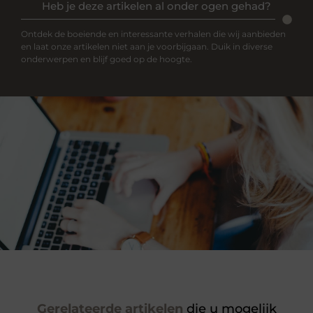
Heb je deze artikelen al onder ogen gehad?
Ontdek de boeiende en interessante verhalen die wij aanbieden
en laat onze artikelen niet aan je voorbijgaan. Duik in diverse
onderwerpen en blijf goed op de hoogte.
Gerelateerde artikelen
die u mogelijk