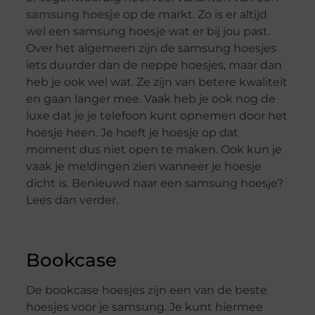
samsung hoesje
op de markt. Zo is er altijd
wel een samsung hoesje wat er bij jou past.
Over het algemeen zijn de samsung hoesjes
iets duurder dan de neppe hoesjes, maar dan
heb je ook wel wat. Ze zijn van betere kwaliteit
en gaan langer mee. Vaak heb je ook nog de
luxe dat je je telefoon kunt opnemen door het
hoesje heen. Je hoeft je hoesje op dat
moment dus niet open te maken. Ook kun je
vaak je meldingen zien wanneer je hoesje
dicht is. Benieuwd naar een samsung hoesje?
Lees dan verder.
Bookcase
De bookcase hoesjes zijn een van de beste
hoesjes voor je samsung. Je kunt hiermee