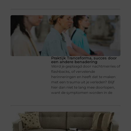
Praktijk Tranceforma, succes door
een andere benadering
Word je geplaagd door nachtmerries of
flashbacks, of vervelende
herinneringen en heeft dat te maken
met een trauma uit je verleden? Blijf
hier dan niet te lang mee doorlopen,
want de symptomen worden in de