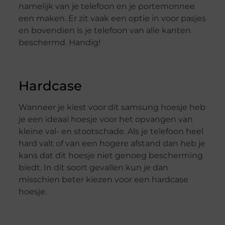
namelijk van je telefoon en je portemonnee
een maken. Er zit vaak een optie in voor pasjes
en bovendien is je telefoon van alle kanten
beschermd. Handig!
Hardcase
Wanneer je kiest voor dit samsung hoesje heb
je een ideaal hoesje voor het opvangen van
kleine val- en stootschade. Als je telefoon heel
hard valt of van een hogere afstand dan heb je
kans dat dit hoesje niet genoeg bescherming
biedt. In dit soort gevallen kun je dan
misschien beter kiezen voor een hardcase
hoesje.