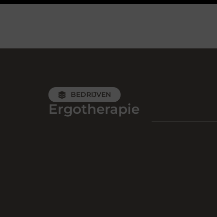
BEDRIJVEN
Ergotherapie