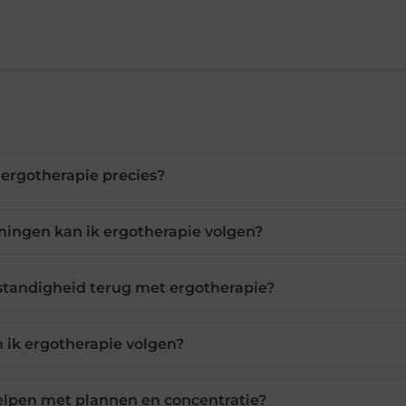
 ergotherapie precies?
ingen kan ik ergotherapie volgen?
lfstandigheid terug met ergotherapie?
 ik ergotherapie volgen?
elpen met plannen en concentratie?