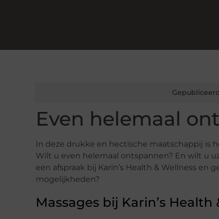
Gepubliceerd
Even helemaal on
In deze drukke en hectische maatschappij is h
Wilt u even helemaal ontspannen? En wilt u u
een afspraak bij Karin’s Health & Wellness en 
mogelijkheden?
Massages bij Karin’s Health