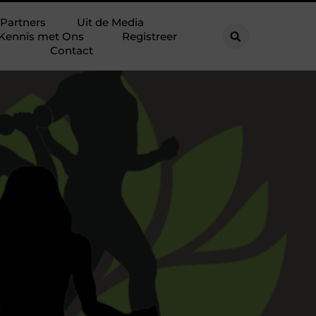
Partners
Uit de Media
Kennis met Ons
Registreer
Contact