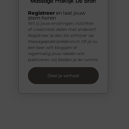
Registreer
en laat jouw
stem horen
Wil jij jouw ervaringen, inzichten
of creativiteit delen met anderen?
Registreer je dan als schrijver op
Massagepraktijkdebron.nl. Of je nu
één keer wilt bloggen of
regelmatig jouw ideeën wilt
publiceren: wij bieden je de ruimte.
Deel je verhaal