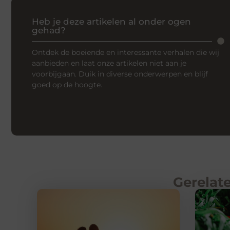
Heb je deze artikelen al onder ogen
gehad?
Ontdek de boeiende en interessante verhalen die wij
aanbieden en laat onze artikelen niet aan je
voorbijgaan. Duik in diverse onderwerpen en blijf
goed op de hoogte.
Gerelate