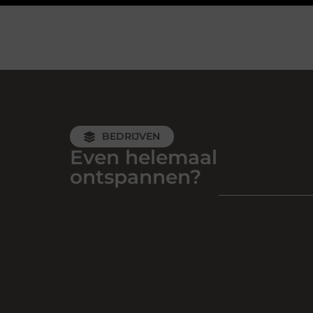
BEDRIJVEN
Even helemaal
ontspannen?