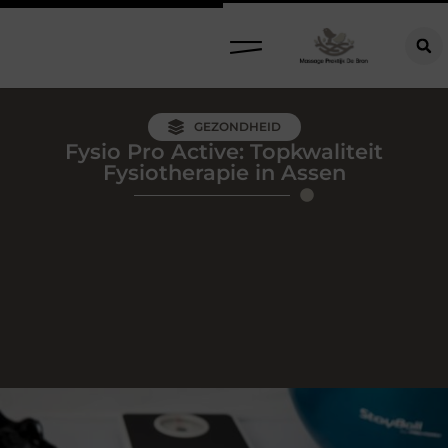
GEZONDHEID
Fysio Pro Active: Topkwaliteit
Fysiotherapie in Assen