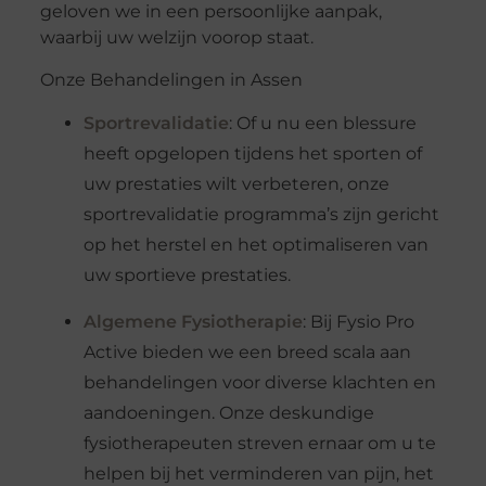
geloven we in een persoonlijke aanpak,
waarbij uw welzijn voorop staat.
Onze Behandelingen in Assen
Sportrevalidatie
: Of u nu een blessure
heeft opgelopen tijdens het sporten of
uw prestaties wilt verbeteren, onze
sportrevalidatie programma’s zijn gericht
op het herstel en het optimaliseren van
uw sportieve prestaties.
Algemene Fysiotherapie
: Bij Fysio Pro
Active bieden we een breed scala aan
behandelingen voor diverse klachten en
aandoeningen. Onze deskundige
fysiotherapeuten streven ernaar om u te
helpen bij het verminderen van pijn, het