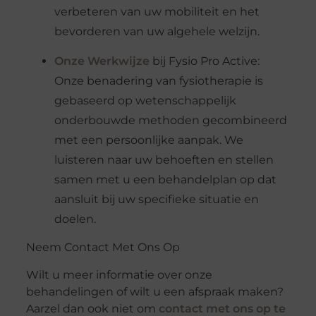
verbeteren van uw mobiliteit en het
bevorderen van uw algehele welzijn.
Onze Werkwijze
bij Fysio Pro Active:
Onze benadering van fysiotherapie is
gebaseerd op wetenschappelijk
onderbouwde methoden gecombineerd
met een persoonlijke aanpak. We
luisteren naar uw behoeften en stellen
samen met u een behandelplan op dat
aansluit bij uw specifieke situatie en
doelen.
Neem Contact Met Ons Op
Wilt u meer informatie over onze
behandelingen of wilt u een afspraak maken?
Aarzel dan ook niet om
contact met ons op te