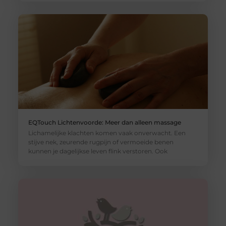
EQTouch Lichtenvoorde: Meer dan alleen massage
Lichamelijke klachten komen vaak onverwacht. Een
stijve nek, zeurende rugpijn of vermoeide benen
kunnen je dagelijkse leven flink verstoren. Ook