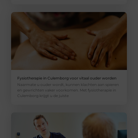
Fysiotherapie in Culemborg voor vitaal ouder worden
Naarmate u ouder wordt, kunnen klachten aan spieren
en gewrichten vaker voorkomen. Met fysiotherapie in
Culemborg krijgt u de juiste