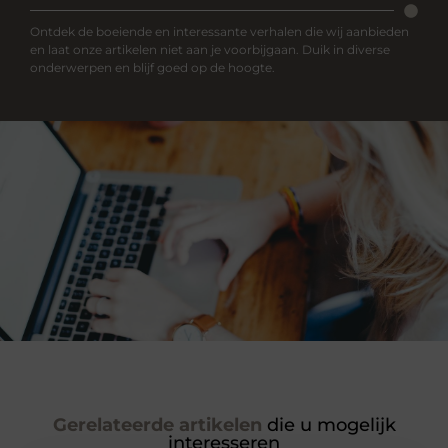
Ontdek de boeiende en interessante verhalen die wij aanbieden
en laat onze artikelen niet aan je voorbijgaan. Duik in diverse
onderwerpen en blijf goed op de hoogte.
Gerelateerde artikelen
die u mogelijk
interesseren