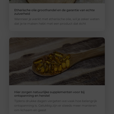
Etherische olie groothandel en de garantie van echte
zuiverheid
Wanneer je werkt met etherische olie, wil je zeker weten
dat je te maken hebt met een product dat écht
Hier zorgen natuurlijke supplementen voor bij
ontspanning en herstel
Tijdens drukke dagen vergeten we vaak hoe belangrijk
ontspanning is. Gelukkig zijn er steeds meer manieren
om lichaam en geest