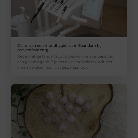
De rol van een mondhygiënist in Zaandam bij
preventieve zorg
Regelmatige tandartscontroles vormen de basis van
een gezond gebit. Tijdens deze controles wordt niet
alleen gekeken naar gaatjes, maar ook