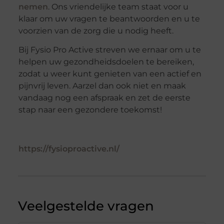
nemen
. Ons vriendelijke team staat voor u
klaar om uw vragen te beantwoorden en u te
voorzien van de zorg die u nodig heeft.
Bij Fysio Pro Active streven we ernaar om u te
helpen uw gezondheidsdoelen te bereiken,
zodat u weer kunt genieten van een actief en
pijnvrij leven. Aarzel dan ook niet en maak
vandaag nog een afspraak en zet de eerste
stap naar een gezondere toekomst!
https://fysioproactive.nl/
Veelgestelde vragen