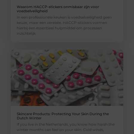
Waarom HACCP-stickers onmisbaar zijn voor
voedselveiligheid
In een professionele keuken is voedselveiligheid geen
keuze, maar een vereiste. HACCP-stickers vormen
hierbij een essentieel hulpmiddel om processen
inzichtelijk
Skincare Products: Protecting Your Skin During the
Dutch Winter
If you live in the Netherlands, you know how harsh the
winter months can feel on your skin. Cold winds,