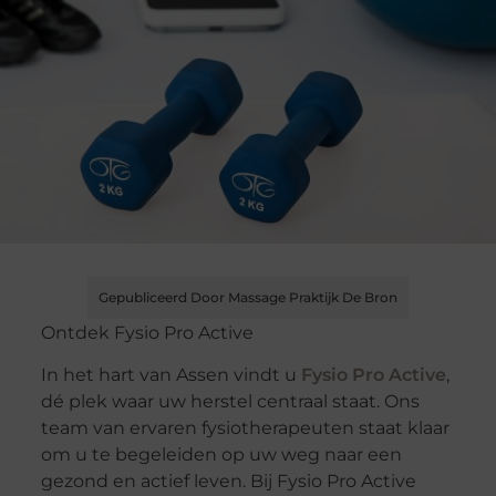
Gepubliceerd Door Massage Praktijk De Bron
Ontdek Fysio Pro Active
In het hart van Assen vindt u
Fysio Pro Active
,
dé plek waar uw herstel centraal staat. Ons
team van ervaren fysiotherapeuten staat klaar
om u te begeleiden op uw weg naar een
gezond en actief leven. Bij Fysio Pro Active