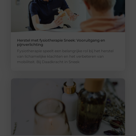
Herstel met fysiotherapie Sneek: Vooruitgang en
pijnverlichting
Fysiotherapie speelt een belangrijke rol bij het herstel
van lichamelijke klachten en het verbeteren van
mobiliteit. Bij Daadkracht in Sneek