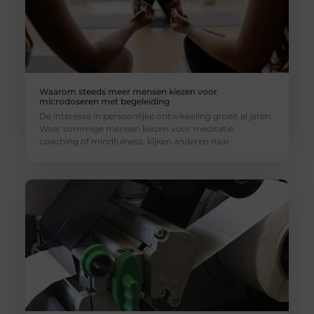
Waarom steeds meer mensen kiezen voor
microdoseren met begeleiding
De interesse in persoonlijke ontwikkeling groeit al jaren.
Waar sommige mensen kiezen voor meditatie,
coaching of mindfulness, kijken anderen naar