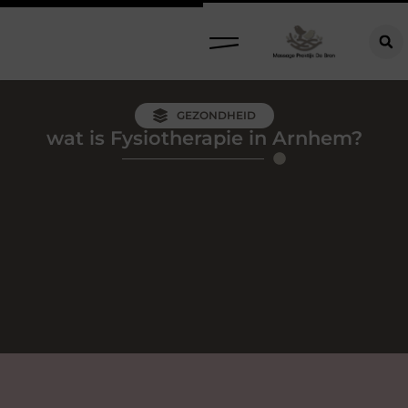
GEZONDHEID
wat is Fysiotherapie in Arnhem?