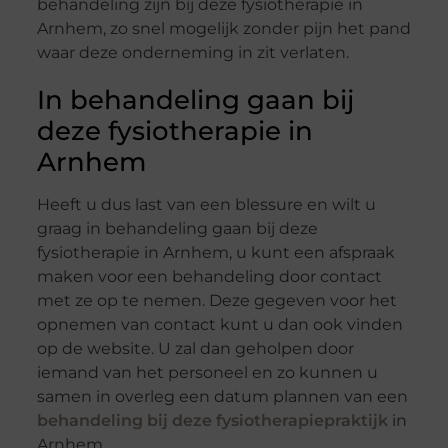
behandeling zijn bij deze fysiotherapie in
Arnhem, zo snel mogelijk zonder pijn het pand
waar deze onderneming in zit verlaten.
In behandeling gaan bij
deze fysiotherapie in
Arnhem
Heeft u dus last van een blessure en wilt u
graag in behandeling gaan bij deze
fysiotherapie in Arnhem, u kunt een afspraak
maken voor een behandeling door contact
met ze op te nemen. Deze gegeven voor het
opnemen van contact kunt u dan ook vinden
op de website. U zal dan geholpen door
iemand van het personeel en zo kunnen u
samen in overleg een datum plannen van een
behandeling bij deze fysiotherapiepraktijk
in
Arnhem.