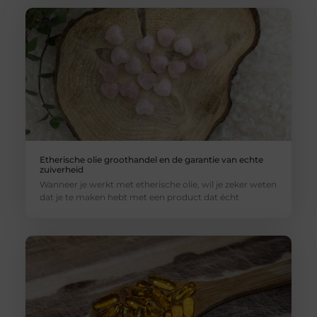
Etherische olie groothandel en de garantie van echte
zuiverheid
Wanneer je werkt met etherische olie, wil je zeker weten
dat je te maken hebt met een product dat écht