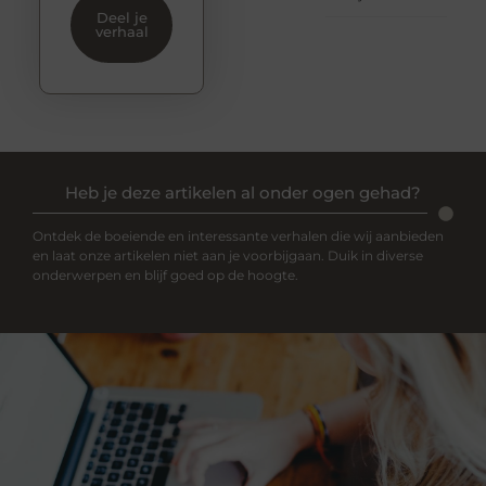
Deel je
verhaal
Heb je deze artikelen al onder ogen gehad?
Ontdek de boeiende en interessante verhalen die wij aanbieden
en laat onze artikelen niet aan je voorbijgaan. Duik in diverse
onderwerpen en blijf goed op de hoogte.