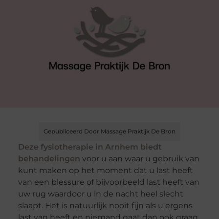
Gepubliceerd Door Massage Praktijk De Bron
Deze fysiotherapie in Arnhem biedt
behandelingen
voor u aan waar u gebruik van
kunt maken op het moment dat u last heeft
van een blessure of bijvoorbeeld last heeft van
uw rug waardoor u in de nacht heel slecht
slaapt. Het is natuurlijk nooit fijn als u ergens
last van heeft en niemand gaat dan ook graag