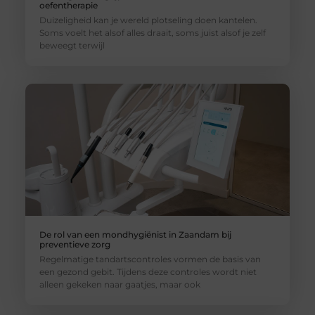
oefentherapie
Duizeligheid kan je wereld plotseling doen kantelen.
Soms voelt het alsof alles draait, soms juist alsof je zelf
beweegt terwijl
De rol van een mondhygiënist in Zaandam bij
preventieve zorg
Regelmatige tandartscontroles vormen de basis van
een gezond gebit. Tijdens deze controles wordt niet
alleen gekeken naar gaatjes, maar ook