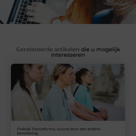
Gerelateerde artikelen
die u mogelijk
interesseren
Praktijk Tranceforma, succes door een andere
benadering