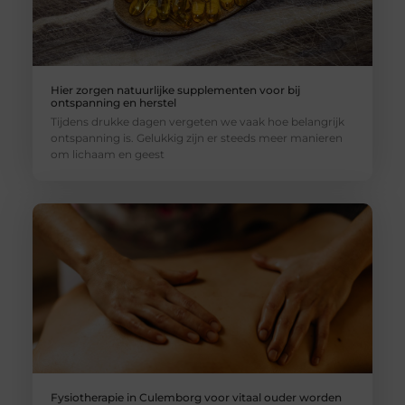
Hier zorgen natuurlijke supplementen voor bij
ontspanning en herstel
Tijdens drukke dagen vergeten we vaak hoe belangrijk
ontspanning is. Gelukkig zijn er steeds meer manieren
om lichaam en geest
Fysiotherapie in Culemborg voor vitaal ouder worden