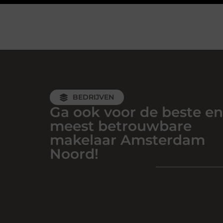
BEDRIJVEN
Ga ook voor de beste en
meest betrouwbare
makelaar Amsterdam
Noord!