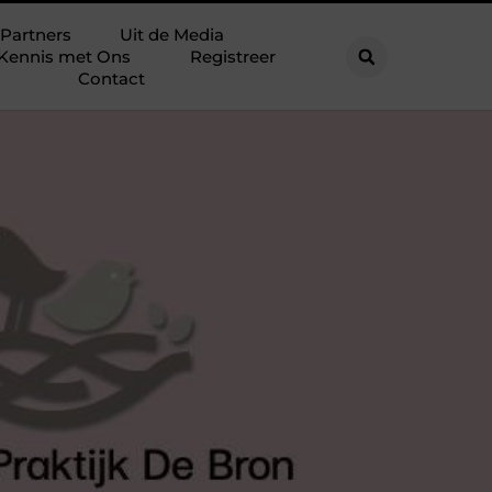
Partners
Uit de Media
Kennis met Ons
Registreer
Contact