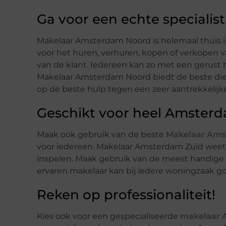
Ga voor een echte specialist
Makelaar Amsterdam Noord is helemaal thuis 
voor het huren, verhuren, kopen of verkopen va
van de klant. Iedereen kan zo met een gerust
Makelaar Amsterdam Noord biedt de beste dien
op de beste hulp tegen een zeer aantrekkelijke 
Geschikt voor heel Amster
Maak ook gebruik van de beste
Makelaar Ams
voor iedereen. Makelaar Amsterdam Zuid weet 
inspelen. Maak gebruik van de meest handige a
ervaren makelaar kan bij iedere woningzaak goe
Reken op professionaliteit!
Kies ook voor een gespecialiseerde
makelaar 