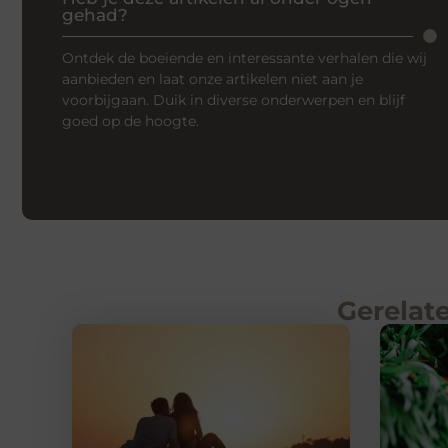
gehad?
Ontdek de boeiende en interessante verhalen die wij
aanbieden en laat onze artikelen niet aan je
voorbijgaan. Duik in diverse onderwerpen en blijf
goed op de hoogte.
Gerelate