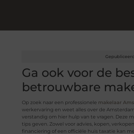
Gepubliceerd
Ga ook voor de be
betrouwbare make
Op zoek naar een professionele
makelaar Ams
werkervaring en weet alles over de Amsterdams
verstandig om hier hulp van te vragen. Deze m
tips geven. Zowel voor advies, kopen, verkopen
financiering of een officiële huis taxatie kan 