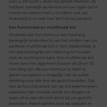
voor u. Dit kunt u doen bij Optiek Moonen. Zij
hebben namelijk de kennis om uw ogen op te
meten en samen met u te kijken wat uw
levensstijl is en wat voor bril hier bij aansluit.
Een functionele en multifocale bril
Ondanks dat het montuur een heel erg
belangrijk onderdeel is van het vinden van uw
perfecte multifocale bril in Sint-Oedenrode, is
het ook belangrijk om rekening te houden
met de technische kant. Een multifocale bril
moet over het algemeen tussen de 28 en 30
mm lang zijn. Als uw montuur te klein is,
geven uw glazen u mogelijk niet de juiste
dekking voor alle drie de gezichtsvelden. Dat
kan de functionaliteit van de bril belemmeren,
waardoor het moeilijk wordt om dingen te
lezen of te zien die zich dicht bij uw gezicht
bevinden. Neem samen met de opticien in