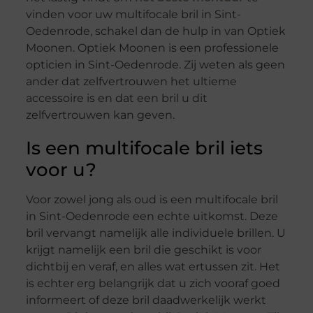
vinden voor uw multifocale bril in Sint-
Oedenrode, schakel dan de hulp in van Optiek
Moonen. Optiek Moonen is een professionele
opticien in Sint-Oedenrode. Zij weten als geen
ander dat zelfvertrouwen het ultieme
accessoire is en dat een bril u dit
zelfvertrouwen kan geven.
Is een multifocale bril iets
voor u?
Voor zowel jong als oud is een multifocale bril
in Sint-Oedenrode een echte uitkomst. Deze
bril vervangt namelijk alle individuele brillen. U
krijgt namelijk een bril die geschikt is voor
dichtbij en veraf, en alles wat ertussen zit. Het
is echter erg belangrijk dat u zich vooraf goed
informeert of deze bril daadwerkelijk werkt