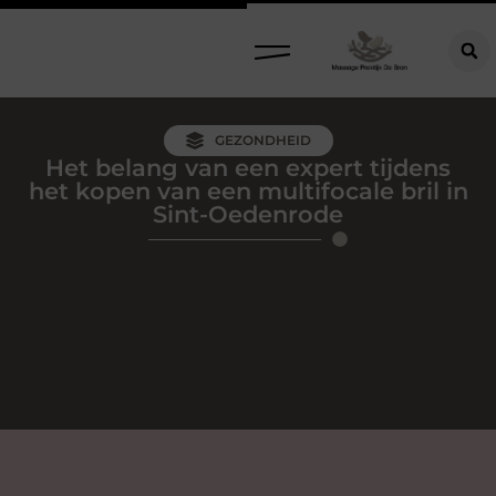
GEZONDHEID
Het belang van een expert tijdens
het kopen van een multifocale bril in
Sint-Oedenrode