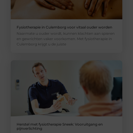
Fysiotherapie in Culemborg voor vitaal ouder worden
Naarmate u ouder wordt, kunnen klachten aan spieren
en gewrichten vaker voorkomen. Met fysiotherapie in
Culemborg krijgt u de juiste
Herstel met fysiotherapie Sneek: Vooruitgang en
pijnverlichting