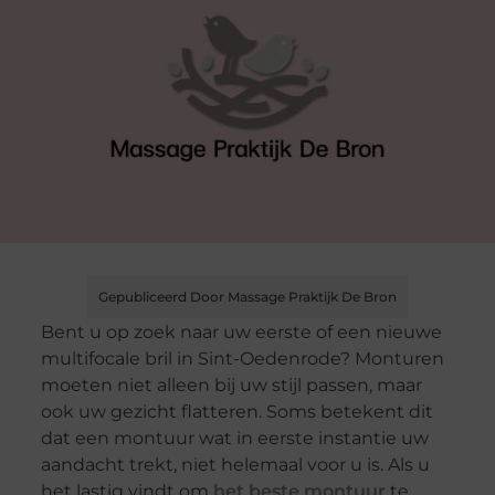
Gepubliceerd Door Massage Praktijk De Bron
Bent u op zoek naar uw eerste of een nieuwe
multifocale bril in Sint-Oedenrode? Monturen
moeten niet alleen bij uw stijl passen, maar
ook uw gezicht flatteren. Soms betekent dit
dat een montuur wat in eerste instantie uw
aandacht trekt, niet helemaal voor u is. Als u
het lastig vindt om
het beste montuur
te