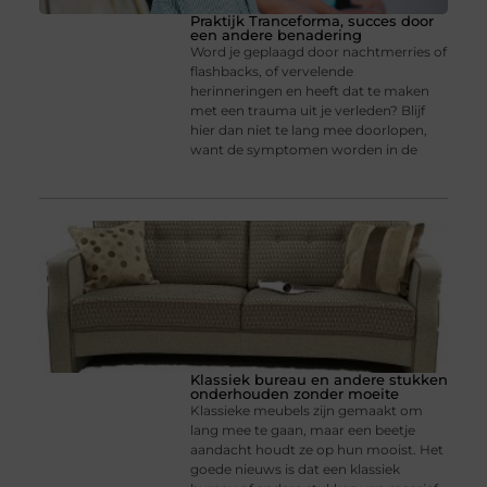
Praktijk Tranceforma, succes door
een andere benadering
Word je geplaagd door nachtmerries of
flashbacks, of vervelende
herinneringen en heeft dat te maken
met een trauma uit je verleden? Blijf
hier dan niet te lang mee doorlopen,
want de symptomen worden in de
Klassiek bureau en andere stukken
onderhouden zonder moeite
Klassieke meubels zijn gemaakt om
lang mee te gaan, maar een beetje
aandacht houdt ze op hun mooist. Het
goede nieuws is dat een klassiek