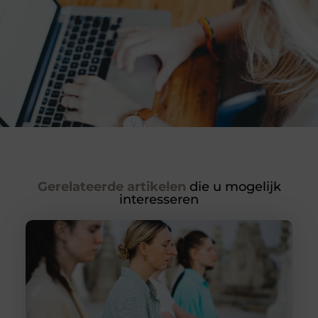
Gerelateerde artikelen
die u mogelijk
interesseren