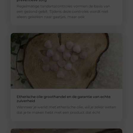
Regelmatige tandartscontroles vormen de basis van
een gezond gebit. Tijdens deze controles wordt niet
alleen gekeken naar gaatjes, maar ook
Etherische olie groothandel en de garantie van echte
zuiverheid
Wanneer je werkt met etherische olie, wil je zeker weten
dat je te maken hebt met een product dat écht