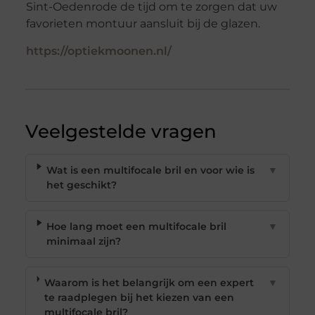
Sint-Oedenrode de tijd om te zorgen dat uw
favorieten montuur aansluit bij de glazen.
https://optiekmoonen.nl/
Veelgestelde vragen
Wat is een multifocale bril en voor wie is
▼
het geschikt?
Hoe lang moet een multifocale bril
▼
minimaal zijn?
Waarom is het belangrijk om een expert
▼
te raadplegen bij het kiezen van een
multifocale bril?