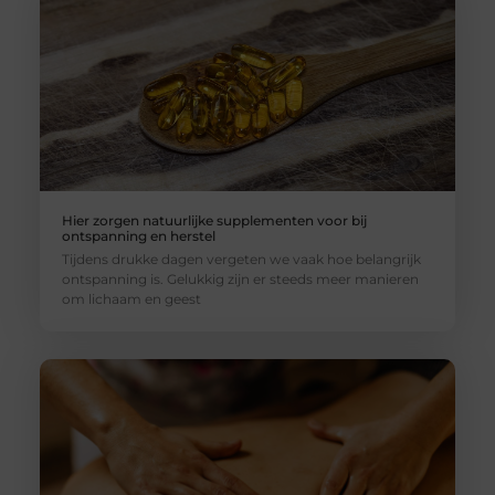
Hier zorgen natuurlijke supplementen voor bij
ontspanning en herstel
Tijdens drukke dagen vergeten we vaak hoe belangrijk
ontspanning is. Gelukkig zijn er steeds meer manieren
om lichaam en geest