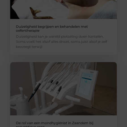
Duizeligheid begrijpen en behandelen met
oefentherapie
Duizeligheid kan je wereld plotseling doen kantelen.
Soms voelt het alsof alles draait, soms juist alsof je zelf
beweegt terwijl
De rol van een mondhygiënist in Zaandam bij
preventieve zorg