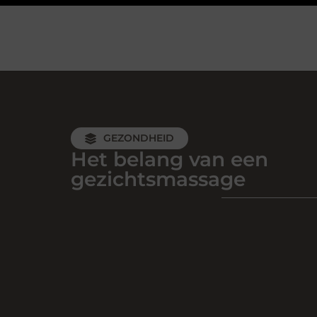
GEZONDHEID
Het belang van een
gezichtsmassage