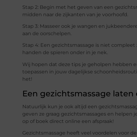
Stap 2: Begin met het geven van een gezichtsma
midden naar de zijkanten van je voorhoofd.
Stap 3: Masseer ook je wangen en jukbeenderen.
aan de oorschelpen.
Stap 4: Een gezichtsmassage is niet compleet
handen de spieren onder in je nek.
Wij hopen dat deze tips je geholpen hebben 
toepassen in jouw dagelijkse schoonheidsroutin
het!
Een gezichtsmassage laten 
Natuurlijk kun je ook altijd een gezichtsmassa
geven ze graag gezichtsmassages en helpen je
op of boek direct online een afspraak!
Gezichtsmassage heeft veel voordelen voor de 