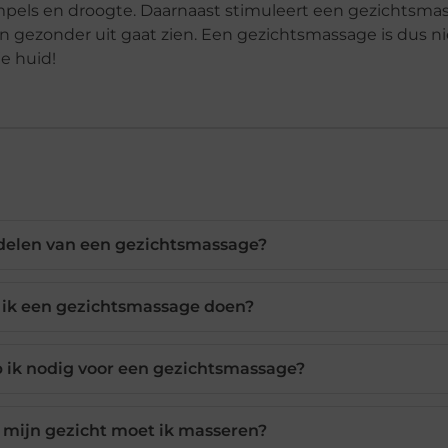
rimpels en droogte. Daarnaast stimuleert een gezichtsma
n gezonder uit gaat zien. Een gezichtsmassage is dus ni
e huid!
rdelen van een gezichtsmassage?
 ik een gezichtsmassage doen?
 ik nodig voor een gezichtsmassage?
 mijn gezicht moet ik masseren?