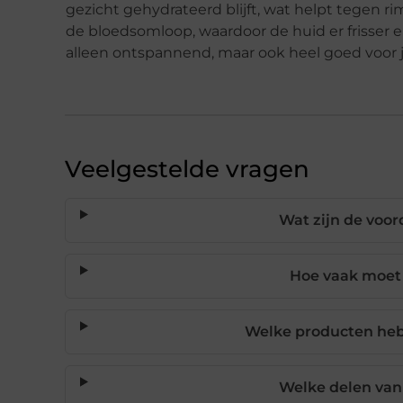
gezicht gehydrateerd blijft, wat helpt tegen 
de bloedsomloop, waardoor de huid er frisser e
alleen ontspannend, maar ook heel goed voor j
Veelgestelde vragen
Wat zijn de voo
Hoe vaak moet
Welke producten heb
Welke delen van