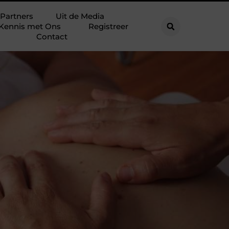
Partners
Uit de Media
Kennis met Ons
Registreer
Contact