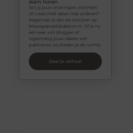
stem horen
Wil jij jouw ervaringen, inzichten
of creativiteit delen met anderen?
Registreer je dan als schrijver op
Massagepraktijkdebron.nl. Of je nu
één keer wilt bloggen of
regelmatig jouw ideeën wilt
publiceren: wij bieden je de ruimte.
Deel je verhaal