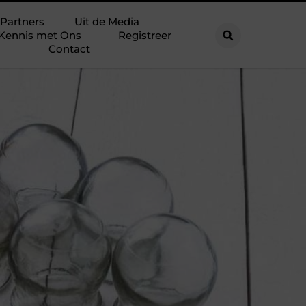
Partners
Uit de Media
Kennis met Ons
Registreer
Contact