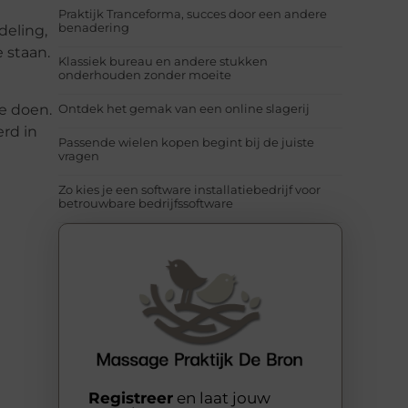
Praktijk Tranceforma, succes door een andere
benadering
deling,
 staan.
Klassiek bureau en andere stukken
onderhouden zonder moeite
te doen.
Ontdek het gemak van een online slagerij
erd in
Passende wielen kopen begint bij de juiste
vragen
Zo kies je een software installatiebedrijf voor
betrouwbare bedrijfssoftware
Registreer
en laat jouw