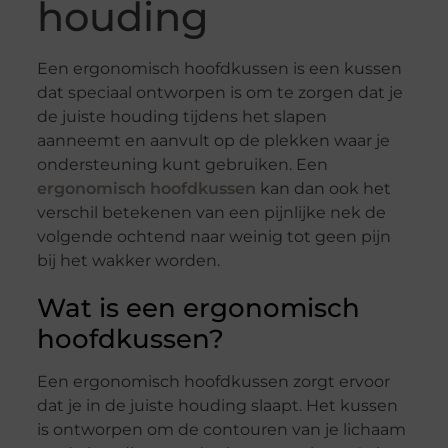
houding
Een ergonomisch hoofdkussen is een kussen
dat speciaal ontworpen is om te zorgen dat je
de juiste houding tijdens het slapen
aanneemt en aanvult op de plekken waar je
ondersteuning kunt gebruiken. Een
ergonomisch hoofdkussen
kan dan ook het
verschil betekenen van een pijnlijke nek de
volgende ochtend naar weinig tot geen pijn
bij het wakker worden.
Wat is een ergonomisch
hoofdkussen?
Een ergonomisch hoofdkussen zorgt ervoor
dat je in de juiste houding slaapt. Het kussen
is ontworpen om de contouren van je lichaam