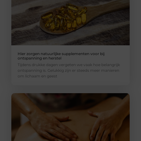
Hier zorgen natuurlijke supplementen voor bij
ontspanning en herstel
Tijdens drukke dagen vergeten we vaak hoe belangrijk
ontspanning is. Gelukkig zijn er steeds meer manieren
om lichaam en geest