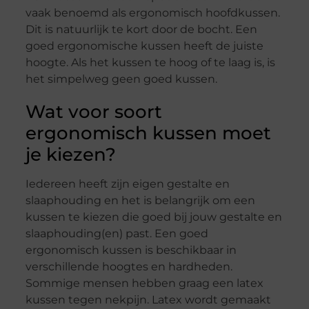
vaak benoemd als ergonomisch hoofdkussen.
Dit is natuurlijk te kort door de bocht. Een
goed ergonomische kussen heeft de juiste
hoogte. Als het kussen te hoog of te laag is, is
het simpelweg geen goed kussen.
Wat voor soort
ergonomisch kussen moet
je kiezen?
Iedereen heeft zijn eigen gestalte en
slaaphouding en het is belangrijk om een
kussen te kiezen die goed bij jouw gestalte en
slaaphouding(en) past. Een goed
ergonomisch kussen is beschikbaar in
verschillende hoogtes en hardheden.
Sommige mensen hebben graag een latex
kussen tegen nekpijn. Latex wordt gemaakt