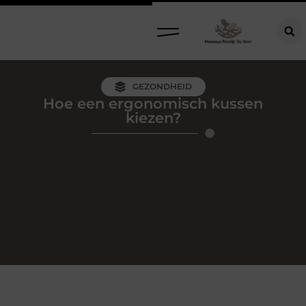
GEZONDHEID
Hoe een ergonomisch kussen
kiezen?