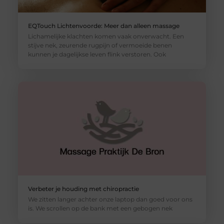
EQTouch Lichtenvoorde: Meer dan alleen massage
Lichamelijke klachten komen vaak onverwacht. Een
stijve nek, zeurende rugpijn of vermoeide benen
kunnen je dagelijkse leven flink verstoren. Ook
Verbeter je houding met chiropractie
We zitten langer achter onze laptop dan goed voor ons
is. We scrollen op de bank met een gebogen nek