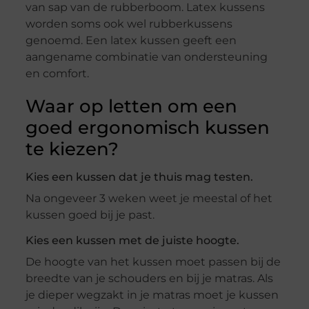
van sap van de rubberboom. Latex kussens
worden soms ook wel rubberkussens
genoemd. Een latex kussen geeft een
aangename combinatie van ondersteuning
en comfort.
Waar op letten om een
goed ergonomisch kussen
te kiezen?
Kies een kussen dat je thuis mag testen.
Na ongeveer 3 weken weet je meestal of het
kussen goed bij je past.
Kies een kussen met de juiste hoogte.
De hoogte van het kussen moet passen bij de
breedte van je schouders en bij je matras. Als
je dieper wegzakt in je matras moet je kussen