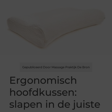
Gepubliceerd Door Massage Praktijk De Bron
Ergonomisch
hoofdkussen:
slapen in de juiste