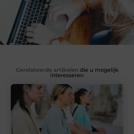
Gerelateerde artikelen
die u mogelijk
interesseren