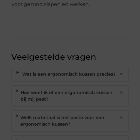
voor gezond slapen en werken.
Veelgestelde vragen
Wat is een ergonomisch kussen precies?
▼
Hoe weet ik of een ergonomisch kussen
▼
bij mij past?
Welk materiaal is het beste voor een
▼
ergonomisch kussen?