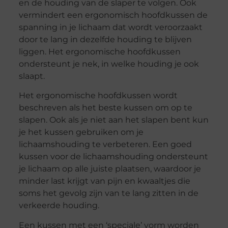
en de houding van de slaper te volgen. Ook
vermindert een ergonomisch hoofdkussen de
spanning in je lichaam dat wordt veroorzaakt
door te lang in dezelfde houding te blijven
liggen. Het ergonomische hoofdkussen
ondersteunt je nek, in welke houding je ook
slaapt.
Het ergonomische hoofdkussen wordt
beschreven als het beste kussen om op te
slapen. Ook als je niet aan het slapen bent kun
je het kussen gebruiken om je
lichaamshouding te verbeteren. Een goed
kussen voor de lichaamshouding ondersteunt
je lichaam op alle juiste plaatsen, waardoor je
minder last krijgt van pijn en kwaaltjes die
soms het gevolg zijn van te lang zitten in de
verkeerde houding.
Een kussen met een ‘speciale’ vorm worden