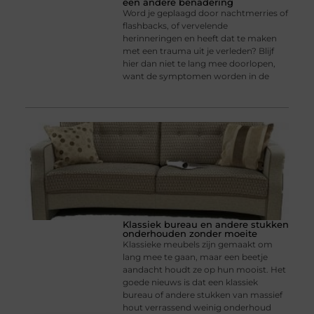
een andere benadering
Word je geplaagd door nachtmerries of
flashbacks, of vervelende
herinneringen en heeft dat te maken
met een trauma uit je verleden? Blijf
hier dan niet te lang mee doorlopen,
want de symptomen worden in de
Klassiek bureau en andere stukken
onderhouden zonder moeite
Klassieke meubels zijn gemaakt om
lang mee te gaan, maar een beetje
aandacht houdt ze op hun mooist. Het
goede nieuws is dat een klassiek
bureau of andere stukken van massief
hout verrassend weinig onderhoud