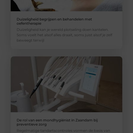
Duizeligheid begrijpen en behandelen met
oefentherapie
Duizeligheid kan je wereld plotseling doen kantelen.
Soms voelt het alsof alles draait, soms juist alsof je zelf
beweegt terwijl
De rol van een mondhygiënist in Zaandam bij
preventieve zorg
Regelmatige tandartscontroles vormen de basis van