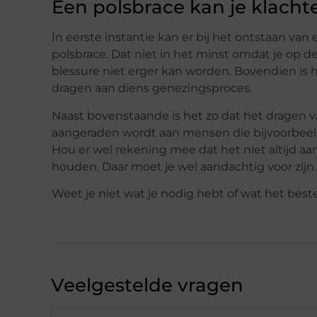
Een polsbrace kan je klach
In eerste instantie kan er bij het ontstaan 
polsbrace. Dat niet in het minst omdat je op d
blessure niet erger kan worden. Bovendien is he
dragen aan diens genezingsproces.
Naast bovenstaande is het zo dat het dragen v
aangeraden wordt aan mensen die bijvoorbee
Hou er wel rekening mee dat het niet altijd a
houden. Daar moet je wel aandachtig voor zijn.
Weet je niet wat je nodig hebt of wat het beste
Veelgestelde vragen