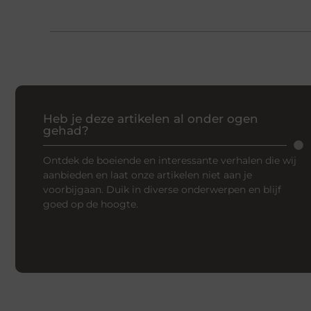
Heb je deze artikelen al onder ogen
gehad?
Ontdek de boeiende en interessante verhalen die wij
aanbieden en laat onze artikelen niet aan je
voorbijgaan. Duik in diverse onderwerpen en blijf
goed op de hoogte.