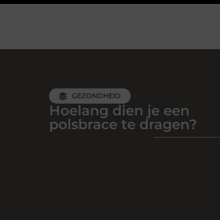
GEZONDHEID
Hoelang dien je een
polsbrace te dragen?