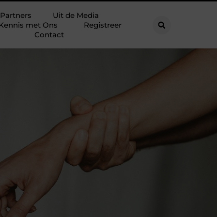
Partners
Uit de Media
Kennis met Ons
Registreer
Contact