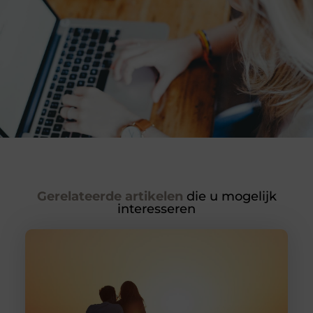
Gerelateerde artikelen
die u mogelijk
interesseren