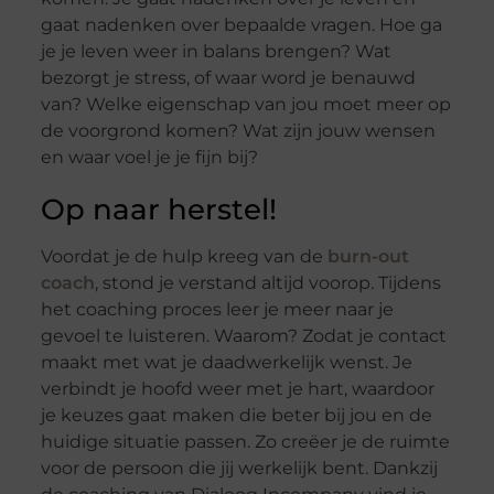
gaat nadenken over bepaalde vragen. Hoe ga
je je leven weer in balans brengen? Wat
bezorgt je stress, of waar word je benauwd
van? Welke eigenschap van jou moet meer op
de voorgrond komen? Wat zijn jouw wensen
en waar voel je je fijn bij?
Op naar herstel!
Voordat je de hulp kreeg van de
burn-out
coach
, stond je verstand altijd voorop. Tijdens
het coaching proces leer je meer naar je
gevoel te luisteren. Waarom? Zodat je contact
maakt met wat je daadwerkelijk wenst. Je
verbindt je hoofd weer met je hart, waardoor
je keuzes gaat maken die beter bij jou en de
huidige situatie passen. Zo creëer je de ruimte
voor de persoon die jij werkelijk bent. Dankzij