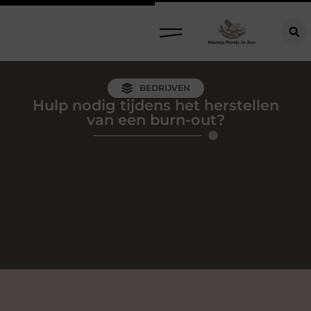
BEDRIJVEN
Hulp nodig tijdens het herstellen
van een burn-out?