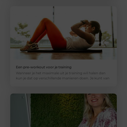
Een pre-workout voor je training
Wanneer je het maximale uit je training wil halen dan
kun je dat op verschillende manieren doen. Je kunt van