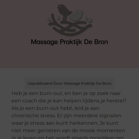
Gepubliceerd Door Massage Praktijk De Bron
Heb je een burn-out, en ben je op zoek naar
een coach die je kan helpen tijdens je herstel?
Als je een burn-out hebt, leid je aan
chronische stress. Er zijn meerdere
signalen
waar je stress aan kunt herkennen. Je kunt
niet meer genieten van de mooie momenten
in je leven en het wordt steeds moeilijker om