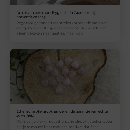
De rol van een mondhygiënist in Zaandam bij
preventieve zorg
Regelmatige tandartscontroles vormen de basis van
een gezond gebit. Tijdens deze controles wordt niet
alleen gekeken naar gaatjes, maar ook
Etherische olie groothandel en de garantie van echte
zuiverheid
Wanneer je werkt met etherische olie, wil je zeker weten
dat je te maken hebt met een product dat écht