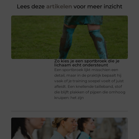
Lees deze
artikelen
voor meer inzicht
Zo kies je een sportbroek die je
lichaam echt ondersteunt
Een sportbroek lijkt misschien een
detail, maar in de praktijk bepaalt hij
vaak of je training soepel voelt of juist
afleidt. Een knellende tailleband, stof
die blijft plakken of pijpen die omhoog
kruipen: het zijn