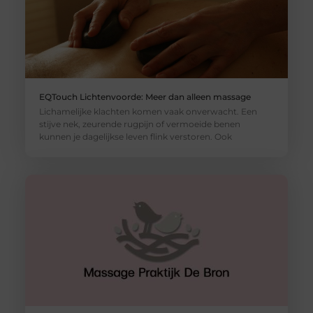
EQTouch Lichtenvoorde: Meer dan alleen massage
Lichamelijke klachten komen vaak onverwacht. Een
stijve nek, zeurende rugpijn of vermoeide benen
kunnen je dagelijkse leven flink verstoren. Ook