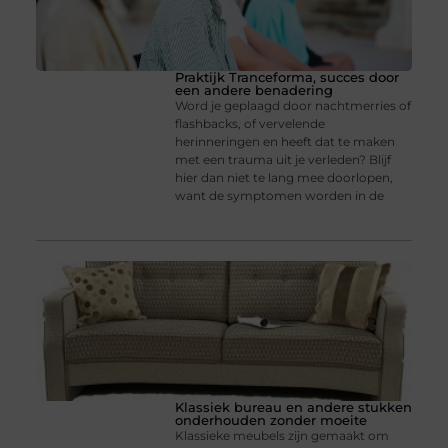
Praktijk Tranceforma, succes door
een andere benadering
Word je geplaagd door nachtmerries of
flashbacks, of vervelende
herinneringen en heeft dat te maken
met een trauma uit je verleden? Blijf
hier dan niet te lang mee doorlopen,
want de symptomen worden in de
Klassiek bureau en andere stukken
onderhouden zonder moeite
Klassieke meubels zijn gemaakt om