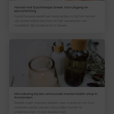
Herstel met fysiotherapie Sneek: Vooruitgang en
pijnverlichting
Fysiotherapie speelt een belangrijke rol bij het herstel
van lichamelijke klachten en het verbeteren van
mobiliteit. Bij Daadkracht in Sneek
Microdosing bij een vertrouwde mental health-shop in
Amsterdam
Steeds meer mensen zoeken naar manieren om hun
mentale welzijn op een natuurlijke manier te
ondersteunen. In een drukke stad