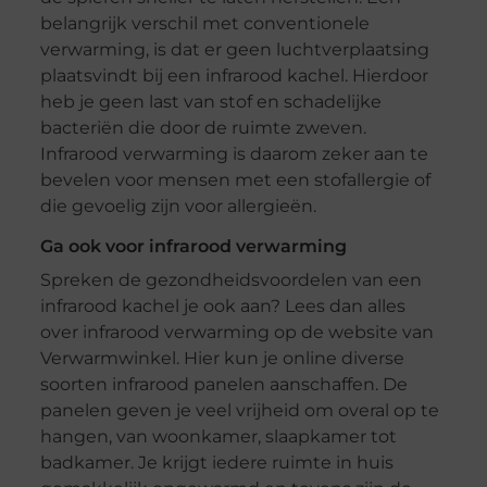
belangrijk verschil met conventionele
verwarming, is dat er geen luchtverplaatsing
plaatsvindt bij een infrarood kachel. Hierdoor
heb je geen last van stof en schadelijke
bacteriën die door de ruimte zweven.
Infrarood verwarming is daarom zeker aan te
bevelen voor mensen met een stofallergie of
die gevoelig zijn voor allergieën.
Ga ook voor infrarood verwarming
Spreken de gezondheidsvoordelen van een
infrarood kachel je ook aan? Lees dan alles
over infrarood verwarming op de website van
Verwarmwinkel. Hier kun je online diverse
soorten infrarood panelen aanschaffen. De
panelen geven je veel vrijheid om overal op te
hangen, van woonkamer, slaapkamer tot
badkamer. Je krijgt iedere ruimte in huis