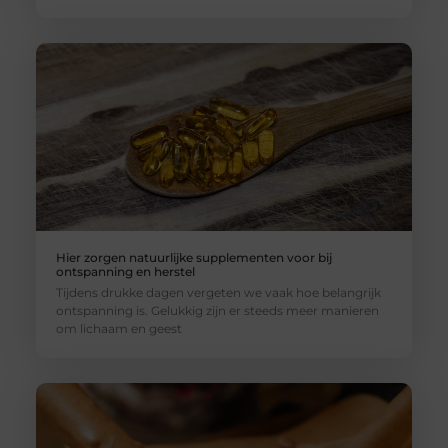
Hier zorgen natuurlijke supplementen voor bij
ontspanning en herstel
Tijdens drukke dagen vergeten we vaak hoe belangrijk
ontspanning is. Gelukkig zijn er steeds meer manieren
om lichaam en geest