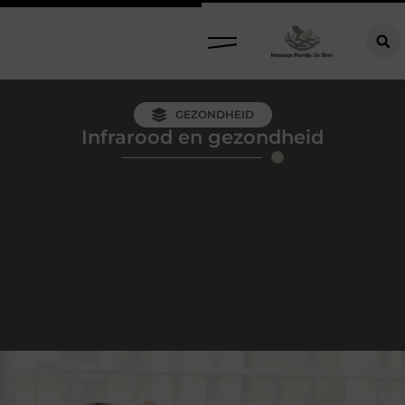
GEZONDHEID
Infrarood en gezondheid