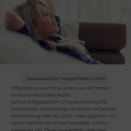
Gepubliceerd Door Massage Praktijk De Bron
Infrarood verwarming is één van de meest
revolutionaire elektrische
verwarmingssoorten. In tegenstelling tot
traditionele verwarming, verwarmt
infrarood
verwarming
niet de lucht, maar objecten en
vaste materie die in een bepaalde ruimte
aanwezig zijn. Deze verwarmde objecten