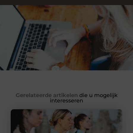
Gerelateerde artikelen
die u mogelijk
interesseren