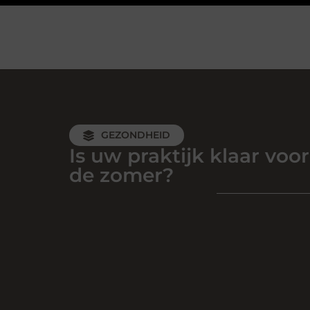
GEZONDHEID
Is uw praktijk klaar voor
de zomer?