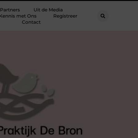
Partners
Uit de Media
Kennis met Ons
Registreer
Contact