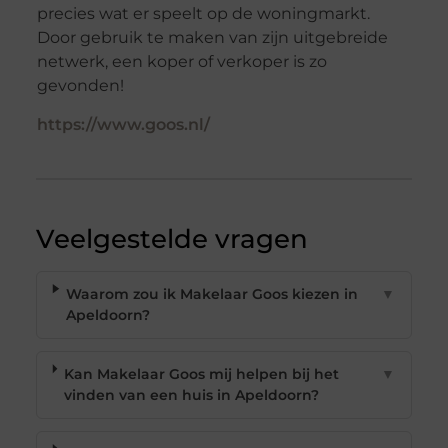
precies wat er speelt op de woningmarkt.
Door gebruik te maken van zijn uitgebreide
netwerk, een koper of verkoper is zo
gevonden!
https://www.goos.nl/
Veelgestelde vragen
Waarom zou ik Makelaar Goos kiezen in
▼
Apeldoorn?
Kan Makelaar Goos mij helpen bij het
▼
vinden van een huis in Apeldoorn?