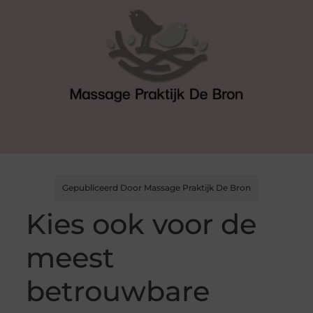
Gepubliceerd Door Massage Praktijk De Bron
Kies ook voor de
meest
betrouwbare