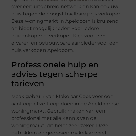
over een uitgebreid netwerk en kan ook uw
huis tegen de hoogst haalbare prijs verkopen.
Deze woningmarkt in Apeldoorn is bruisend
en biedt mogelijkheden voor iedere
huizenkoper of verkoper. Kies voor een
ervaren en betrouwbare aanbieder voor een
huis verkopen Apeldoorn.
Professionele hulp en
advies tegen scherpe
tarieven
Maak gebruik van Makelaar Goos voor een
aankoop of verkoop doen in de Apeldoornse
woningmarkt. Gebruik maken van een
professional met alle kennis van de
woningmarkt, dit helpt zeer zeker. Deze
betrokken en gedreven makelaar weet