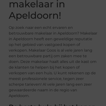
makelaar in
Apeldoorn!
Op zoek naar een echt ervaren en
betrouwbare makelaar in Apeldoorn? Makelaar
in Apeldoorn heeft een geweldige reputatie
op het gebied van vastgoed kopen of
verkopen. Makelaar Goos is al vele jaren lang
een betrouwbare partij om zaken mee te
doen. Deze makelaar haalt alles uit de kast om
de klanten te helpen bij het kopen of
verkopen van een huis. U kunt rekenen op de
meest professionele service, tegen zeer
scherpe tarieven! Al vele jaren lang een zeer
gewaardeerde naam in de regio van
Apeldoorn.