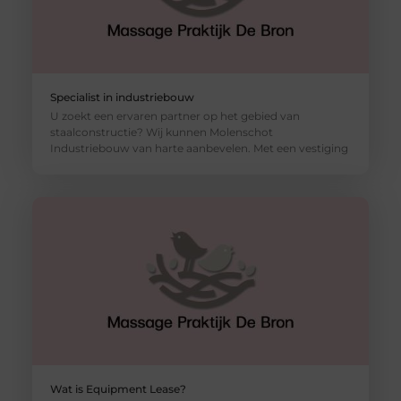
Specialist in industriebouw
U zoekt een ervaren partner op het gebied van
staalconstructie? Wij kunnen Molenschot
Industriebouw van harte aanbevelen. Met een vestiging
Wat is Equipment Lease?