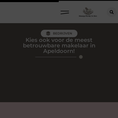
BEDRIJVEN
Kies ook voor de meest
betrouwbare makelaar in
Apeldoorn!