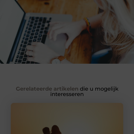
Gerelateerde artikelen
die u mogelijk
interesseren