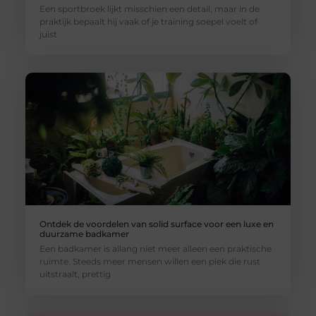
Een sportbroek lijkt misschien een detail, maar in de
praktijk bepaalt hij vaak of je training soepel voelt of
juist
Ontdek de voordelen van solid surface voor een luxe en
duurzame badkamer
Een badkamer is allang niet meer alleen een praktische
ruimte. Steeds meer mensen willen een plek die rust
uitstraalt, prettig