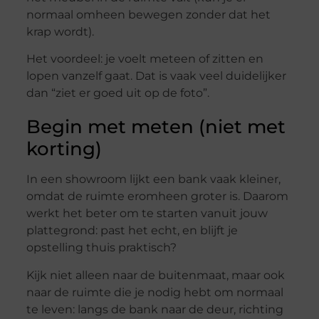
normaal omheen bewegen zonder dat het
krap wordt).
Het voordeel: je voelt meteen of zitten en
lopen vanzelf gaat. Dat is vaak veel duidelijker
dan “ziet er goed uit op de foto”.
Begin met meten (niet met
korting)
In een showroom lijkt een bank vaak kleiner,
omdat de ruimte eromheen groter is. Daarom
werkt het beter om te starten vanuit jouw
plattegrond: past het echt, en blijft je
opstelling thuis praktisch?
Kijk niet alleen naar de buitenmaat, maar ook
naar de ruimte die je nodig hebt om normaal
te leven: langs de bank naar de deur, richting