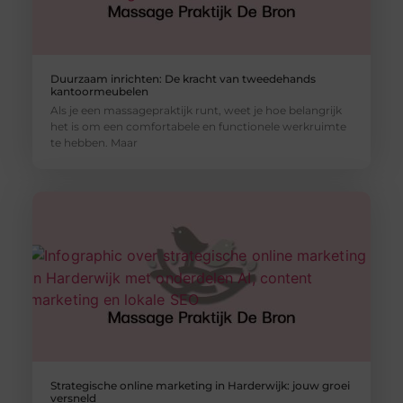
Duurzaam inrichten: De kracht van tweedehands
kantoormeubelen
Als je een massagepraktijk runt, weet je hoe belangrijk
het is om een comfortabele en functionele werkruimte
te hebben. Maar
Strategische online marketing in Harderwijk: jouw groei
versneld