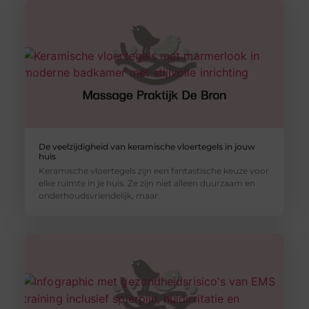
De veelzijdigheid van keramische vloertegels in jouw
huis
Keramische vloertegels zijn een fantastische keuze voor
elke ruimte in je huis. Ze zijn niet alleen duurzaam en
onderhoudsvriendelijk, maar