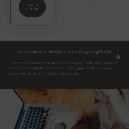
Deel je
verhaal
Heb je deze artikelen al onder ogen gehad?
Ontdek de boeiende en interessante verhalen die wij aanbieden
en laat onze artikelen niet aan je voorbijgaan. Duik in diverse
onderwerpen en blijf goed op de hoogte.