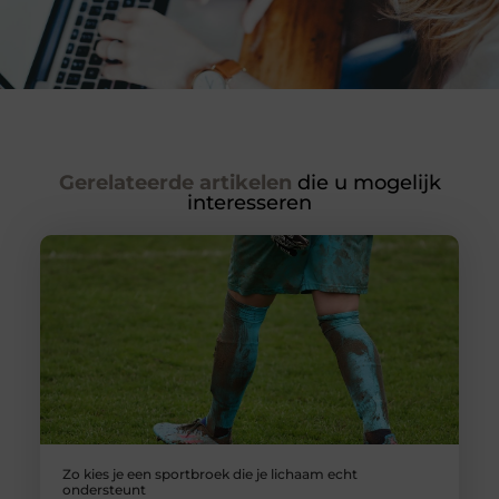
Gerelateerde artikelen
die u mogelijk
interesseren
Zo kies je een sportbroek die je lichaam echt
ondersteunt