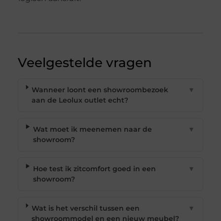
Veelgestelde vragen
Wanneer loont een showroombezoek
▼
aan de Leolux outlet echt?
Wat moet ik meenemen naar de
▼
showroom?
Hoe test ik zitcomfort goed in een
▼
showroom?
Wat is het verschil tussen een
▼
showroommodel en een nieuw meubel?