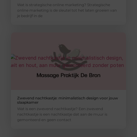
Wat is strategische online marketing? Strategische
online marketing is de sleutel tot het laten groeien van
je bedrijf in de
Zwevend nachtkastje: minimalistisch design voor jouw
slaapkamer
Wat is een zwevend nachtkastje? Een zwevend
nachtkastje is een nachtkastje dat aan de muur is
gemonteerd en geen contact