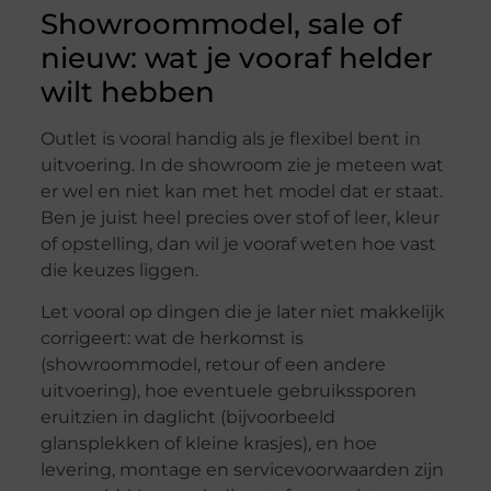
Showroommodel, sale of
nieuw: wat je vooraf helder
wilt hebben
Outlet is vooral handig als je flexibel bent in
uitvoering. In de showroom zie je meteen wat
er wel en niet kan met het model dat er staat.
Ben je juist heel precies over stof of leer, kleur
of opstelling, dan wil je vooraf weten hoe vast
die keuzes liggen.
Let vooral op dingen die je later niet makkelijk
corrigeert: wat de herkomst is
(showroommodel, retour of een andere
uitvoering), hoe eventuele gebruikssporen
eruitzien in daglicht (bijvoorbeeld
glansplekken of kleine krasjes), en hoe
levering, montage en servicevoorwaarden zijn