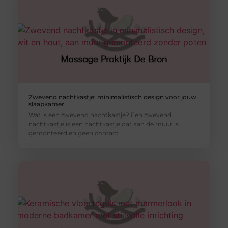
Zwevend nachtkastje: minimalistisch design voor jouw
slaapkamer
Wat is een zwevend nachtkastje? Een zwevend
nachtkastje is een nachtkastje dat aan de muur is
gemonteerd en geen contact