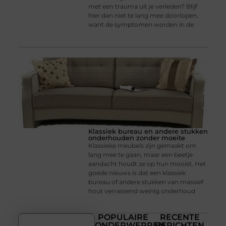
met een trauma uit je verleden? Blijf
hier dan niet te lang mee doorlopen,
want de symptomen worden in de
Klassiek bureau en andere stukken
onderhouden zonder moeite
Klassieke meubels zijn gemaakt om
lang mee te gaan, maar een beetje
aandacht houdt ze op hun mooist. Het
goede nieuws is dat een klassiek
bureau of andere stukken van massief
hout verrassend weinig onderhoud
POPULAIRE
RECENTE
ONDERWERPEN
BERICHTEN