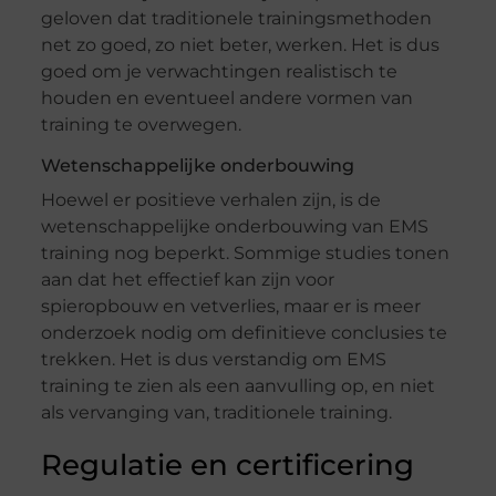
geloven dat traditionele trainingsmethoden
net zo goed, zo niet beter, werken. Het is dus
goed om je verwachtingen realistisch te
houden en eventueel andere vormen van
training te overwegen.
Wetenschappelijke onderbouwing
Hoewel er positieve verhalen zijn, is de
wetenschappelijke onderbouwing van EMS
training nog beperkt. Sommige studies tonen
aan dat het effectief kan zijn voor
spieropbouw en vetverlies, maar er is meer
onderzoek nodig om definitieve conclusies te
trekken. Het is dus verstandig om EMS
training te zien als een aanvulling op, en niet
als vervanging van, traditionele training.
Regulatie en certificering