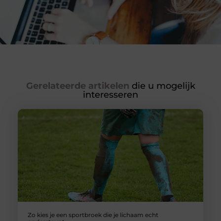
Gerelateerde artikelen
die u mogelijk
interesseren
Zo kies je een sportbroek die je lichaam echt