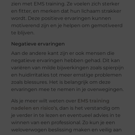
zien met EMS training. Ze voelen zich sterker
en fitter, en merken dat hun lichaam strakker
wordt. Deze positieve ervaringen kunnen
motiverend zijn en je helpen om gemotiveerd
te blijven.
Negatieve ervaringen
Aan de andere kant zijn er ook mensen die
negatieve ervaringen hebben gehad. Dit kan
variëren van milde bijwerkingen zoals spierpijn
en huidirritaties tot meer ernstige problemen
zoals blessures. Het is belangrijk om deze
ervaringen mee te nemen in je overwegingen.
Als je meer wilt weten over
EMS training
nadelen en risico’s
, dan is het verstandig om
je verder in te lezen en eventueel advies in te
winnen van een professional. Zo kun je een
weloverwogen beslissing maken en veilig aan