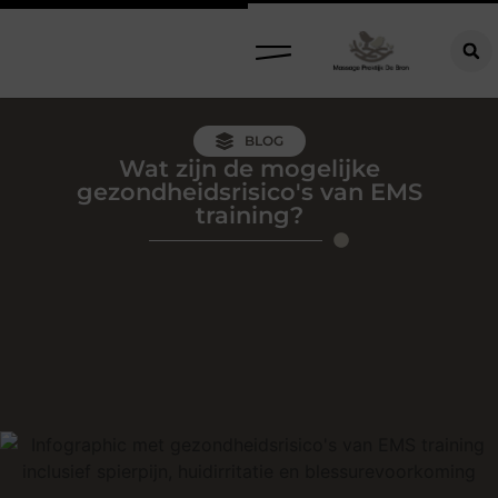
BLOG
Wat zijn de mogelijke
gezondheidsrisico's van EMS
training?