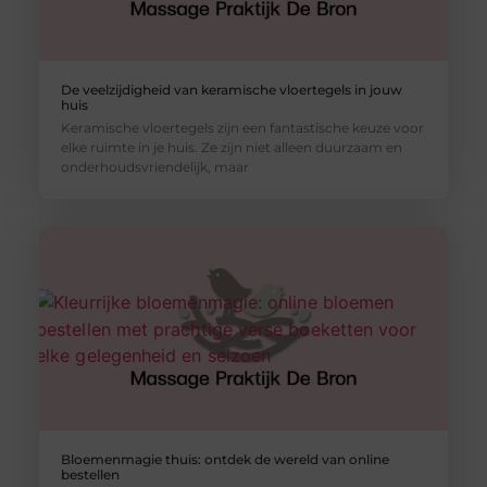
De veelzijdigheid van keramische vloertegels in jouw
huis
Keramische vloertegels zijn een fantastische keuze voor
elke ruimte in je huis. Ze zijn niet alleen duurzaam en
onderhoudsvriendelijk, maar
Bloemenmagie thuis: ontdek de wereld van online
bestellen