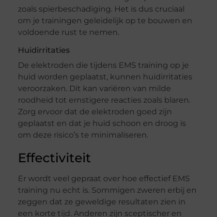
zoals spierbeschadiging. Het is dus cruciaal
om je trainingen geleidelijk op te bouwen en
voldoende rust te nemen.
Huidirritaties
De elektroden die tijdens EMS training op je
huid worden geplaatst, kunnen huidirritaties
veroorzaken. Dit kan variëren van milde
roodheid tot ernstigere reacties zoals blaren.
Zorg ervoor dat de elektroden goed zijn
geplaatst en dat je huid schoon en droog is
om deze risico’s te minimaliseren.
Effectiviteit
Er wordt veel gepraat over hoe effectief EMS
training nu echt is. Sommigen zweren erbij en
zeggen dat ze geweldige resultaten zien in
een korte tijd. Anderen zijn sceptischer en