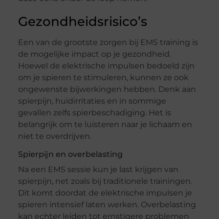
Gezondheidsrisico’s
Een van de grootste zorgen bij EMS training is
de mogelijke impact op je gezondheid.
Hoewel de elektrische impulsen bedoeld zijn
om je spieren te stimuleren, kunnen ze ook
ongewenste bijwerkingen hebben. Denk aan
spierpijn, huidirritaties en in sommige
gevallen zelfs spierbeschadiging. Het is
belangrijk om te luisteren naar je lichaam en
niet te overdrijven.
Spierpijn en overbelasting
Na een EMS sessie kun je last krijgen van
spierpijn, net zoals bij traditionele trainingen.
Dit komt doordat de elektrische impulsen je
spieren intensief laten werken. Overbelasting
kan echter leiden tot ernstigere problemen