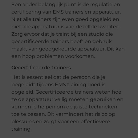
Een ander belangrijk punt is de regulatie en
certificering van EMS trainers en apparatuur.
Niet alle trainers zijn even goed opgeleid en
niet alle apparatuur is van dezelfde kwaliteit.
Zorg ervoor dat je traint bij een studio die
gecertificeerde trainers heeft en gebruik
maakt van goedgekeurde apparatuur. Dit kan
een hoop problemen voorkomen.
Gecertificeerde trainers
Het is essentieel dat de persoon die je
begeleidt tijdens EMS training goed is
opgeleid. Gecertificeerde trainers weten hoe
ze de apparatuur veilig moeten gebruiken en
kunnen je helpen om de juiste technieken
toe te passen. Dit vermindert het risico op
blessures en zorgt voor een effectievere
training.