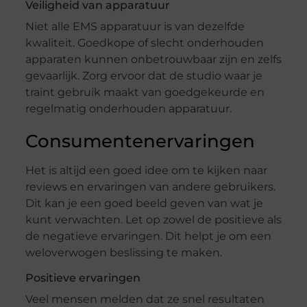
Veiligheid van apparatuur
Niet alle EMS apparatuur is van dezelfde
kwaliteit. Goedkope of slecht onderhouden
apparaten kunnen onbetrouwbaar zijn en zelfs
gevaarlijk. Zorg ervoor dat de studio waar je
traint gebruik maakt van goedgekeurde en
regelmatig onderhouden apparatuur.
Consumentenervaringen
Het is altijd een goed idee om te kijken naar
reviews en ervaringen van andere gebruikers.
Dit kan je een goed beeld geven van wat je
kunt verwachten. Let op zowel de positieve als
de negatieve ervaringen. Dit helpt je om een
weloverwogen beslissing te maken.
Positieve ervaringen
Veel mensen melden dat ze snel resultaten