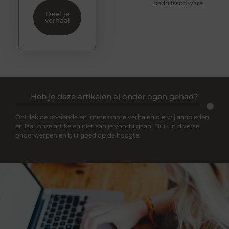
bedrijfssoftware
Deel je
verhaal
Heb je deze artikelen al onder ogen gehad?
Ontdek de boeiende en interessante verhalen die wij aanbieden
en laat onze artikelen niet aan je voorbijgaan. Duik in diverse
onderwerpen en blijf goed op de hoogte.