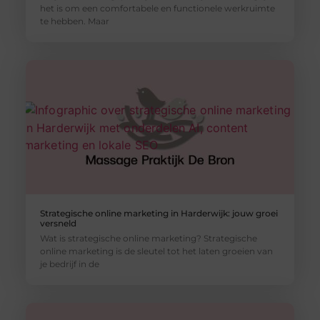
het is om een comfortabele en functionele werkruimte
te hebben. Maar
Strategische online marketing in Harderwijk: jouw groei
versneld
Wat is strategische online marketing? Strategische
online marketing is de sleutel tot het laten groeien van
je bedrijf in de