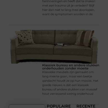
herinneringen en heeft dat te maken
met een trauma uit je verleden? Blijf
hier dan niet te lang mee doorlopen,
want de symptomen worden in de
Klassiek bureau en andere stukken
onderhouden zonder moeite
Klassieke meubels zijn gemaakt om
lang mee te gaan, maar een beetje
aandacht houdt ze op hun mooist. Het
goede nieuws is dat een klassiek
bureau of andere stukken van massief
hout verrassend weinig onderhoud
POPULAIRE
RECENTE