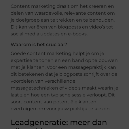
Content marketing draait om het creëren en
delen van waardevolle, relevante content om
je doelgroep aan te trekken en te behouden.
Dit kan variëren van blogposts en video’s tot
social media updates en e-books.
Waarom is het cruciaal?
Goede content marketing helpt je om je
expertise te tonen en een band op te bouwen
met je klanten. Voor een massagepraktijk kan
dit betekenen dat je blogposts schrijft over de
voordelen van verschillende
massagetechnieken of video’s maakt waarin je
laat zien hoe een typische sessie verloopt. Dit
soort content kan potentiële klanten
overtuigen om voor jouw praktijk te kiezen.
Leadgeneratie: meer dan