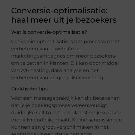
Conversie-optimalisatie:
haal meer uit je bezoekers
Wat is conversie-optimalisatie?
Conversie-optimalisatie is het proces van het
verbeteren van je website en
marketingcampagnes om meer bezoekers
om te zetten in klanten. Dit kan door middel
van A/B-testing, data-analyse en het
verbeteren van de gebruikerservaring.
Praktische tips
Voor een massagepraktijk kan dit betekenen
dat je je boekingsproces vereenvoudigt,
duidelijke call-to-actions plaatst en je website
mobielvriendelijk maakt. Kleine aanpassingen
kunnen een groot verschil maken in het
aantal boekingen dat je ontvangt.