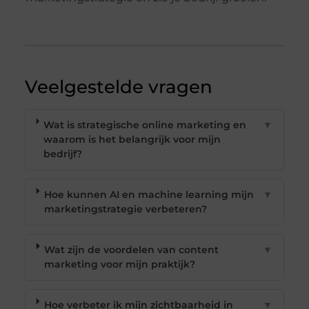
Veelgestelde vragen
Wat is strategische online marketing en
▼
waarom is het belangrijk voor mijn
bedrijf?
Hoe kunnen AI en machine learning mijn
▼
marketingstrategie verbeteren?
Wat zijn de voordelen van content
▼
marketing voor mijn praktijk?
Hoe verbeter ik mijn zichtbaarheid in
▼