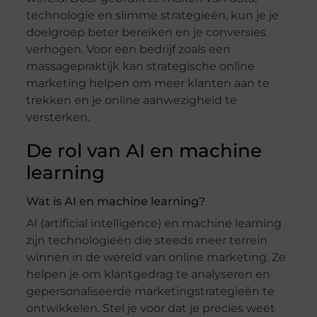
technologie en slimme strategieën, kun je je
doelgroep beter bereiken en je conversies
verhogen. Voor een bedrijf zoals een
massagepraktijk kan strategische online
marketing helpen om meer klanten aan te
trekken en je online aanwezigheid te
versterken.
De rol van AI en machine
learning
Wat is AI en machine learning?
AI (artificial intelligence) en machine learning
zijn technologieën die steeds meer terrein
winnen in de wereld van online marketing. Ze
helpen je om klantgedrag te analyseren en
gepersonaliseerde marketingstrategieën te
ontwikkelen. Stel je voor dat je precies weet