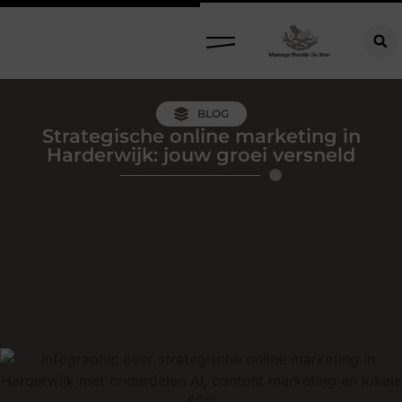
BLOG
Strategische online marketing in
Harderwijk: jouw groei versneld