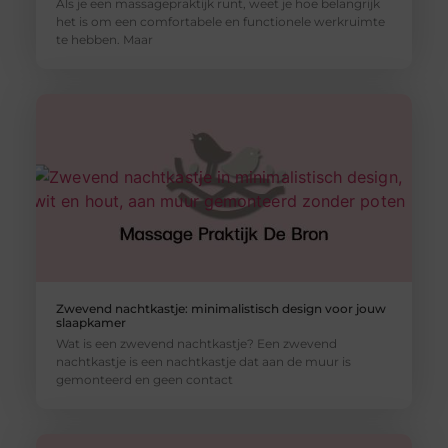
Als je een massagepraktijk runt, weet je hoe belangrijk
het is om een comfortabele en functionele werkruimte
te hebben. Maar
Zwevend nachtkastje: minimalistisch design voor jouw
slaapkamer
Wat is een zwevend nachtkastje? Een zwevend
nachtkastje is een nachtkastje dat aan de muur is
gemonteerd en geen contact