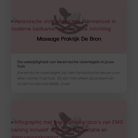
De veelzijdigheid van keramische vloertegels in jouw
huis
Keramische vloertegels zijn een fantastische keuze voor
elke ruimte in je huis. Ze zijn niet alleen duurzaam en
onderhoudsvriendelijk, maar