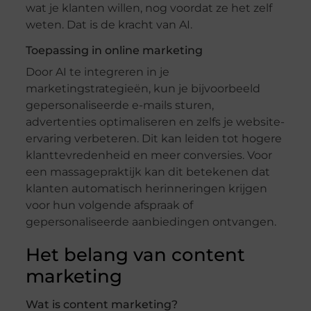
wat je klanten willen, nog voordat ze het zelf
weten. Dat is de kracht van AI.
Toepassing in online marketing
Door AI te integreren in je
marketingstrategieën, kun je bijvoorbeeld
gepersonaliseerde e-mails sturen,
advertenties optimaliseren en zelfs je website-
ervaring verbeteren. Dit kan leiden tot hogere
klanttevredenheid en meer conversies. Voor
een massagepraktijk kan dit betekenen dat
klanten automatisch herinneringen krijgen
voor hun volgende afspraak of
gepersonaliseerde aanbiedingen ontvangen.
Het belang van content
marketing
Wat is content marketing?