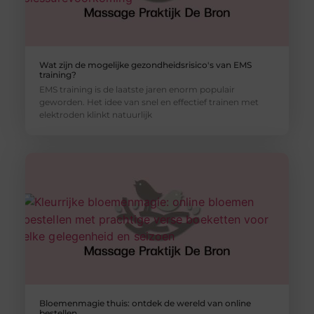
Wat zijn de mogelijke gezondheidsrisico's van EMS
training?
EMS training is de laatste jaren enorm populair
geworden. Het idee van snel en effectief trainen met
elektroden klinkt natuurlijk
Bloemenmagie thuis: ontdek de wereld van online
bestellen