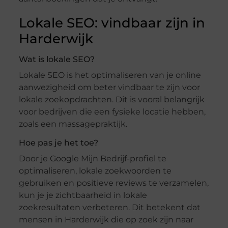
Lokale SEO: vindbaar zijn in
Harderwijk
Wat is lokale SEO?
Lokale SEO is het optimaliseren van je online
aanwezigheid om beter vindbaar te zijn voor
lokale zoekopdrachten. Dit is vooral belangrijk
voor bedrijven die een fysieke locatie hebben,
zoals een massagepraktijk.
Hoe pas je het toe?
Door je Google Mijn Bedrijf-profiel te
optimaliseren, lokale zoekwoorden te
gebruiken en positieve reviews te verzamelen,
kun je je zichtbaarheid in lokale
zoekresultaten verbeteren. Dit betekent dat
mensen in Harderwijk die op zoek zijn naar