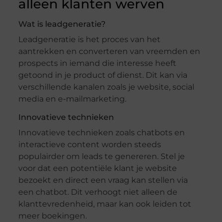
alleen klanten werven
Wat is leadgeneratie?
Leadgeneratie is het proces van het
aantrekken en converteren van vreemden en
prospects in iemand die interesse heeft
getoond in je product of dienst. Dit kan via
verschillende kanalen zoals je website, social
media en e-mailmarketing.
Innovatieve technieken
Innovatieve technieken zoals chatbots en
interactieve content worden steeds
populairder om leads te genereren. Stel je
voor dat een potentiële klant je website
bezoekt en direct een vraag kan stellen via
een chatbot. Dit verhoogt niet alleen de
klanttevredenheid, maar kan ook leiden tot
meer boekingen.