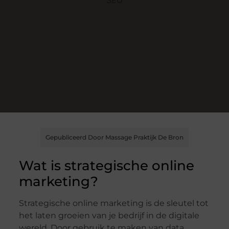
Gepubliceerd Door Massage Praktijk De Bron
Wat is strategische online
marketing?
Strategische online marketing is de sleutel tot
het laten groeien van je bedrijf in de digitale
wereld. Door gebruik te maken van data,