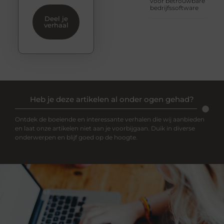
voor betrouwbare
bedrijfssoftware
Deel je
verhaal
Heb je deze artikelen al onder ogen gehad?
Ontdek de boeiende en interessante verhalen die wij aanbieden
en laat onze artikelen niet aan je voorbijgaan. Duik in diverse
onderwerpen en blijf goed op de hoogte.