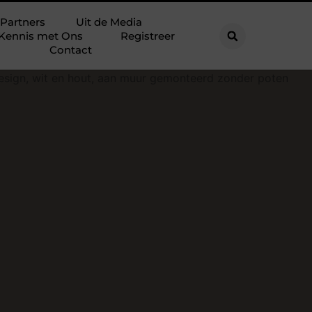
Partners
Uit de Media
Kennis met Ons
Registreer
Contact