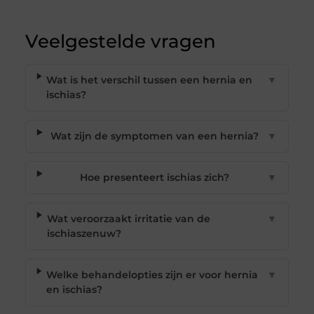
Veelgestelde vragen
Wat is het verschil tussen een hernia en
▼
ischias?
Wat zijn de symptomen van een hernia?
▼
Hoe presenteert ischias zich?
▼
Wat veroorzaakt irritatie van de
▼
ischiaszenuw?
Welke behandelopties zijn er voor hernia
▼
en ischias?