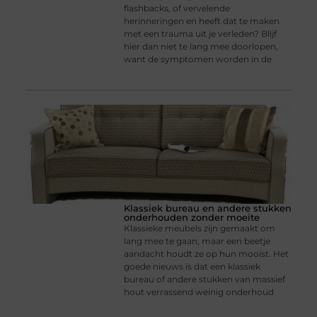
flashbacks, of vervelende
herinneringen en heeft dat te maken
met een trauma uit je verleden? Blijf
hier dan niet te lang mee doorlopen,
want de symptomen worden in de
Klassiek bureau en andere stukken
onderhouden zonder moeite
Klassieke meubels zijn gemaakt om
lang mee te gaan, maar een beetje
aandacht houdt ze op hun mooist. Het
goede nieuws is dat een klassiek
bureau of andere stukken van massief
hout verrassend weinig onderhoud