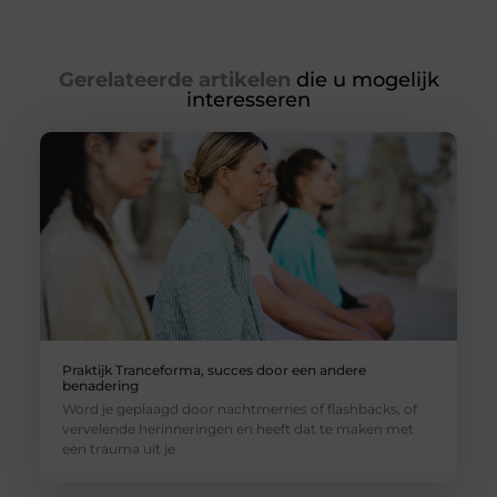
Gerelateerde artikelen
die u mogelijk
interesseren
Praktijk Tranceforma, succes door een andere
benadering
Word je geplaagd door nachtmerries of flashbacks, of
vervelende herinneringen en heeft dat te maken met
een trauma uit je