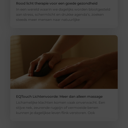
Rood licht therapie voor een goede gezondheid
In een wereld waarin we dagelijks worden blootgesteld
aan stress, schermlicht en drukke agenda’s, zoeken
steeds meer mensen naar natuurlijke
EQTouch Lichtenvoorde: Meer dan alleen massage
Lichamelijke klachten komen vaak onverwacht. Een
stijve nek, zeurende rugpijn of vermoeide benen
kunnen je dagelijkse leven flink verstoren. Ook