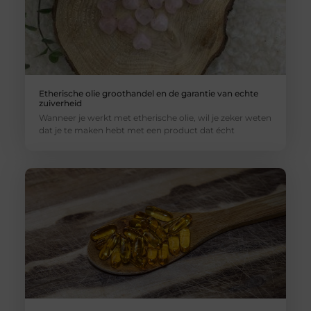
Etherische olie groothandel en de garantie van echte
zuiverheid
Wanneer je werkt met etherische olie, wil je zeker weten
dat je te maken hebt met een product dat écht