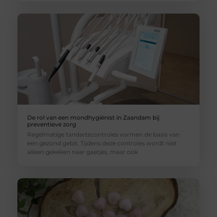
De rol van een mondhygiënist in Zaandam bij
preventieve zorg
Regelmatige tandartscontroles vormen de basis van
een gezond gebit. Tijdens deze controles wordt niet
alleen gekeken naar gaatjes, maar ook