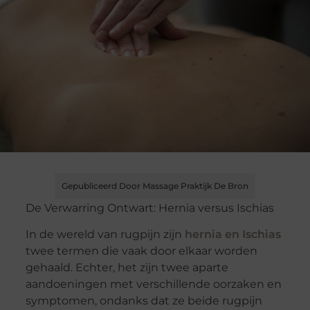
Gepubliceerd Door Massage Praktijk De Bron
De Verwarring Ontwart: Hernia versus Ischias
In de wereld van rugpijn zijn
hernia en Ischias
twee termen die vaak door elkaar worden
gehaald. Echter, het zijn twee aparte
aandoeningen met verschillende oorzaken en
symptomen, ondanks dat ze beide rugpijn