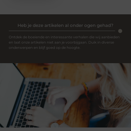
Heb je deze artikelen al onder ogen gehad?
Ontdek de boeiende en interessante verhalen die wij aanbieden
en laat onze artikelen niet aan je voorbijgaan. Duik in diverse
onderwerpen en blijf goed op de hoogte.