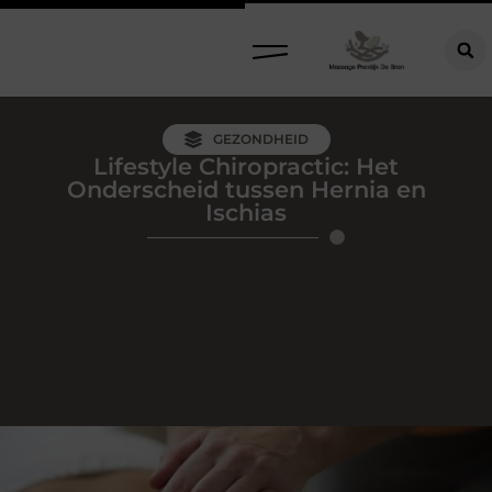
GEZONDHEID
Lifestyle Chiropractic: Het
Onderscheid tussen Hernia en
Ischias