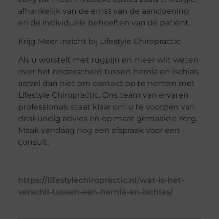
afhankelijk van de ernst van de aandoening
en de individuele behoeften van de patiënt.
Krijg Meer Inzicht bij Lifestyle Chiropractic
Als u worstelt met rugpijn en meer wilt weten
over het onderscheid tussen hernia en ischias,
aarzel dan niet om
contact
op te nemen met
Lifestyle Chiropractic. Ons team van ervaren
professionals staat klaar om u te voorzien van
deskundig advies en op maat gemaakte zorg.
Maak vandaag nog een afspraak voor een
consult.
https://lifestylechiropractic.nl/wat-is-het-
verschil-tussen-een-hernia-en-ischias/