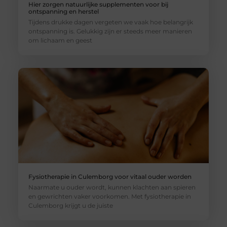
Hier zorgen natuurlijke supplementen voor bij
ontspanning en herstel
Tijdens drukke dagen vergeten we vaak hoe belangrijk
ontspanning is. Gelukkig zijn er steeds meer manieren
om lichaam en geest
Fysiotherapie in Culemborg voor vitaal ouder worden
Naarmate u ouder wordt, kunnen klachten aan spieren
en gewrichten vaker voorkomen. Met fysiotherapie in
Culemborg krijgt u de juiste