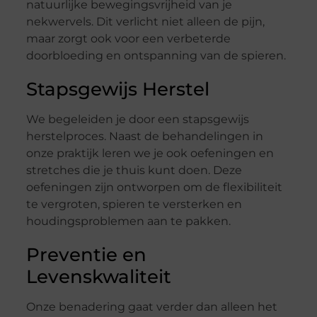
natuurlijke bewegingsvrijheid van je
nekwervels. Dit verlicht niet alleen de pijn,
maar zorgt ook voor een verbeterde
doorbloeding en ontspanning van de spieren.
Stapsgewijs Herstel
We begeleiden je door een stapsgewijs
herstelproces. Naast de behandelingen in
onze praktijk leren we je ook oefeningen en
stretches die je thuis kunt doen. Deze
oefeningen zijn ontworpen om de flexibiliteit
te vergroten, spieren te versterken en
houdingsproblemen aan te pakken.
Preventie en
Levenskwaliteit
Onze benadering gaat verder dan alleen het