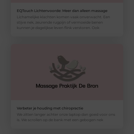
EQTouch Lichtenvoorde: Meer dan alleen massage
Lichamelijke klachten komen vaak onverwacht. Een
stijve nek, zeurende rugpijn of vermoeide benen
kunnen je dagelijkse leven flink verstoren. Ook
Verbeter je houding met chiropractie
We zitten langer achter onze laptop dan goed voor ons
is. We scrollen op de bank met een gebogen nek