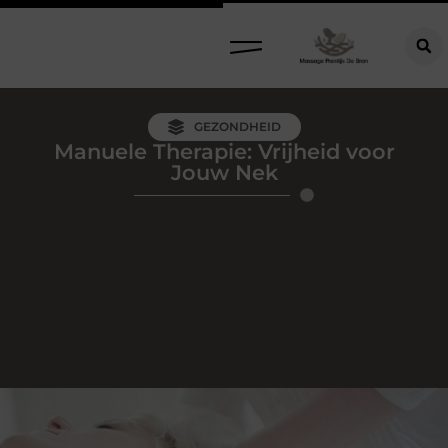
GEZONDHEID
Manuele Therapie: Vrijheid voor
Jouw Nek