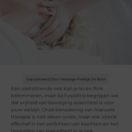
Gepubliceerd Door Massage Praktijk De Bron
Een
vastzittende nek
kan je leven flink
belemmeren, maar bij FysioXtra begrijpen we
dat vrijheid van beweging essentieel is voor
jouw welzijn. Onze benadering van manuele
therapie is niet alleen uniek, maar ook uiterst
effectief in het verlichten van klachten en het
herstellen van soepelheid in je nek.