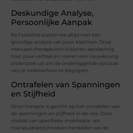
Deskundige Analyse,
Persoonlijke Aanpak
Bij FysioXtra starten we altijd met een
grondige analyse van jouw klachten. Onze
manueel therapeuten luisteren aandachtig
naar jouw verhaal en voeren een nauwkeurig
onderzoek uit om de onderliggende
oorzaak
van je nekklachten
te begrijpen.
Ontrafelen van Spanningen
en Stijfheid
Onze therapie is gericht op het ontrafelen van
de spanningen en stijfheid in de nek. Door
middel van specifieke mobilisatie- en
manipulatietechnieken herstellen we de