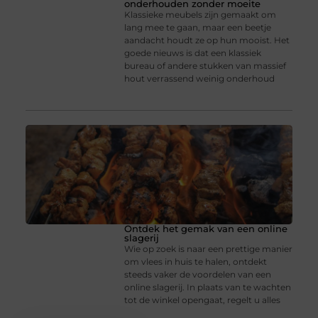
onderhouden zonder moeite
Klassieke meubels zijn gemaakt om
lang mee te gaan, maar een beetje
aandacht houdt ze op hun mooist. Het
goede nieuws is dat een klassiek
bureau of andere stukken van massief
hout verrassend weinig onderhoud
Ontdek het gemak van een online
slagerij
Wie op zoek is naar een prettige manier
om vlees in huis te halen, ontdekt
steeds vaker de voordelen van een
online slagerij. In plaats van te wachten
tot de winkel opengaat, regelt u alles