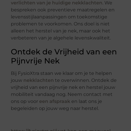
verlichten van je huidige nekklachten
. We
bespreken ook preventieve maatregelen en
levensstijlaanpassingen om toekomstige
problemen te voorkomen. Ons doel is niet
alleen het herstel van je nek, maar ook het
verbeteren van je algehele levenskwaliteit.
Ontdek de Vrijheid van een
Pijnvrije Nek
Bij FysioXtra staan we klaar om je te helpen
jouw
nekklachten
te overwinnen. Ontdek de
vrijheid van een pijnvrije nek en herstel jouw
mobiliteit vandaag nog. Neem contact met
ons op voor
een afspraak
en laat ons je
begeleiden op jouw weg naar herstel.