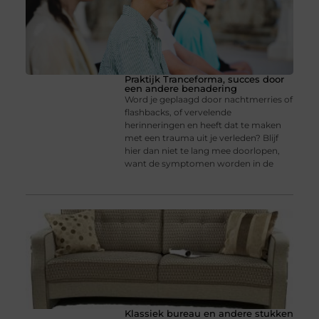
Praktijk Tranceforma, succes door
een andere benadering
Word je geplaagd door nachtmerries of
flashbacks, of vervelende
herinneringen en heeft dat te maken
met een trauma uit je verleden? Blijf
hier dan niet te lang mee doorlopen,
want de symptomen worden in de
Klassiek bureau en andere stukken