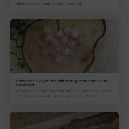
alleen gekeken naar gaatjes, maar ook
Etherische olie groothandel en de garantie van echte
zuiverheid
Wanneer je werkt met etherische olie, wil je zeker weten
dat je te maken hebt met een product dat écht