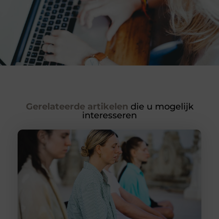
Gerelateerde artikelen
die u mogelijk
interesseren