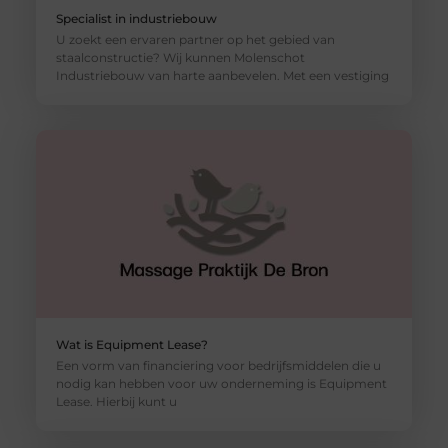
Specialist in industriebouw
U zoekt een ervaren partner op het gebied van
staalconstructie? Wij kunnen Molenschot
Industriebouw van harte aanbevelen. Met een vestiging
Wat is Equipment Lease?
Een vorm van financiering voor bedrijfsmiddelen die u
nodig kan hebben voor uw onderneming is Equipment
Lease. Hierbij kunt u