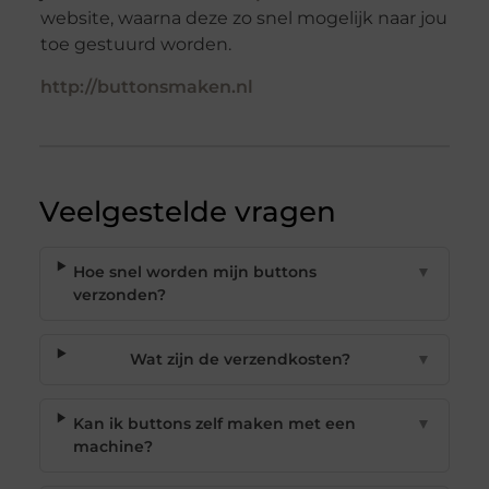
website, waarna deze zo snel mogelijk naar jou
toe gestuurd worden.
http://buttonsmaken.nl
Veelgestelde vragen
Hoe snel worden mijn buttons
▼
verzonden?
Wat zijn de verzendkosten?
▼
Kan ik buttons zelf maken met een
▼
machine?