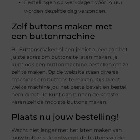
Bestellingen op werkdagen vóór 14 uur
worden dezelfde dag verzonden.
Zelf buttons maken met
een buttonmachine
Bij Buttonsmaken.nl ben je niet alleen aan het
juiste adres om buttons te laten maken, je
kunt ook een
buttonmachine
bestellen om ze
zelf te maken. Op de website staan diverse
machines om buttons te maken. Kijk direct
welke machine jou het beste bevalt en bestel
hem direct! Je kunt dan binnen de kortste
keren zelf de mooiste buttons maken.
Plaats nu jouw bestelling!
Wacht niet langer met het laten maken van
jouw buttons. Je
ontwerpt
de buttons via de