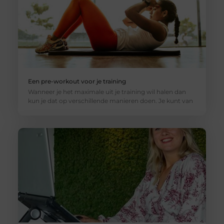
Een pre-workout voor je training
Wanneer je het maximale uit je training wil halen dan
kun je dat op verschillende manieren doen. Je kunt van