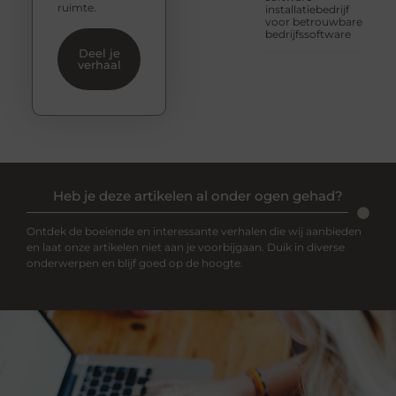
ruimte.
installatiebedrijf
voor betrouwbare
bedrijfssoftware
Deel je
verhaal
Heb je deze artikelen al onder ogen gehad?
Ontdek de boeiende en interessante verhalen die wij aanbieden
en laat onze artikelen niet aan je voorbijgaan. Duik in diverse
onderwerpen en blijf goed op de hoogte.