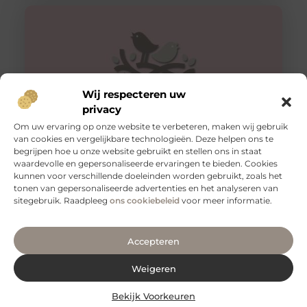
Wij respecteren uw
privacy
Om uw ervaring op onze website te verbeteren, maken wij gebruik
van cookies en vergelijkbare technologieën. Deze helpen ons te
begrijpen hoe u onze website gebruikt en stellen ons in staat
Slangenboor voor boren in hout
waardevolle en gepersonaliseerde ervaringen te bieden. Cookies
Een slangenboor is een gereedschap dat wordt
kunnen voor verschillende doeleinden worden gebruikt, zoals het
gebruikt om gaten in hout te boren. Het is een
tonen van gepersonaliseerde advertenties en het analyseren van
handgereedschap met een
sitegebruik. Raadpleeg
ons cookiebeleid
voor meer informatie.
Accepteren
Weigeren
Bekijk Voorkeuren