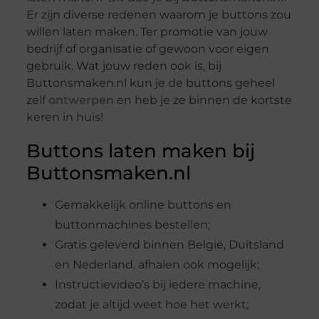
Er zijn diverse redenen waarom je buttons zou
willen laten maken. Ter promotie van jouw
bedrijf of organisatie of gewoon voor eigen
gebruik. Wat jouw reden ook is, bij
Buttonsmaken.nl kun je de buttons geheel
zelf
ontwerpen
en heb je ze binnen de kortste
keren in huis!
Buttons laten maken bij
Buttonsmaken.nl
Gemakkelijk online buttons en
buttonmachines bestellen;
Gratis geleverd binnen België, Duitsland
en Nederland, afhalen ook mogelijk;
Instructievideo’s bij iedere machine,
zodat je altijd weet hoe het werkt;