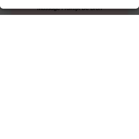
Hijama Den Haag
Een behandeling van hijama cupping in Den Haag waar
u nooit teleurgesteld van zult worden.
Wetenschappelijke onderzoeken ondersteunen het. De
Flink besparen op verlichting werkplaats dankzij
moderne ledlampen