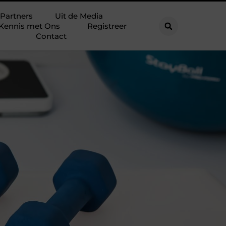
Partners
Uit de Media
Kennis met Ons
Registreer
Contact