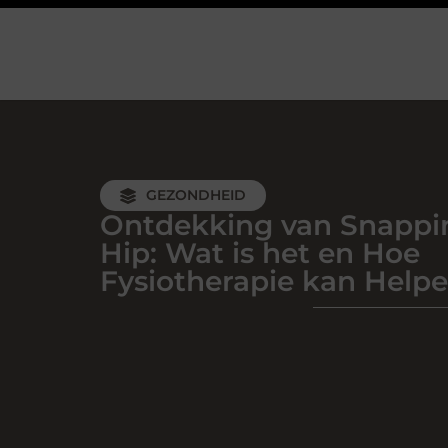
GEZONDHEID
Ontdekking van Snappi
Hip: Wat is het en Hoe
Fysiotherapie kan Help