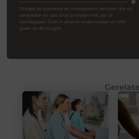
Ontdek de boeiende en interessante verhalen die wij
aanbieden en laat onze artikelen niet aan je
voorbijgaan. Duik in diverse onderwerpen en blijf
goed op de hoogte.
Gerelate