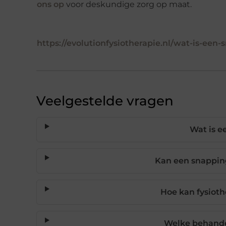
ons op
voor deskundige zorg op maat.
https://evolutionfysiotherapie.nl/wat-is-een
Veelgestelde vragen
Wat is e
Kan een snappin
Hoe kan fysioth
Welke behand