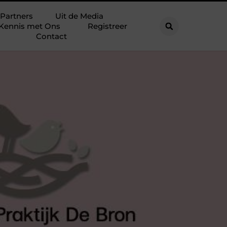
Partners
Uit de Media
Kennis met Ons
Registreer
Contact