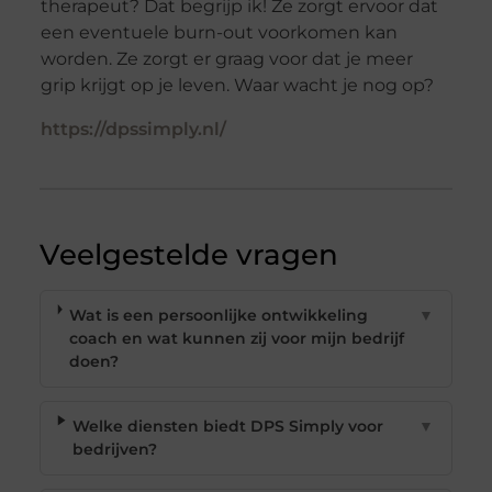
therapeut? Dat begrijp ik! Ze zorgt ervoor dat
een eventuele burn-out voorkomen kan
worden. Ze zorgt er graag voor dat je meer
grip krijgt op je leven. Waar wacht je nog op?
https://dpssimply.nl/
Veelgestelde vragen
Wat is een persoonlijke ontwikkeling
▼
coach en wat kunnen zij voor mijn bedrijf
doen?
Welke diensten biedt DPS Simply voor
▼
bedrijven?