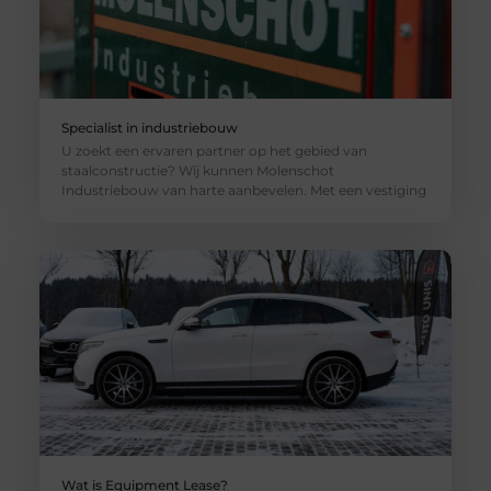
Specialist in industriebouw
U zoekt een ervaren partner op het gebied van
staalconstructie? Wij kunnen Molenschot
Industriebouw van harte aanbevelen. Met een vestiging
Wat is Equipment Lease?