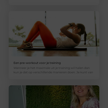
Een pre-workout voor je training
Wanneer je het maximale uit je training wil halen dan
kun je dat op verschillende manieren doen. Je kunt van