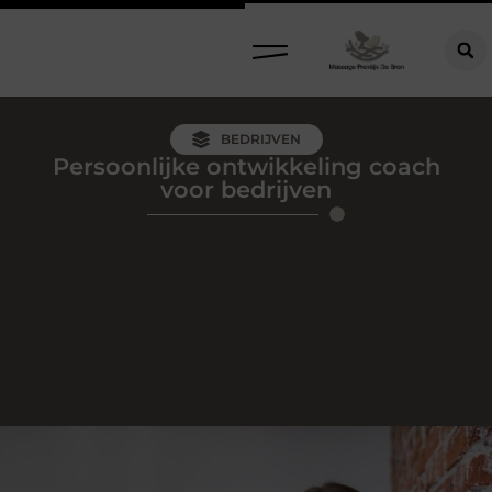
BEDRIJVEN
Persoonlijke ontwikkeling coach
voor bedrijven