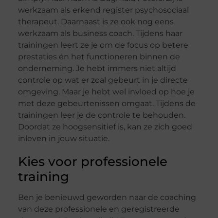
werkzaam als erkend register psychosociaal
therapeut. Daarnaast is ze ook nog eens
werkzaam als business coach. Tijdens haar
trainingen leert ze je om de focus op betere
prestaties én het functioneren binnen de
onderneming. Je hebt immers niet altijd
controle op wat er zoal gebeurt in je directe
omgeving. Maar je hebt wel invloed op hoe je
met deze gebeurtenissen omgaat. Tijdens de
trainingen leer je de controle te behouden.
Doordat ze hoogsensitief is, kan ze zich goed
inleven in jouw situatie.
Kies voor professionele
training
Ben je benieuwd geworden naar de coaching
van deze professionele en geregistreerde