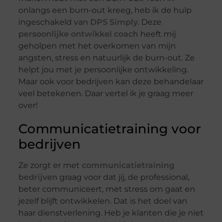
onlangs een burn-out kreeg, heb ik de hulp
ingeschakeld van
DPS Simply
. Deze
persoonlijke ontwikkel coach
heeft mij
geholpen met het overkomen van mijn
angsten, stress en natuurlijk de burn-out. Ze
helpt jou met je persoonlijke ontwikkeling.
Maar ook voor bedrijven kan deze behandelaar
veel betekenen. Daar vertel ik je graag meer
over!
Communicatietraining voor
bedrijven
Ze zorgt er met
communicatietraining
bedrijven
graag voor dat jij, de professional,
beter communiceert, met stress om gaat en
jezelf blijft ontwikkelen. Dat is het doel van
haar dienstverlening. Heb je klanten die je niet