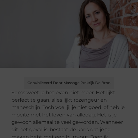
Gepubliceerd Door Massage Praktijk De Bron
Soms weet je het even niet meer. Het lijkt
perfect te gaan, alles lijkt rozengeur en
maneschijn. Toch voel jij je niet goed, of heb je
moeite met het leven van alledag. Het is je
gewoon allemaal te veel geworden. Wanneer
dit het geval is, bestaat de kans dat je te
maken hebt met een burn-out. Toen ik