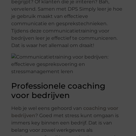
begrijpt? Of klanten die je irriteren? Bah,
vervelend. Samen met DPS Simply leer je hoe
je gebruik maakt van effectieve
communicatie en gesprekstechnieken.
Tijdens deze communicatietraining voor
bedrijven leer je effectief te communiceren.
Dat is waar het allemaal om draait!
Professionele coaching
voor bedrijven
Heb je wel eens gehoord van
coaching voor
bedrijven
? Goed met stress kunt omgaan is
immers key binnen een bedrijf. Dat is van
belang voor zowel werkgevers als