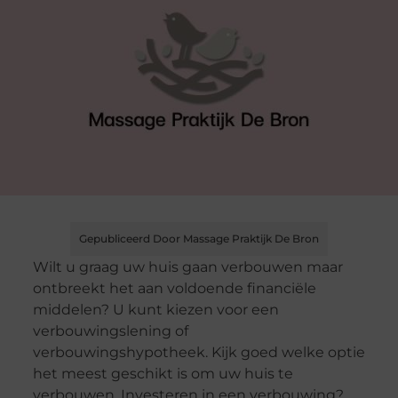
Gepubliceerd Door Massage Praktijk De Bron
Wilt u graag uw huis gaan verbouwen maar
ontbreekt het aan voldoende financiële
middelen? U kunt kiezen voor een
verbouwingslening of
verbouwingshypotheek. Kijk goed welke optie
het meest geschikt is om uw huis te
verbouwen. Investeren in een verbouwing?