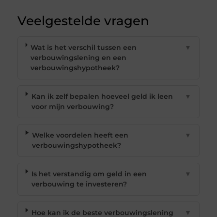
Veelgestelde vragen
Wat is het verschil tussen een
▼
verbouwingslening en een
verbouwingshypotheek?
Kan ik zelf bepalen hoeveel geld ik leen
▼
voor mijn verbouwing?
Welke voordelen heeft een
▼
verbouwingshypotheek?
Is het verstandig om geld in een
▼
verbouwing te investeren?
Hoe kan ik de beste verbouwingslening
▼