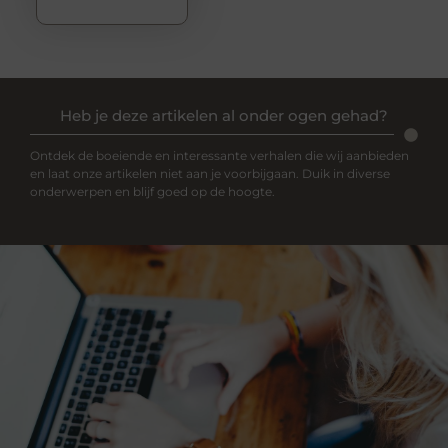
Heb je deze artikelen al onder ogen gehad?
Ontdek de boeiende en interessante verhalen die wij aanbieden
en laat onze artikelen niet aan je voorbijgaan. Duik in diverse
onderwerpen en blijf goed op de hoogte.