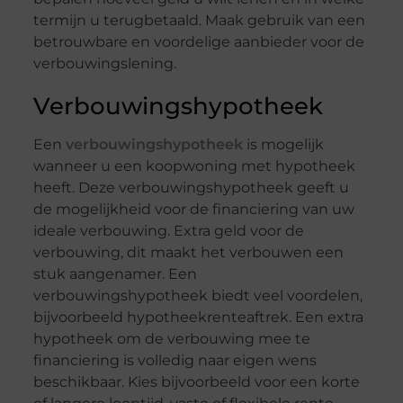
termijn u terugbetaald. Maak gebruik van een
betrouwbare en voordelige aanbieder voor de
verbouwingslening.
Verbouwingshypotheek
Een
verbouwingshypotheek
is mogelijk
wanneer u een koopwoning met hypotheek
heeft. Deze verbouwingshypotheek geeft u
de mogelijkheid voor de financiering van uw
ideale verbouwing. Extra geld voor de
verbouwing, dit maakt het verbouwen een
stuk aangenamer. Een
verbouwingshypotheek biedt veel voordelen,
bijvoorbeeld hypotheekrenteaftrek. Een extra
hypotheek om de verbouwing mee te
financiering is volledig naar eigen wens
beschikbaar. Kies bijvoorbeeld voor een korte