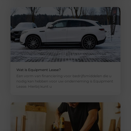
Wat is Equipment Lease?
Een vorm van financiering voor bedrijfsmiddelen die u
nodig kan hebben voor uw onderneming is Equipment
Lease. Hierbij kunt u