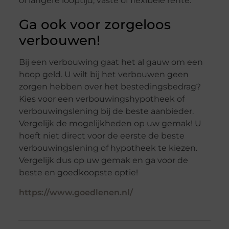
of langere looptijd, vaste of flexibele rente.
Ga ook voor zorgeloos
verbouwen!
Bij een verbouwing gaat het al gauw om een
hoop geld. U wilt bij het verbouwen geen
zorgen hebben over het bestedingsbedrag?
Kies voor een verbouwingshypotheek of
verbouwingslening bij de beste aanbieder.
Vergelijk de mogelijkheden op uw gemak! U
hoeft niet direct voor de eerste de beste
verbouwingslening of hypotheek te kiezen.
Vergelijk dus op uw gemak en ga voor de
beste en goedkoopste optie!
https://www.goedlenen.nl/