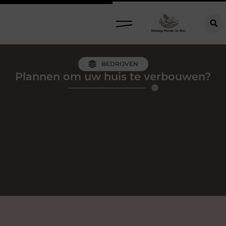
BEDRIJVEN
Plannen om uw huis te verbouwen?