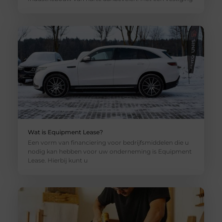
Wat is Equipment Lease?
Een vorm van financiering voor bedrijfsmiddelen die u
nodig kan hebben voor uw onderneming is Equipment
Lease. Hierbij kunt u