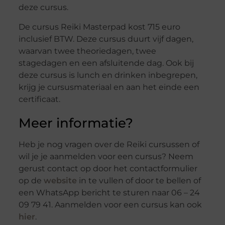
deze cursus.
De cursus Reiki Masterpad kost 715 euro
inclusief BTW. Deze cursus duurt vijf dagen,
waarvan twee theoriedagen, twee
stagedagen en een afsluitende dag. Ook bij
deze cursus is lunch en drinken inbegrepen,
krijg je cursusmateriaal en aan het einde een
certificaat.
Meer informatie?
Heb je nog vragen over de Reiki cursussen of
wil je je aanmelden voor een cursus? Neem
gerust contact op door het contactformulier
op de
website
in te vullen of door te bellen of
een WhatsApp bericht te sturen naar 06 – 24
09 79 41. Aanmelden voor een cursus kan ook
hier
.