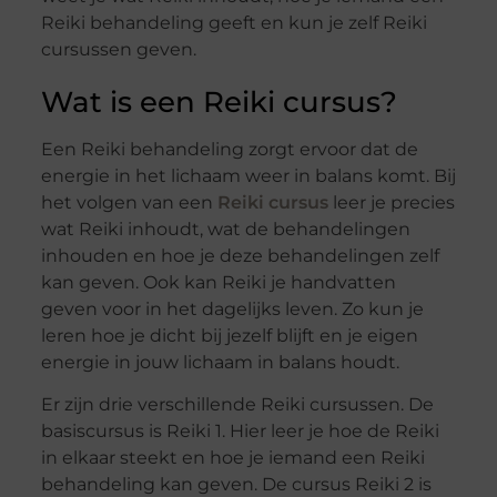
Reiki behandeling geeft en kun je zelf Reiki
cursussen geven.
Wat is een Reiki cursus?
Een Reiki behandeling zorgt ervoor dat de
energie in het lichaam weer in balans komt. Bij
het volgen van een
Reiki cursus
leer je precies
wat Reiki inhoudt, wat de behandelingen
inhouden en hoe je deze behandelingen zelf
kan geven. Ook kan Reiki je handvatten
geven voor in het dagelijks leven. Zo kun je
leren hoe je dicht bij jezelf blijft en je eigen
energie in jouw lichaam in balans houdt.
Er zijn drie verschillende Reiki cursussen. De
basiscursus is Reiki 1. Hier leer je hoe de Reiki
in elkaar steekt en hoe je iemand een Reiki
behandeling kan geven. De cursus Reiki 2 is