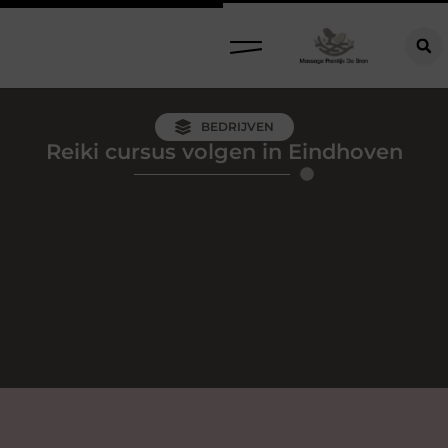
BEDRIJVEN
Reiki cursus volgen in Eindhoven