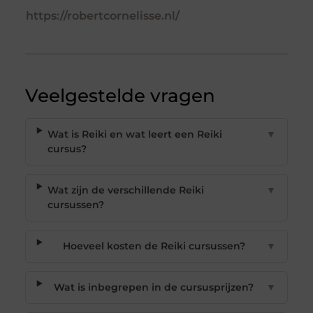
https://robertcornelisse.nl/
Veelgestelde vragen
Wat is Reiki en wat leert een Reiki
▼
cursus?
Wat zijn de verschillende Reiki
▼
cursussen?
Hoeveel kosten de Reiki cursussen?
▼
Wat is inbegrepen in de cursusprijzen?
▼