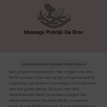
Gepubliceerd Door Massage Praktijk De Bron
Ben je geïnteresseerd in het volgen van een
Reiki cursus
? Dan ben je bij Lichaamswerk &
Coaching van Robert Cornelisse in Eindhoven
aan het juiste adres. Je kunt hier drie
verschillende Reiki cursussen volgen die
elkaar aanvullen. Na deze Reiki cursussen
weet je wat Reiki inhoudt, hoe je iemand een