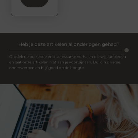
Heb je deze artikelen al onder ogen gehad?
Ontdek de boeiende en interessante verhalen die wij aanbieden
en laat onze artikelen niet aan je voorbijgaan. Duik in diverse
onderwerpen en blijf goed op de hoogte.