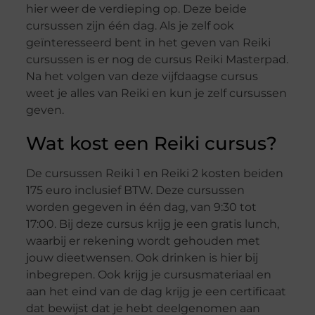
hier weer de verdieping op. Deze beide
cursussen zijn één dag. Als je zelf ook
geïnteresseerd bent in het geven van Reiki
cursussen is er nog de cursus Reiki Masterpad.
Na het volgen van deze vijfdaagse cursus
weet je alles van Reiki en kun je zelf cursussen
geven.
Wat kost een Reiki cursus?
De cursussen Reiki 1 en Reiki 2 kosten beiden
175 euro inclusief BTW. Deze cursussen
worden gegeven in één dag, van 9:30 tot
17:00. Bij deze cursus krijg je een gratis lunch,
waarbij er rekening wordt gehouden met
jouw dieetwensen. Ook drinken is hier bij
inbegrepen. Ook krijg je cursusmateriaal en
aan het eind van de dag krijg je een certificaat
dat bewijst dat je hebt deelgenomen aan