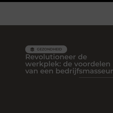
GEZONDHEID
Revolutioneer de
werkplek: de voordelen
van een bedrijfsmasseu