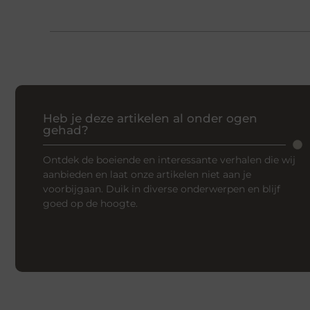
Heb je deze artikelen al onder ogen
gehad?
Ontdek de boeiende en interessante verhalen die wij
aanbieden en laat onze artikelen niet aan je
voorbijgaan. Duik in diverse onderwerpen en blijf
goed op de hoogte.