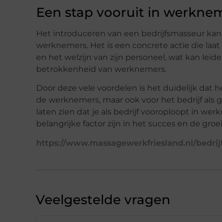
Een stap vooruit in werkne
Het introduceren van een bedrijfsmasseur kan 
werknemers. Het is een concrete actie die laat 
en het welzijn van zijn personeel, wat kan lei
betrokkenheid van werknemers.
Door deze vele voordelen is het duidelijk dat h
de werknemers, maar ook voor het bedrijf als
laten zien dat je als bedrijf vooroploopt in 
belangrijke factor zijn in het succes en de groei
https://www.massagewerkfriesland.nl/bedrij
Veelgestelde vragen