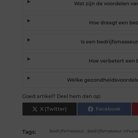
Wat zijn de voordelen v
Hoe draagt een bed
Is een bedrijfsmasseur
Hoe verbetert een 
Welke gezondheidsvoordele
Goed artikel? Deel hem dan op:
X (Twitter)
Facebook
bedrijfsmasseur
,
bedrijfsmasseur inhure
Tags: