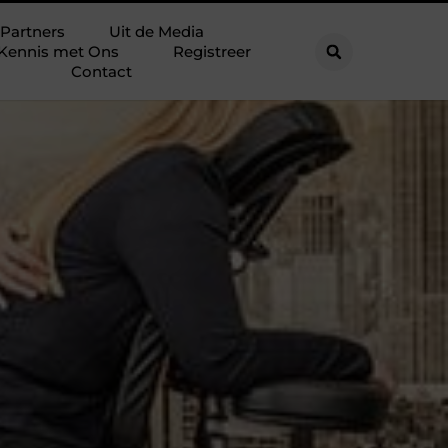
Partners
Uit de Media
Kennis met Ons
Registreer
Contact