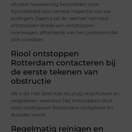
situatie nauwkeurig beoordelen door
bijvoorbeeld een camera-inspectie van uw
leidingen. Daarna zal de vakman van riool
ontstoppen Breda een ontstoppen
overwegen, afhankelijk van het probleem dat
zich voordoet.
Riool ontstoppen
Rotterdam contacteren bij
de eerste tekenen van
obstructie
Als u dit niet doet kan de plug verschuiven en
wegzakken waardoor het ontstoppen door
riool ontstoppen Rotterdam
complexer en
duurder wordt.
Regelmatig reinigen en