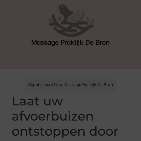
Gepubliceerd Door Massage Praktijk De Bron
Laat uw
afvoerbuizen
ontstoppen door