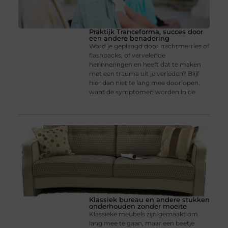
Praktijk Tranceforma, succes door
een andere benadering
Word je geplaagd door nachtmerries of
flashbacks, of vervelende
herinneringen en heeft dat te maken
met een trauma uit je verleden? Blijf
hier dan niet te lang mee doorlopen,
want de symptomen worden in de
Klassiek bureau en andere stukken
onderhouden zonder moeite
Klassieke meubels zijn gemaakt om
lang mee te gaan, maar een beetje