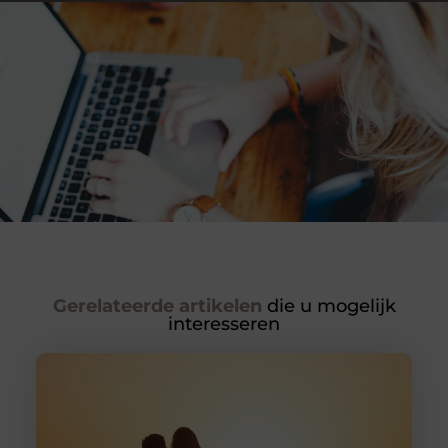
Gerelateerde artikelen
die u mogelijk
interesseren