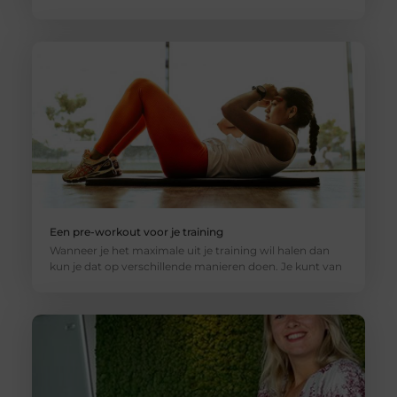
Een pre-workout voor je training
Wanneer je het maximale uit je training wil halen dan
kun je dat op verschillende manieren doen. Je kunt van