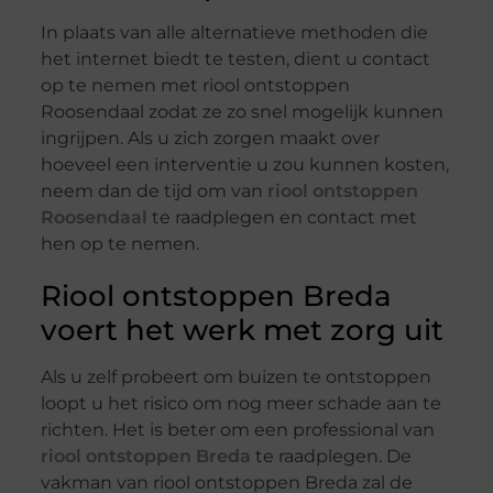
In plaats van alle alternatieve methoden die
het internet biedt te testen, dient u contact
op te nemen met riool ontstoppen
Roosendaal zodat ze zo snel mogelijk kunnen
ingrijpen. Als u zich zorgen maakt over
hoeveel een interventie u zou kunnen kosten,
neem dan de tijd om van
riool ontstoppen
Roosendaal
te raadplegen en contact met
hen op te nemen.
Riool ontstoppen Breda
voert het werk met zorg uit
Als u zelf probeert om buizen te ontstoppen
loopt u het risico om nog meer schade aan te
richten. Het is beter om een professional van
riool ontstoppen Breda
te raadplegen. De
vakman van riool ontstoppen Breda zal de