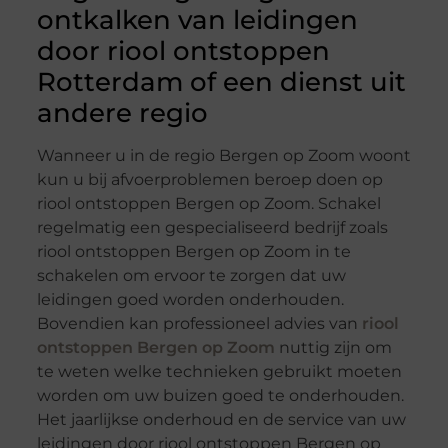
ontkalken van leidingen
door riool ontstoppen
Rotterdam of een dienst uit
andere regio
Wanneer u in de regio Bergen op Zoom woont
kun u bij afvoerproblemen beroep doen op
riool ontstoppen Bergen op Zoom. Schakel
regelmatig een gespecialiseerd bedrijf zoals
riool ontstoppen Bergen op Zoom in te
schakelen om ervoor te zorgen dat uw
leidingen goed worden onderhouden.
Bovendien kan professioneel advies van
riool
ontstoppen Bergen op Zoom
nuttig zijn om
te weten welke technieken gebruikt moeten
worden om uw buizen goed te onderhouden.
Het jaarlijkse onderhoud en de service van uw
leidingen door riool ontstoppen Bergen op