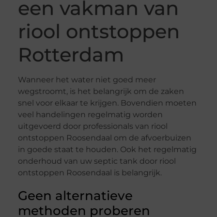
een vakman van
riool ontstoppen
Rotterdam
Wanneer het water niet goed meer
wegstroomt, is het belangrijk om de zaken
snel voor elkaar te krijgen. Bovendien moeten
veel handelingen regelmatig worden
uitgevoerd door professionals van riool
ontstoppen Roosendaal om de afvoerbuizen
in goede staat te houden. Ook het regelmatig
onderhoud van uw septic tank door riool
ontstoppen Roosendaal is belangrijk.
Geen alternatieve
methoden proberen