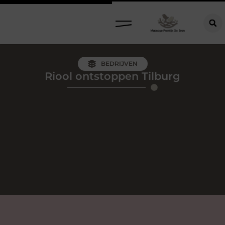
BEDRIJVEN
Riool ontstoppen Tilburg