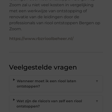
Zoom zal u niet veel kosten in vergelijking
met een werkwijze van ontstopping of
renovatie van de leidingen door de
professionals van riool ontstoppen Bergen op
Zoom.
https://www.rbzrioolbeheer.nl/
Veelgestelde vragen
Wanneer moet ik een riool laten
▼
ontstoppen?
Wat zijn de risico's van zelf een riool
▼
ontstoppen?