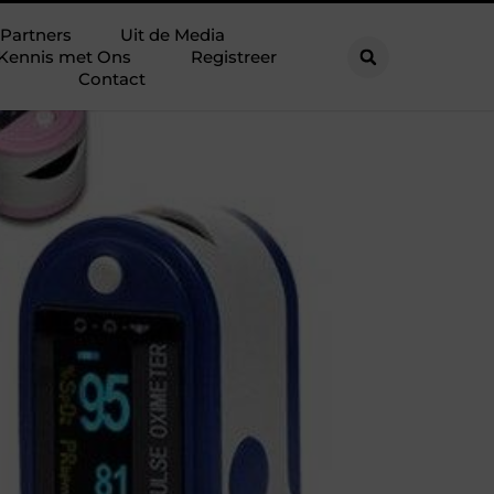
Partners
Uit de Media
Kennis met Ons
Registreer
Contact