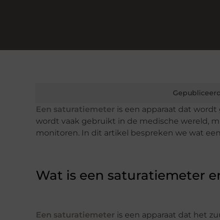
Gepubliceerd
Een saturatiemeter
is een apparaat dat wordt
wordt vaak gebruikt in de medische wereld, 
monitoren. In dit artikel bespreken we wat een
Wat is een saturatiemeter e
Een saturatiemeter
is een apparaat dat het z