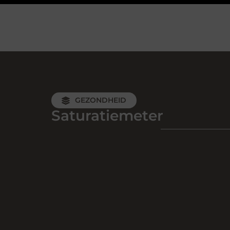
GEZONDHEID
Saturatiemeter