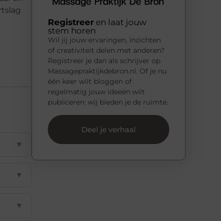
rtslag
Registreer
en laat jouw
stem horen
Wil jij jouw ervaringen, inzichten
of creativiteit delen met anderen?
Registreer je dan als schrijver op
Massagepraktijkdebron.nl. Of je nu
één keer wilt bloggen of
regelmatig jouw ideeën wilt
publiceren: wij bieden je de ruimte.
Deel je verhaal
▼
▼
▼