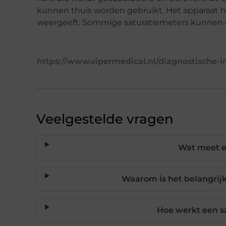
kunnen thuis worden gebruikt. Het apparaat he
weergeeft. Sommige saturatiemeters kunnen 
https://www.vipermedical.nl/diagnostische-
Veelgestelde vragen
Wat meet e
Waarom is het belangrijk
Hoe werkt een s