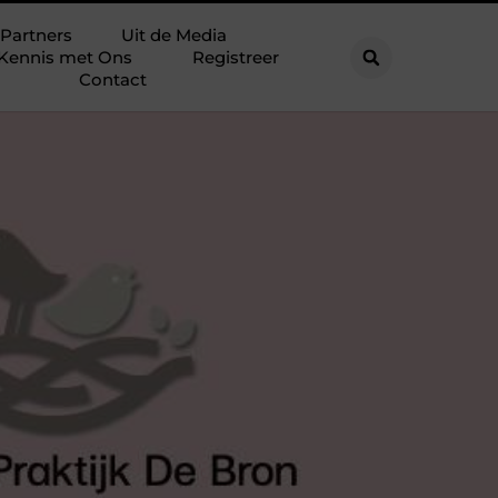
Partners
Uit de Media
Kennis met Ons
Registreer
Contact