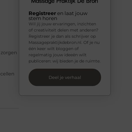
Registreer
en laat jouw
stem horen
Wil jij jouw ervaringen, inzichten
of creativiteit delen met anderen?
Registreer je dan als schrijver op
Massagepraktijkdebron.nl. Of je nu
één keer wilt bloggen of
n zorgen
regelmatig jouw ideeën wilt
publiceren: wij bieden je de ruimte.
 cellen
Deel je verhaal