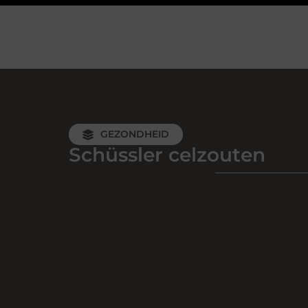
GEZONDHEID
Schüssler celzouten