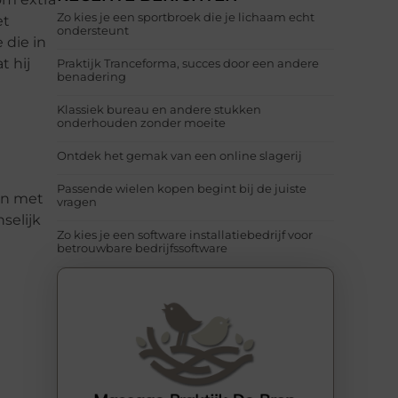
Zo kies je een sportbroek die je lichaam echt
et
ondersteunt
 die in
t hij
Praktijk Tranceforma, succes door een andere
benadering
Klassiek bureau en andere stukken
onderhouden zonder moeite
Ontdek het gemak van een online slagerij
Passende wielen kopen begint bij de juiste
len met
vragen
selijk
Zo kies je een software installatiebedrijf voor
betrouwbare bedrijfssoftware