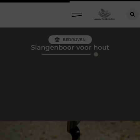
BEDRIJVEN
Slangenboor voor hout