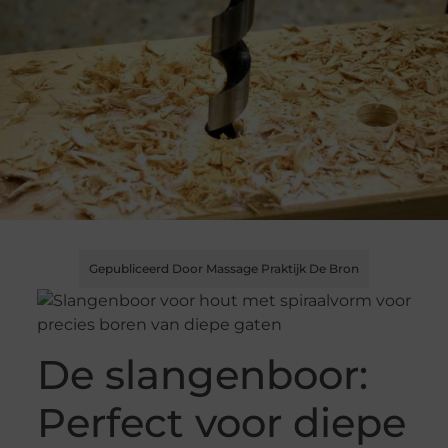
Gepubliceerd Door Massage Praktijk De Bron
De slangenboor:
Perfect voor diepe