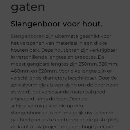
gaten
Slangenboor voor hout.
Slangenboren
zijn uitermate geschikt voor
het verspanen van materiaal in een dikke
houten balk. Deze houtboren zijn verkrijgbaar
in verschillende lengtes en breedtes. De
meest gangbare lengtes zijn 230mm, 320mm,
460mm en 620mm. Voor elke lengte zijn er
verschillende diameters beschikbaar. Door de
spiraalvorm die als een slang om de boor heen
zit wordt het verspaande materiaal goed
afgevoerd langs de boor. Door de
schroefvormige kop die op een
slangenboor
zit, is het mogelijk uw te boren
gat heel precies te centreren op de juiste plek.
Zo kunt u uw project met een hoge precisie