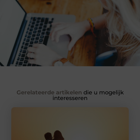
Gerelateerde artikelen
die u mogelijk
interesseren