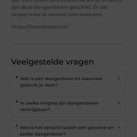
zijn deze slangenboren geschikt. Er valt
simpel mee te werken voor iedereen.
https://borenkopen.nl/
Veelgestelde vragen
Wat is een slangenboor en waarvoor
▼
gebruik je deze?
In welke lengtes zijn slangenboren
▼
verkrijgbaar?
Wat is het verschil tussen een gewone en
▼
azobe slangenboor?