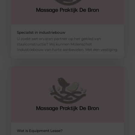
Specialist in industriebouw
U zoekt een ervaren partner op het gebied van
staalconstructie? Wij kunnen Molenschot
Industriebouw van harte aanbevelen. Met een vestiging
Wat is Equipment Lease?